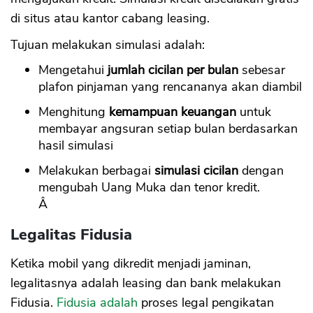
di situs atau kantor cabang leasing.
Tujuan melakukan simulasi adalah:
Mengetahui
jumlah cicilan per bulan
sebesar
plafon pinjaman yang rencananya akan diambil
Menghitung
kemampuan keuangan
untuk
membayar angsuran setiap bulan berdasarkan
hasil simulasi
Melakukan berbagai
simulasi cicilan
dengan
mengubah Uang Muka dan tenor kredit.
Â
Legalitas Fidusia
Ketika mobil yang dikredit menjadi jaminan,
legalitasnya adalah leasing dan bank melakukan
Fidusia.
Fidusia adalah
proses legal pengikatan