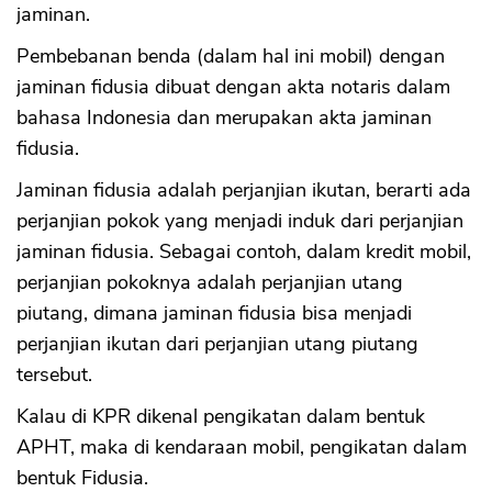
jaminan.
Pembebanan benda (dalam hal ini mobil) dengan
jaminan fidusia dibuat dengan akta notaris dalam
bahasa Indonesia dan merupakan akta jaminan
fidusia.
Jaminan fidusia adalah perjanjian ikutan, berarti ada
perjanjian pokok yang menjadi induk dari perjanjian
jaminan fidusia. Sebagai contoh, dalam kredit mobil,
perjanjian pokoknya adalah perjanjian utang
piutang, dimana jaminan fidusia bisa menjadi
perjanjian ikutan dari perjanjian utang piutang
tersebut.
Kalau di KPR dikenal pengikatan dalam bentuk
APHT, maka di kendaraan mobil, pengikatan dalam
bentuk Fidusia.