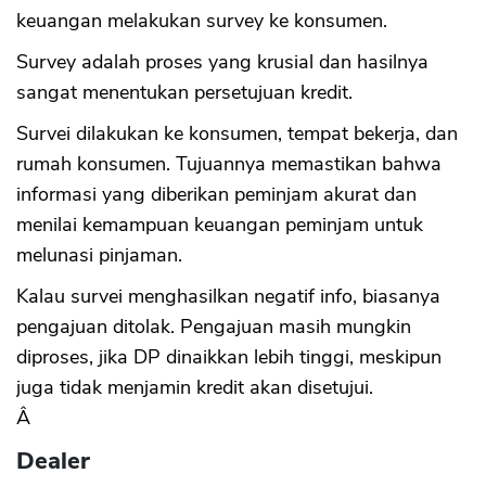
keuangan melakukan survey ke konsumen.
Survey adalah proses yang krusial dan hasilnya
sangat menentukan persetujuan kredit.
Survei dilakukan ke konsumen, tempat bekerja, dan
rumah konsumen. Tujuannya memastikan bahwa
informasi yang diberikan peminjam akurat dan
menilai kemampuan keuangan peminjam untuk
melunasi pinjaman.
Kalau survei menghasilkan negatif info, biasanya
pengajuan ditolak. Pengajuan masih mungkin
diproses, jika DP dinaikkan lebih tinggi, meskipun
juga tidak menjamin kredit akan disetujui.
Â
Dealer