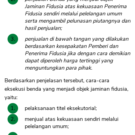
Jaminan Fidusia atas kekuasaan Penerima
Fidusia sendiri melalui pelelangan umum
serta mengambil pelunasan piutangnya dari
hasil penjualan;
penjualan di bawah tangan yang dilakukan
berdasarkan kesepakatan Pemberi dan
Penerima Fidusia jika dengan cara demikian
dapat diperoleh harga tertinggi yang
menguntungkan para pihak.
Berdasarkan penjelasan tersebut, cara-cara
eksekusi benda yang menjadi objek jaminan fidusia,
yaitu:
pelaksanaan titel eksekutorial;
menjual atas kekuasaan sendiri melalui
pelelangan umum;