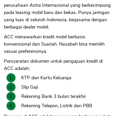
perusahaan Astra Internasional yang berkecimpung
pada leasing mobil baru dan bekas. Punya jaringan
yang luas di seluruh Indonesia, kerjasama dengan
berbagai dealer mobil.
ACC menawarkan kredit mobil berbasis
konvensional dan Syariah. Nasabah bisa memilih
sesuai preferensinya.
Persyaratan dokumen untuk pengajuan kredit di
ACC adalah:
KTP dan Kartu Keluarga
Slip Gaji
Rekening Bank 3 bulan terakhir
Rekening Telepon, Listrik dan PBB