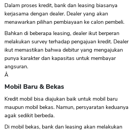
Dalam proses kredit, bank dan leasing biasanya
kerjasama dengan dealer. Dealer yang akan
menawarkan pilihan pembiayaan ke calon pembeli.
Bahkan di beberapa leasing, dealer ikut berperan
melakukan survey terhadap pengajuan kredit. Dealer
ikut memastikan bahwa debitur yang mengajukan
punya karakter dan kapasitas untuk membayar
angsuran.
Â
Mobil Baru & Bekas
Kredit mobil bisa diajukan baik untuk mobil baru
maupun mobil bekas. Namun, persyaratan keduanya
agak sedikit berbeda.
Di mobil bekas, bank dan leasing akan melakukan