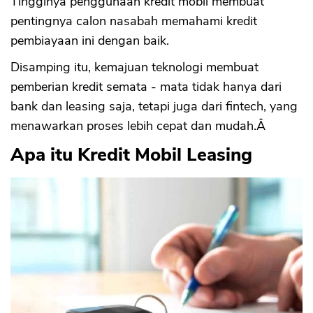
Kesimpulan
Tingginya penggunaan kredit mobil membuat
pentingnya calon nasabah memahami kredit
pembiayaan ini dengan baik.
Disamping itu, kemajuan teknologi membuat
pemberian kredit semata - mata tidak hanya dari
bank dan leasing saja, tetapi juga dari fintech, yang
menawarkan proses lebih cepat dan mudah.Â
Apa itu Kredit Mobil Leasing