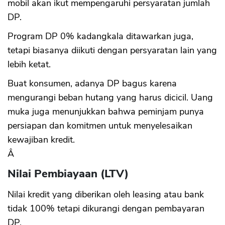
mobil akan ikut mempengaruhi persyaratan jumlah
DP.
Program DP 0% kadangkala ditawarkan juga,
tetapi biasanya diikuti dengan persyaratan lain yang
lebih ketat.
Buat konsumen, adanya DP bagus karena
mengurangi beban hutang yang harus dicicil. Uang
muka juga menunjukkan bahwa peminjam punya
persiapan dan komitmen untuk menyelesaikan
kewajiban kredit.
Â
Nilai Pembiayaan (LTV)
Nilai kredit yang diberikan oleh leasing atau bank
tidak 100% tetapi dikurangi dengan pembayaran
DP.