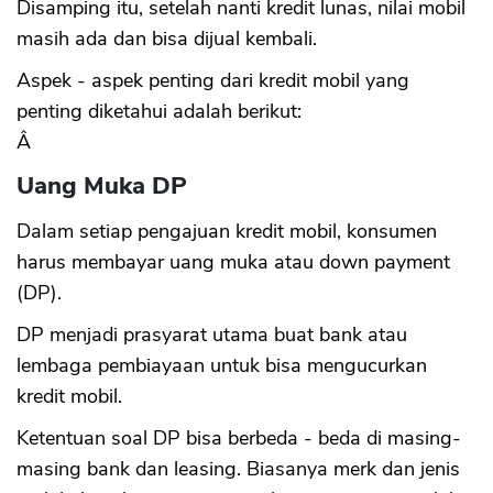
Disamping itu, setelah nanti kredit lunas, nilai mobil
masih ada dan bisa dijual kembali.
Aspek - aspek penting dari kredit mobil yang
penting diketahui adalah berikut:
Â
Uang Muka DP
Dalam setiap pengajuan kredit mobil, konsumen
harus membayar uang muka atau down payment
(DP).
DP menjadi prasyarat utama buat bank atau
lembaga pembiayaan untuk bisa mengucurkan
kredit mobil.
Ketentuan soal DP bisa berbeda - beda di masing-
masing bank dan leasing. Biasanya merk dan jenis