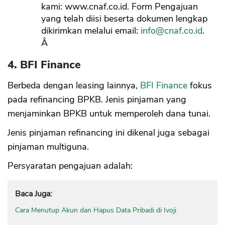
kami: www.cnaf.co.id. Form Pengajuan
yang telah diisi beserta dokumen lengkap
dikirimkan melalui email:
info@cnaf.co.id
.
Â
4. BFI Finance
Berbeda dengan leasing lainnya,
BFI Finance
fokus
pada refinancing BPKB. Jenis pinjaman yang
menjaminkan BPKB untuk memperoleh dana tunai.
Jenis pinjaman refinancing ini dikenal juga sebagai
pinjaman multiguna.
Persyaratan pengajuan adalah:
Baca Juga:
Cara Menutup Akun dan Hapus Data Pribadi di Ivoji