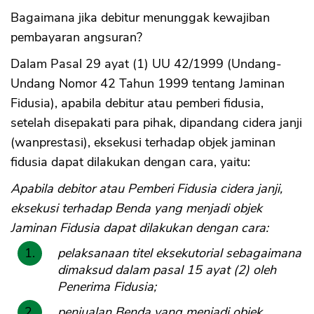
Bagaimana jika debitur menunggak kewajiban
pembayaran angsuran?
Dalam Pasal 29 ayat (1) UU 42/1999 (Undang-
Undang Nomor 42 Tahun 1999 tentang Jaminan
Fidusia), apabila debitur atau pemberi fidusia,
setelah disepakati para pihak, dipandang cidera janji
(wanprestasi), eksekusi terhadap objek jaminan
fidusia dapat dilakukan dengan cara, yaitu:
Apabila debitor atau Pemberi Fidusia cidera janji,
eksekusi terhadap Benda yang menjadi objek
Jaminan Fidusia dapat dilakukan dengan cara:
pelaksanaan titel eksekutorial sebagaimana
dimaksud dalam pasal 15 ayat (2) oleh
Penerima Fidusia;
penjualan Benda yang menjadi objek