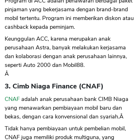
Program di ACC adalah penawaran berbagai paket
pinjaman yang bekerjasama dengan brand-brand
mobil tertentu. Program ini memberikan diskon atau
cashback kepada peminjam.
Keunggulan ACC, karena merupakan anak
perusahaan Astra, banyak melakukan kerjasama
dan kolaborasi dengan anak perusahaan lainnya,
seperti Auto 2000 dan Mobil88.
Â
3. Cimb Niaga Finance (CNAF)
CNAF
adalah anak perusahaan bank CIMB Niaga
yang menawarkan pembiayaan mobil baru dan
bekas, dengan cara konvensional dan syariah.Â
Tidak hanya pembiayaan untuk pembelian mobil,
CNAF juga memiliki produk multiguna, yang