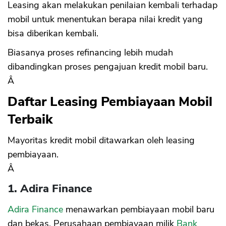
Leasing akan melakukan penilaian kembali terhadap
mobil untuk menentukan berapa nilai kredit yang
bisa diberikan kembali.
Biasanya proses refinancing lebih mudah
dibandingkan proses pengajuan kredit mobil baru.
Â
Daftar Leasing Pembiayaan Mobil
Terbaik
Mayoritas kredit mobil ditawarkan oleh leasing
pembiayaan.
Â
1. Adira Finance
Adira Finance
menawarkan pembiayaan mobil baru
dan bekas. Perusahaan pembiayaan milik
Bank