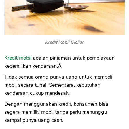
Kredit Mobil Cicilan
Kredit mobil
adalah pinjaman untuk pembiayaan
kepemilikan kendaraan.Â
Tidak semua orang punya uang untuk membeli
mobil secara tunai. Sementara, kebutuhan
kendaraan cukup mendesak.
Dengan menggunakan kredit, konsumen bisa
segera memiliki mobil tanpa perlu menunggu
sampai punya uang cash.