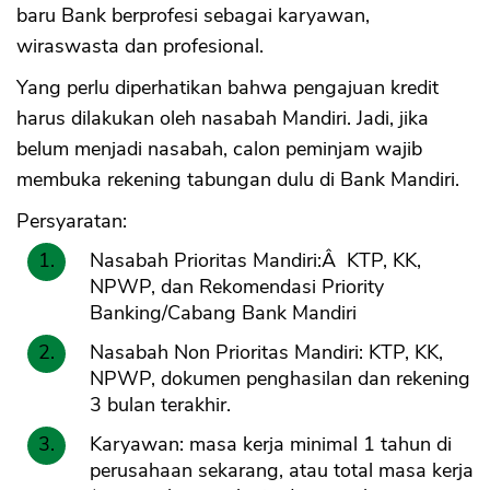
baru Bank berprofesi sebagai karyawan,
wiraswasta dan profesional.
Yang perlu diperhatikan bahwa pengajuan kredit
harus dilakukan oleh nasabah Mandiri. Jadi, jika
belum menjadi nasabah, calon peminjam wajib
membuka rekening tabungan dulu di Bank Mandiri.
Persyaratan:
Nasabah Prioritas Mandiri:Â KTP, KK,
NPWP, dan Rekomendasi Priority
Banking/Cabang Bank Mandiri
Nasabah Non Prioritas Mandiri: KTP, KK,
NPWP, dokumen penghasilan dan rekening
3 bulan terakhir.
Karyawan: masa kerja minimal 1 tahun di
perusahaan sekarang, atau total masa kerja