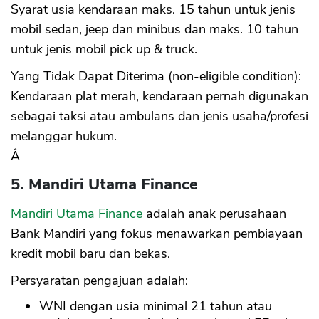
Syarat usia kendaraan maks. 15 tahun untuk jenis
mobil sedan, jeep dan minibus dan maks. 10 tahun
untuk jenis mobil pick up & truck.
Yang Tidak Dapat Diterima (non-eligible condition):
Kendaraan plat merah, kendaraan pernah digunakan
sebagai taksi atau ambulans dan jenis usaha/profesi
melanggar hukum.
Â
5. Mandiri Utama Finance
Mandiri Utama Finance
adalah anak perusahaan
Bank Mandiri yang fokus menawarkan pembiayaan
kredit mobil baru dan bekas.
Persyaratan pengajuan adalah:
WNI dengan usia minimal 21 tahun atau