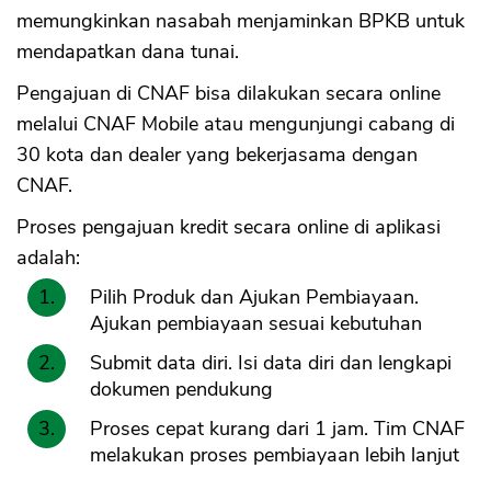
memungkinkan nasabah menjaminkan BPKB untuk
mendapatkan dana tunai.
Pengajuan di CNAF bisa dilakukan secara online
melalui CNAF Mobile atau mengunjungi cabang di
30 kota dan dealer yang bekerjasama dengan
CNAF.
Proses pengajuan kredit secara online di aplikasi
adalah:
Pilih Produk dan Ajukan Pembiayaan.
Ajukan pembiayaan sesuai kebutuhan
Submit data diri. Isi data diri dan lengkapi
dokumen pendukung
Proses cepat kurang dari 1 jam. Tim CNAF
melakukan proses pembiayaan lebih lanjut