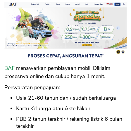
BAF
menawarkan pembiayaan mobil. Diklaim
prosesnya online dan cukup hanya 1 menit.
Persyaratan pengajuan:
Usia 21-60 tahun dan / sudah berkeluarga
Kartu Keluarga atau Akte Nikah
PBB 2 tahun terakhir / rekening listrik 6 bulan
terakhir