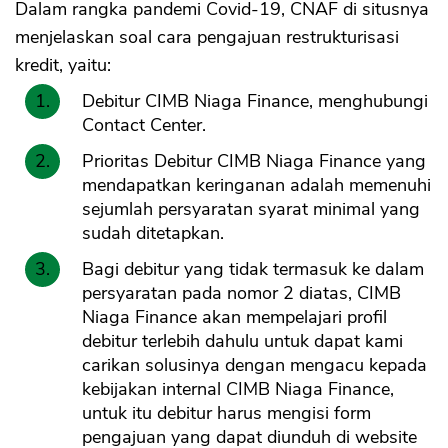
Dalam rangka pandemi Covid-19, CNAF di situsnya
menjelaskan soal cara pengajuan restrukturisasi
kredit, yaitu:
Debitur CIMB Niaga Finance, menghubungi
Contact Center.
Prioritas Debitur CIMB Niaga Finance yang
mendapatkan keringanan adalah memenuhi
sejumlah persyaratan syarat minimal yang
sudah ditetapkan.
Bagi debitur yang tidak termasuk ke dalam
persyaratan pada nomor 2 diatas, CIMB
Niaga Finance akan mempelajari profil
debitur terlebih dahulu untuk dapat kami
carikan solusinya dengan mengacu kepada
kebijakan internal CIMB Niaga Finance,
untuk itu debitur harus mengisi form
pengajuan yang dapat diunduh di website