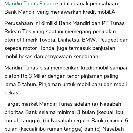
Mandiri Tunas Finance
adalah anak perusahaan
Bank Mandiri yang menawarkan kredit mobil.Â
Perusahaan ini dimiliki Bank Mandiri dan PT Tunas
Ridean Tbk yang saat ini memegang penjualan
otomotif merk Toyota, Daihatsu, BMW, Peugeot dan
sepeda motor Honda, juga termasuk penjualan
mobil bekas dan penyewaan kendaraan.
Mandiri Tunas bisa memberikan kredit mobil sampai
plafon Rp 3 Miliar dengan tenor pinjaman paling
lama 5 tahun. Pinjaman untuk mobil baru dan mobil
bekas.
Target market Mandiri Tunas adalah (a) Nasabah
prioritas Bank selama minimal 3 bulan (kecuali ibu
rumah tangga); (b) Nasabah reguler Bank minimal 6
bulan (kecuali ibu rumah tangga) dan (c) Nasabah