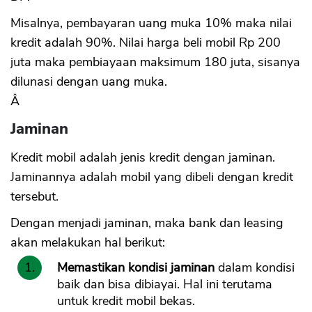
Misalnya, pembayaran uang muka 10% maka nilai
kredit adalah 90%. Nilai harga beli mobil Rp 200
juta maka pembiayaan maksimum 180 juta, sisanya
dilunasi dengan uang muka.
Â
Jaminan
Kredit mobil adalah jenis kredit dengan jaminan.
Jaminannya adalah mobil yang dibeli dengan kredit
tersebut.
Dengan menjadi jaminan, maka bank dan leasing
akan melakukan hal berikut:
Memastikan kondisi jaminan
dalam kondisi
baik dan bisa dibiayai. Hal ini terutama
untuk kredit mobil bekas.