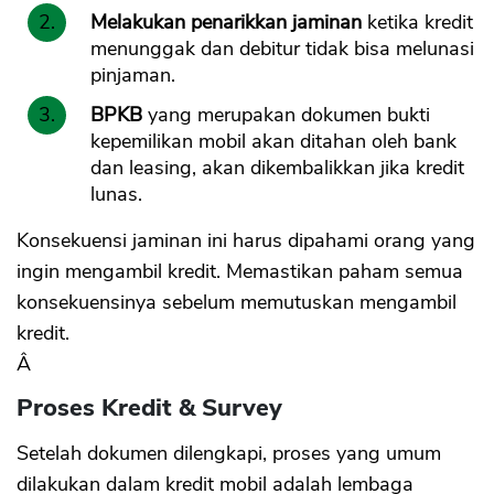
Melakukan penarikkan jaminan
ketika kredit
menunggak dan debitur tidak bisa melunasi
pinjaman.
BPKB
yang merupakan dokumen bukti
kepemilikan mobil akan ditahan oleh bank
dan leasing, akan dikembalikkan jika kredit
lunas.
Konsekuensi jaminan ini harus dipahami orang yang
ingin mengambil kredit. Memastikan paham semua
konsekuensinya sebelum memutuskan mengambil
kredit.
Â
Proses Kredit & Survey
Setelah dokumen dilengkapi, proses yang umum
dilakukan dalam kredit mobil adalah lembaga