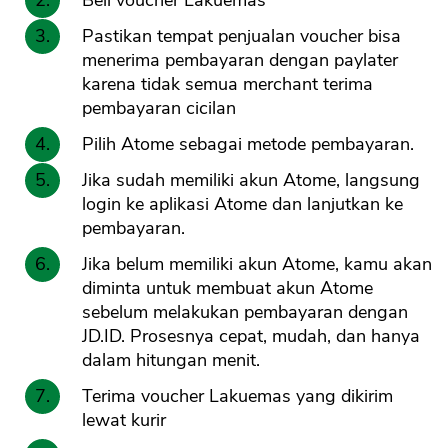
Pastikan tempat penjualan voucher bisa
menerima pembayaran dengan paylater
karena tidak semua merchant terima
pembayaran cicilan
Pilih Atome sebagai metode pembayaran.
Jika sudah memiliki akun Atome, langsung
login ke aplikasi Atome dan lanjutkan ke
pembayaran.
Jika belum memiliki akun Atome, kamu akan
diminta untuk membuat akun Atome
sebelum melakukan pembayaran dengan
JD.ID. Prosesnya cepat, mudah, dan hanya
dalam hitungan menit.
Terima voucher Lakuemas yang dikirim
lewat kurir