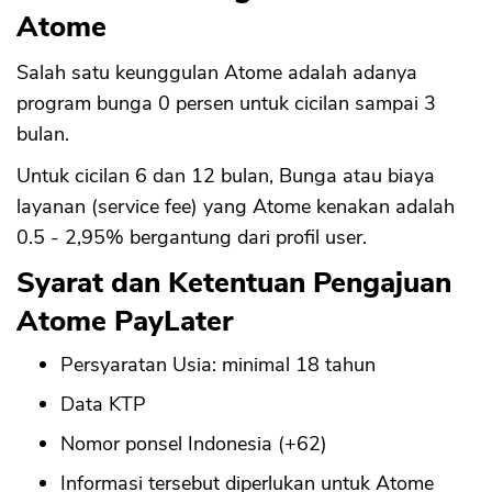
Atome
Salah satu keunggulan Atome adalah adanya
program bunga 0 persen untuk cicilan sampai 3
bulan.
Untuk cicilan 6 dan 12 bulan, Bunga atau biaya
layanan (service fee) yang Atome kenakan adalah
0.5 - 2,95% bergantung dari profil user.
Syarat dan Ketentuan Pengajuan
Atome PayLater
CANCEL
OK
Persyaratan Usia: minimal 18 tahun
Data KTP
Nomor ponsel Indonesia (+62)
Informasi tersebut diperlukan untuk Atome