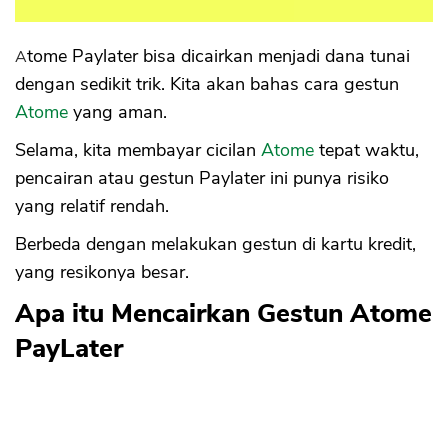
Atome Paylater bisa dicairkan menjadi dana tunai
dengan sedikit trik. Kita akan bahas cara gestun
Atome
yang aman.
Selama, kita membayar cicilan
Atome
tepat waktu,
pencairan atau gestun Paylater ini punya risiko
yang relatif rendah.
Berbeda dengan melakukan gestun di kartu kredit,
yang resikonya besar.
Apa itu Mencairkan Gestun Atome
PayLater