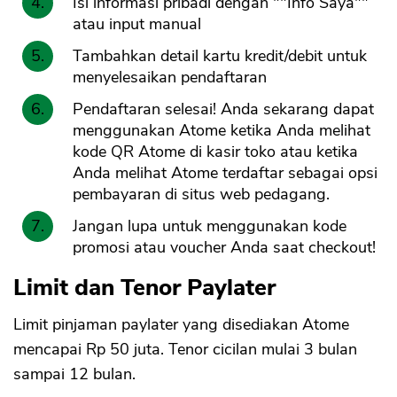
Isi informasi pribadi dengan ""Info Saya""
atau input manual
Tambahkan detail kartu kredit/debit untuk
menyelesaikan pendaftaran
Pendaftaran selesai! Anda sekarang dapat
menggunakan Atome ketika Anda melihat
kode QR Atome di kasir toko atau ketika
Anda melihat Atome terdaftar sebagai opsi
pembayaran di situs web pedagang.
Jangan lupa untuk menggunakan kode
promosi atau voucher Anda saat checkout!
Limit dan Tenor Paylater
Limit pinjaman paylater yang disediakan Atome
mencapai Rp 50 juta. Tenor cicilan mulai 3 bulan
sampai 12 bulan.