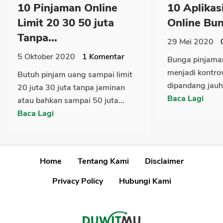
10 Pinjaman Online
10 Aplikas
Limit 20 30 50 juta
Online Bun
Tanpa...
29 Mei 2020
5 Oktober 2020
1
Komentar
Bunga pinjaman
menjadi kontro
Butuh pinjam uang sampai limit
dipandang jauh 
20 juta 30 juta tanpa jaminan
Baca Lagi
atau bahkan sampai 50 juta...
Baca Lagi
Home
Tentang Kami
Disclaimer
Privacy Policy
Hubungi Kami