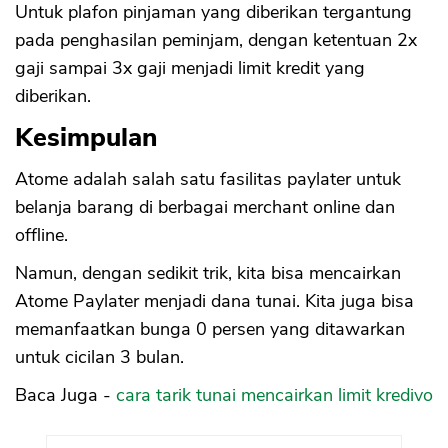
Untuk plafon pinjaman yang diberikan tergantung
pada penghasilan peminjam, dengan ketentuan 2x
gaji sampai 3x gaji menjadi limit kredit yang
diberikan.
Kesimpulan
Atome adalah salah satu fasilitas paylater untuk
belanja barang di berbagai merchant online dan
offline.
Namun, dengan sedikit trik, kita bisa mencairkan
Atome Paylater menjadi dana tunai. Kita juga bisa
memanfaatkan bunga 0 persen yang ditawarkan
untuk cicilan 3 bulan.
Baca Juga -
cara tarik tunai mencairkan limit kredivo