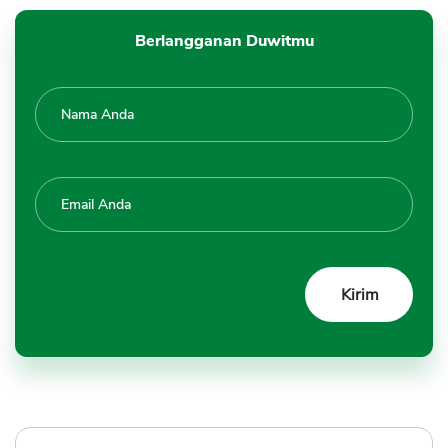
Berlangganan Duwitmu