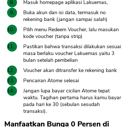
Masuk homepage aplikasi Lakuemas,
Buka akun dan isi data, termasuk no
rekening bank (jangan sampai salah)
Pilih menu Redeem Voucher, lalu masukan
kode voucher (tanpa strip)
Pastikan bahwa transaksi dilakukan sesuai
masa berlaku voucher Lakuemas yaitu 3
bulan setelah pembelian
Voucher akan ditransfer ke rekening bank
Pencairan Atome selesai
Jangan lupa bayar cicilan Atome tepat
waktu. Tagihan pertama harus kamu bayar
pada hari ke 30 (sebulan sesudah
transaksi).
Manfaatkan Bunga 0 Persen di