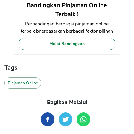
Bandingkan Pinjaman Online
Terbaik !
Perbandingan berbagai pinjaman online
terbaik bnerdasarkan berbagai faktor pilihan
Mulai Bandingkan
Tags
Pinjaman Online
Bagikan Melalui