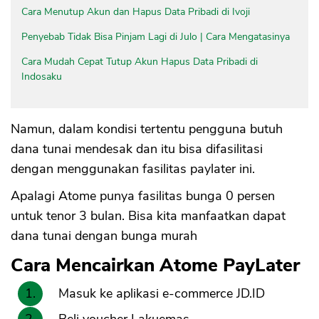
Cara Menutup Akun dan Hapus Data Pribadi di Ivoji
Penyebab Tidak Bisa Pinjam Lagi di Julo | Cara Mengatasinya
Cara Mudah Cepat Tutup Akun Hapus Data Pribadi di
Indosaku
Namun, dalam kondisi tertentu pengguna butuh
dana tunai mendesak dan itu bisa difasilitasi
dengan menggunakan fasilitas paylater ini.
Apalagi Atome punya fasilitas bunga 0 persen
untuk tenor 3 bulan. Bisa kita manfaatkan dapat
dana tunai dengan bunga murah
Cara Mencairkan Atome PayLater
Masuk ke aplikasi e-commerce JD.ID
Beli voucher Lakuemas