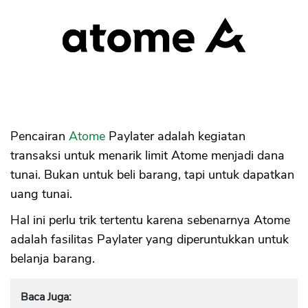
Pencairan
Atome
Paylater adalah kegiatan
transaksi untuk menarik limit Atome menjadi dana
tunai. Bukan untuk beli barang, tapi untuk dapatkan
uang tunai.
Hal ini perlu trik tertentu karena sebenarnya Atome
adalah fasilitas Paylater yang diperuntukkan untuk
belanja barang.
Baca Juga: