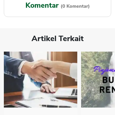
Komentar
(0 Komentar)
Artikel Terkait