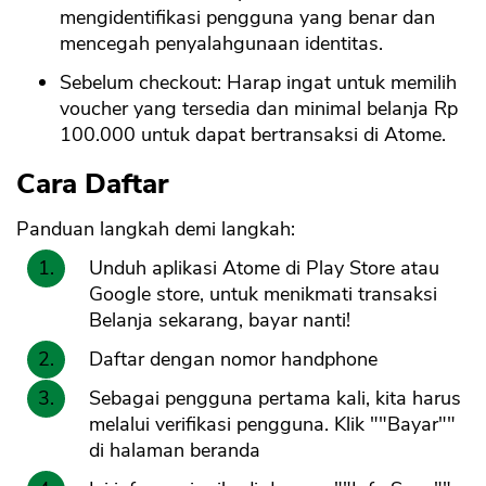
mengidentifikasi pengguna yang benar dan
mencegah penyalahgunaan identitas.
Sebelum checkout: Harap ingat untuk memilih
voucher yang tersedia dan minimal belanja Rp
100.000 untuk dapat bertransaksi di Atome.
Cara Daftar
Panduan langkah demi langkah:
Unduh aplikasi Atome di Play Store atau
Google store, untuk menikmati transaksi
Belanja sekarang, bayar nanti!
Daftar dengan nomor handphone
Sebagai pengguna pertama kali, kita harus
melalui verifikasi pengguna. Klik ""Bayar""
di halaman beranda