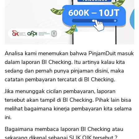
Analisa kami menemukan bahwa PinjamDuit masuk
dalam laporan BI Checking. Itu artinya kalau kita
sedang dan pernah punya pinjaman disini, maka
catatan pembayaran tercatat di BI Checking.
Jika menunggak cicilan pembayaran, laporan
tersebut akan tampil di BI Checking. Pihak lain bisa
melihat bagaimana kinerja pembayaran kita selama
ini.
Bagaimana membaca laporan BI Checking atau
sekarang dikenal sebagai SLIK OJK tersebut ?