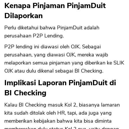
Kenapa Pinjaman PinjamDuit
Dilaporkan
Perlu diketahui bahwa PinjamDuit adalah
perusahaan P2P Lending.
P2P lending ini diawasi oleh OJK. Sebagai
perusahaan, yang diawasi OJK, mereka wajib
melaporkan semua pinjaman yang diberikan ke SLIK
OJK atau dulu dikenal sebagai BI Checking.
Implikasi Laporan PinjamDuit di
BI Checking
Kalau BI Checking masuk Kol 2, biasanya lamaran
kita sudah ditolak oleh HR, tapi, ada juga yang
memberikan kebijakan bahwa kita bisa diminta
membereskan dulu status Kol 2 nya, yaitu dengan