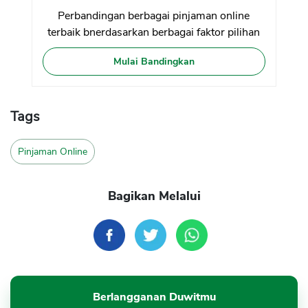
Perbandingan berbagai pinjaman online
terbaik bnerdasarkan berbagai faktor pilihan
Mulai Bandingkan
Tags
Pinjaman Online
Bagikan Melalui
Berlangganan Duwitmu