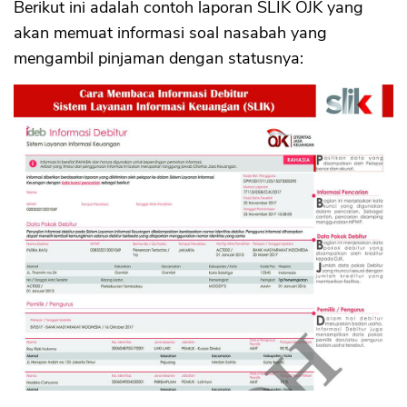
Berikut ini adalah contoh laporan SLIK OJK yang
akan memuat informasi soal nasabah yang
mengambil pinjaman dengan statusnya: