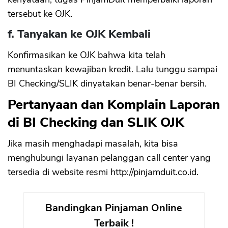
tersebut ke OJK.
f. Tanyakan ke OJK Kembali
Konfirmasikan ke OJK bahwa kita telah
menuntaskan kewajiban kredit. Lalu tunggu sampai
BI Checking/SLIK dinyatakan benar-benar bersih.
Pertanyaan dan Komplain Laporan
di BI Checking dan SLIK OJK
Jika masih menghadapi masalah, kita bisa
menghubungi layanan pelanggan call center yang
tersedia di website resmi http://pinjamduit.co.id.
Bandingkan Pinjaman Online
Terbaik !