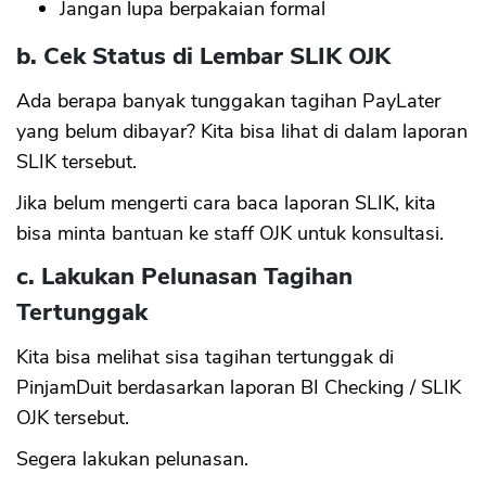
Jangan lupa berpakaian formal
b. Cek Status di Lembar SLIK OJK
Ada berapa banyak tunggakan tagihan PayLater
yang belum dibayar? Kita bisa lihat di dalam laporan
SLIK tersebut.
Jika belum mengerti cara baca laporan SLIK, kita
bisa minta bantuan ke staff OJK untuk konsultasi.
c. Lakukan Pelunasan Tagihan
Tertunggak
Kita bisa melihat sisa tagihan tertunggak di
PinjamDuit berdasarkan laporan BI Checking / SLIK
OJK tersebut.
Segera lakukan pelunasan.