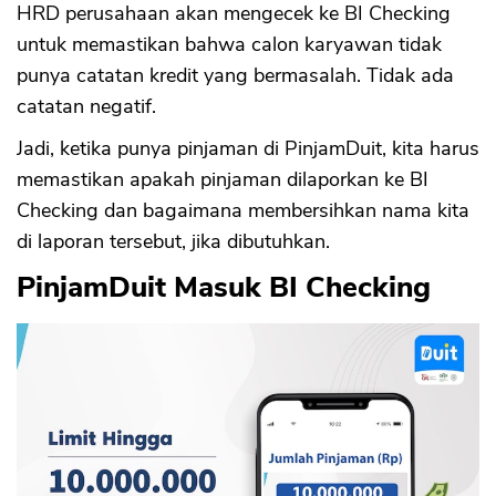
HRD perusahaan akan mengecek ke BI Checking
untuk memastikan bahwa calon karyawan tidak
punya catatan kredit yang bermasalah. Tidak ada
catatan negatif.
Jadi, ketika punya pinjaman di PinjamDuit, kita harus
memastikan apakah pinjaman dilaporkan ke BI
Checking dan bagaimana membersihkan nama kita
di laporan tersebut, jika dibutuhkan.
PinjamDuit Masuk BI Checking