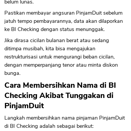
belum lunas.
Pastikan membayar angsuran PinjamDuit sebelum
jatuh tempo pembayarannya, data akan dilaporkan
ke BI Checking dengan status menunggak.
Jika dirasa cicilan bulanan berat atau sedang
ditimpa musibah, kita bisa mengajukan
restrukturisasi untuk mengurangi beban cicilan,
dengan memperpanjang tenor atau minta diskon
bunga.
Cara Membersihkan Nama di BI
Checking Akibat Tunggakan di
PinjamDuit
Langkah membersihkan nama pinjaman PinjamDuit
di BI Checking adalah sebagai berikut: