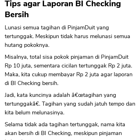
Tips agar Laporan BI Checking
Bersih
Lunasi semua tagihan di PinjamDuit yang
tertunggak. Meskipun tidak harus melunasi semua
hutang pokoknya.
Misalnya, total sisa pokok pinjaman di PinjamDuit
Rp 10 juta, sementara cicilan tertunggak Rp 2 juta.
Maka, kita cukup membayar Rp 2 juta agar laporan
di BI Checking bersih.
Jadi, kata kuncinya adalah â€œtagihan yang
tertunggakâ€. Tagihan yang sudah jatuh tempo dan
kita belum melunasinya.
Selama tidak ada tagihan tertunggak, nama kita
akan bersih di BI Checking, meskipun pinjaman