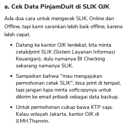
a. Cek Data PinjamDuit di SLIK OJK
Ada dua cara untuk mengecek SLIK, Online dan
Offline, tapi kami sarankan lebih baik offline, karena
lebih cepat.
Datang ke kantor OJK terdekat, kita minta
cetak/print SLIK (Sistem Layanan Informasi
Keuangan), dulu namanya BI Checking
sekarang namanya SLIK.
Sampaikan bahwa "mau mengajukan
permohonan cetak SLIK", bisa print di tempat,
tapi jangan lupa minta softcopynya untuk
dikirim ke email pribadi sebagai data backup.
Untuk permohonan cukup bawa KTP saja.
Kalau wilayah Jakarta, kantor OJK di
Jl.MH.Thamrin.