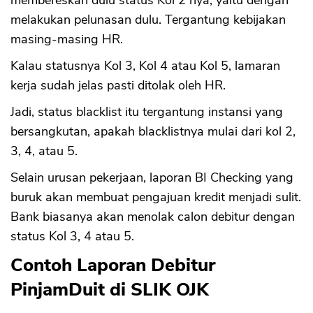
melakukan pelunasan dulu. Tergantung kebijakan
masing-masing HR.
Kalau statusnya Kol 3, Kol 4 atau Kol 5, lamaran
kerja sudah jelas pasti ditolak oleh HR.
Jadi, status blacklist itu tergantung instansi yang
bersangkutan, apakah blacklistnya mulai dari kol 2,
3, 4, atau 5.
Selain urusan pekerjaan, laporan BI Checking yang
buruk akan membuat pengajuan kredit menjadi sulit.
Bank biasanya akan menolak calon debitur dengan
status Kol 3, 4 atau 5.
Contoh Laporan Debitur
PinjamDuit di SLIK OJK