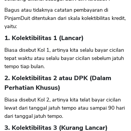
Bagus atau tidaknya catatan pembayaran di
PinjamDuit ditentukan dari skala kolektibilitas kredit,
yaitu:
1. Kolektibilitas 1 (Lancar)
Biasa disebut Kol 1, artinya kita selalu bayar cicilan
tepat waktu atau selalu bayar cicilan sebelum jatuh
tempo tiap bulan.
2. Kolektibilitas 2 atau DPK (Dalam
Perhatian Khusus)
Biasa disebut Kol 2, artinya kita telat bayar cicilan
lewat dari tanggal jatuh tempo atau sampai 90 hari
dari tanggal jatuh tempo.
3. Kolektibilitas 3 (Kurang Lancar)