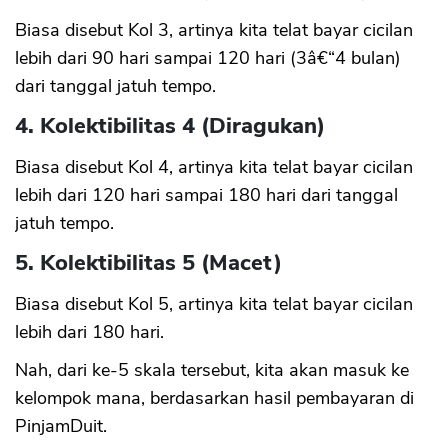
Biasa disebut Kol 3, artinya kita telat bayar cicilan
lebih dari 90 hari sampai 120 hari (3â€“4 bulan)
dari tanggal jatuh tempo.
4. Kolektibilitas 4 (Diragukan)
Biasa disebut Kol 4, artinya kita telat bayar cicilan
lebih dari 120 hari sampai 180 hari dari tanggal
jatuh tempo.
5. Kolektibilitas 5 (Macet)
Biasa disebut Kol 5, artinya kita telat bayar cicilan
lebih dari 180 hari.
Nah, dari ke-5 skala tersebut, kita akan masuk ke
kelompok mana, berdasarkan hasil pembayaran di
PinjamDuit.