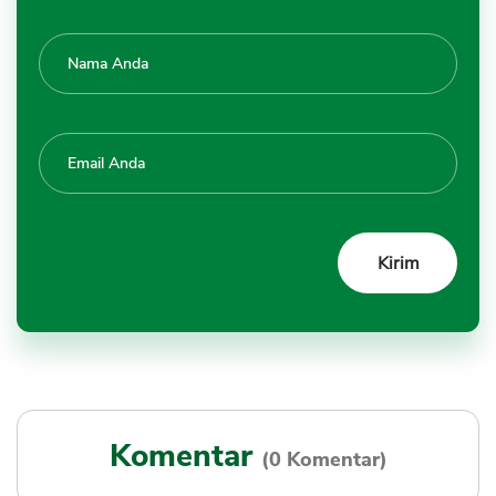
Komentar
(0 Komentar)