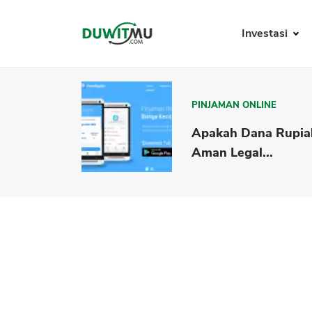
Investasi
PINJAMAN ONLINE
Apakah Dana Rupia
Aman Legal...