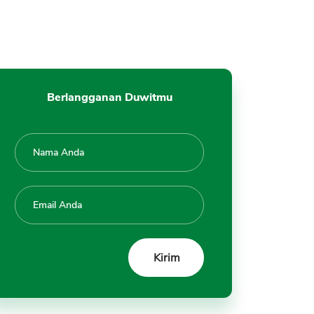
Berlangganan Duwitmu