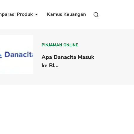
parasi Produk
Kamus Keuangan
PINJAMAN ONLINE
Apa Danacita Masuk
ke BI...