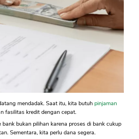
atang mendadak. Saat itu, kita butuh
pinjaman
fasilitas kredit dengan cepat.
ke bank bukan pilihan karena proses di bank cukup
an. Sementara, kita perlu dana segera.