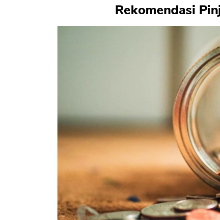
Rekomendasi Pin