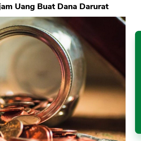
jam Uang Buat Dana Darurat