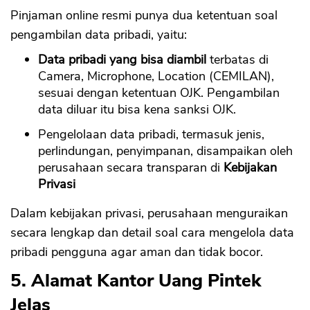
Pinjaman online resmi punya dua ketentuan soal
pengambilan data pribadi, yaitu:
Data pribadi yang bisa diambil
terbatas di
Camera, Microphone, Location (CEMILAN),
sesuai dengan ketentuan OJK. Pengambilan
data diluar itu bisa kena sanksi OJK.
Pengelolaan data pribadi, termasuk jenis,
perlindungan, penyimpanan, disampaikan oleh
perusahaan secara transparan di
Kebijakan
Privasi
Dalam kebijakan privasi, perusahaan menguraikan
secara lengkap dan detail soal cara mengelola data
pribadi pengguna agar aman dan tidak bocor.
5. Alamat Kantor Uang Pintek
Jelas