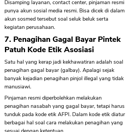
Disamping layanan, contact center, pinjaman resmi
punya akun sosial media resmi. Bisa dicek di dalam
akun sosmed tersebut soal seluk beluk serta
kegiatan perusahaan.
7. Penagihan Gagal Bayar Pintek
Patuh Kode Etik Asosiasi
Satu hal yang kerap jadi kekhawatiran adalah soal
penagihan gagal bayar (galbay). Apalagi sejak
banyak kejadian penagihan pinjol illegal yang tidak
manusiawi.
Pinjaman resmi diperbolehkan melakukan
penagihan nasabah yang gagal bayar, tetapi harus
tunduk pada kode etik AFPI. Dalam kode etik diatur
berbagai hal soal cara melakukan penagihan yang
sesuai dengan ketentuan.