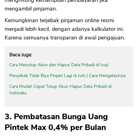
menghitung kemampuan pembayaran jika
mengambil pinjaman.
Kemungkinan terjebak pinjaman online resmi
menjadi lebih kecil, dengan adanya kalkulator ini.
Karena semuanya transparan di awal pengajuan.
Baca Juga:
Cara Menutup Akun dan Hapus Data Pribadi di Ivoji
Penyebab Tidak Bisa Pinjam Lagi di Julo | Cara Mengatasinya
Cara Mudah Cepat Tutup Akun Hapus Data Pribadi di
Indosaku
3. Pembatasan Bunga Uang
Pintek Max 0,4% per Bulan