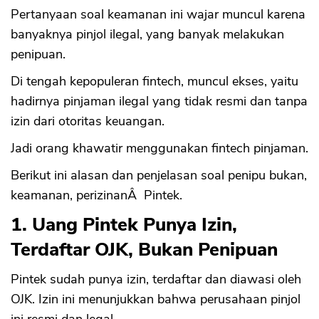
Pertanyaan soal keamanan ini wajar muncul karena
banyaknya pinjol ilegal, yang banyak melakukan
penipuan.
Di tengah kepopuleran fintech, muncul ekses, yaitu
hadirnya pinjaman ilegal yang tidak resmi dan tanpa
izin dari otoritas keuangan.
Jadi orang khawatir menggunakan fintech pinjaman.
Berikut ini alasan dan penjelasan soal penipu bukan,
keamanan, perizinanÂ Pintek.
1. Uang Pintek Punya Izin,
Terdaftar OJK, Bukan Penipuan
Pintek sudah punya izin, terdaftar dan diawasi oleh
OJK. Izin ini menunjukkan bahwa perusahaan pinjol