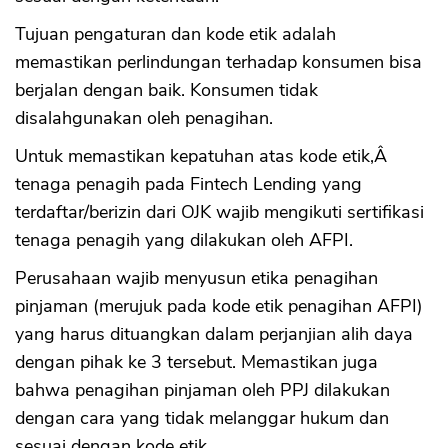
Tujuan pengaturan dan kode etik adalah
memastikan perlindungan terhadap konsumen bisa
berjalan dengan baik. Konsumen tidak
disalahgunakan oleh penagihan.
Untuk memastikan kepatuhan atas kode etik,Â
tenaga penagih pada Fintech Lending yang
terdaftar/berizin dari OJK wajib mengikuti sertifikasi
tenaga penagih yang dilakukan oleh AFPI.
Perusahaan wajib menyusun etika penagihan
pinjaman (merujuk pada kode etik penagihan AFPI)
yang harus dituangkan dalam perjanjian alih daya
dengan pihak ke 3 tersebut. Memastikan juga
bahwa penagihan pinjaman oleh PPJ dilakukan
dengan cara yang tidak melanggar hukum dan
sesuai dengan kode etik.