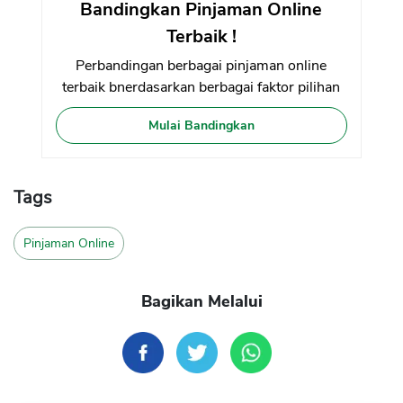
Bandingkan Pinjaman Online
Terbaik !
Perbandingan berbagai pinjaman online
terbaik bnerdasarkan berbagai faktor pilihan
Mulai Bandingkan
Tags
Pinjaman Online
Bagikan Melalui