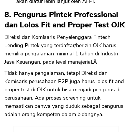
akan diatur lebih lanjut oleh AFPI.
8. Pengurus Pintek Professional
dan Lolos Fit and Proper Test OJK
Direksi dan Komisaris Penyelenggara Fintech
Lending Pintek yang terdaftar/berizin OJK harus
memiliki pengalaman minimal 1 tahun di Industri
Jasa Keuangan, pada level manajerial.Â
Tidak hanya pengalaman, tetapi Direksi dan
Komisaris perusahaan P2P juga harus lolos fit and
proper test di OJK untuk bisa menjadi pengurus di
perusahaan. Ada proses screening untuk
memastikan bahwa yang duduk sebagai pengurus
adalah orang kompeten dalam bidangnya.