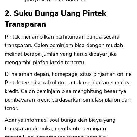
2. Suku Bunga Uang Pintek
Transparan
Pintek menampilkan perhitungan bunga secara
transparan. Calon peminjam bisa dengan mudah
melihat berapa jumlah yang harus dibayar jika
mengambil plafon kredit tertentu.
Di halaman depan, homepage, situs pinjaman online
Pintek tersedia kalkulator untuk melakukan simulasi
kredit. Calon peminjam bisa menghitung besarnya
pembayaran kredit berdasarkan simulasi plafon dan
tenor.
Adanya informasi soal bunga dan biaya yang
transparan di muka, membantu peminjam