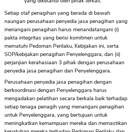
yang diketahui oleh pihak terkait.
Setiap staf penagihan yang berada di bawah
naungan perusahaan penyedia jasa penagihan yang
menangani penagihan harus menandatangani (i)
pakta integritas yang berisi komitmen untuk
mematuhi Pedoman Perilaku, Kebijakan ini, serta
SOP/kebijakan penagihan Penyelenggara, dan (ii)
perjanjian kerahasiaan 3 pihak dengan perusahaan
penyedia jasa penagihan dan Penyelenggara.
Perusahaan penyedia jasa penagihan dengan
berkoordinasi dengan Penyelenggara harus
mengadakan pelatihan secara berkala baik terhadap
setiap tenaga penagih yang menangani penagihan
untuk Penyelenggara, yang bertujuan untuk
meningkatkan kemampuan mereka dan memastikan
kepatuhan mereka terhadap Pedoman Perilaku dan