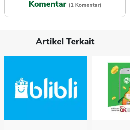
Komentar
(1 Komentar)
Artikel Terkait