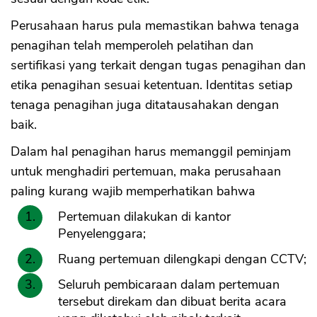
Perusahaan harus pula memastikan bahwa tenaga
penagihan telah memperoleh pelatihan dan
sertifikasi yang terkait dengan tugas penagihan dan
etika penagihan sesuai ketentuan. Identitas setiap
tenaga penagihan juga ditatausahakan dengan
baik.
Dalam hal penagihan harus memanggil peminjam
untuk menghadiri pertemuan, maka perusahaan
paling kurang wajib memperhatikan bahwa
Pertemuan dilakukan di kantor
Penyelenggara;
Ruang pertemuan dilengkapi dengan CCTV;
Seluruh pembicaraan dalam pertemuan
tersebut direkam dan dibuat berita acara