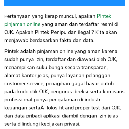
Pertanyaan yang kerap muncul, apakah
Pintek
pinjaman online
yang aman dan terdaftar resmi di
OJK. Apakah Pintek Penipu dan ilegal ? Kita akan
menjawab berdasarkan fakta dan data.
Pintek adalah pinjaman online yang aman karena
sudah punya izin, terdaftar dan diawasi oleh OJK,
menampilkan suku bunga secara transparan,
alamat kantor jelas, punya layanan pelanggan
customer service, penagihan gagal bayar patuh
pada kode etik OJK, pengurus direksi serta komisaris
professional punya pengalaman di industri
keuangan sertaÂ lolos fit and proper test dari OJK,
dan data pribadi aplikasi diambil dengan izin jelas
serta dilindungi kebijakan privasi.