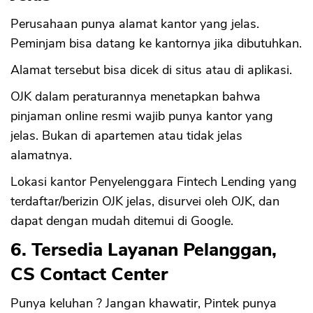
Perusahaan punya alamat kantor yang jelas.
Peminjam bisa datang ke kantornya jika dibutuhkan.
Alamat tersebut bisa dicek di situs atau di aplikasi.
OJK dalam peraturannya menetapkan bahwa
pinjaman online resmi wajib punya kantor yang
jelas. Bukan di apartemen atau tidak jelas
alamatnya.
Lokasi kantor Penyelenggara Fintech Lending yang
terdaftar/berizin OJK jelas, disurvei oleh OJK, dan
dapat dengan mudah ditemui di Google.
6. Tersedia Layanan Pelanggan,
CS Contact Center
Punya keluhan ? Jangan khawatir, Pintek punya