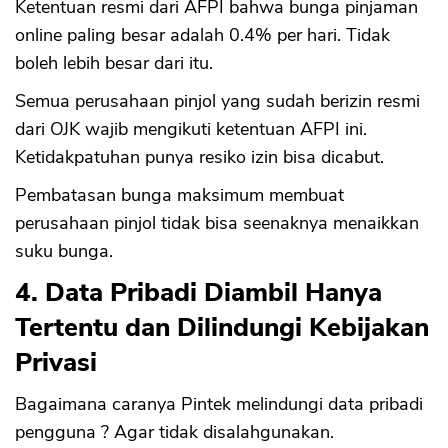
Ketentuan resmi dari AFPI bahwa bunga pinjaman
online paling besar adalah 0.4% per hari. Tidak
boleh lebih besar dari itu.
Semua perusahaan pinjol yang sudah berizin resmi
dari OJK wajib mengikuti ketentuan AFPI ini.
Ketidakpatuhan punya resiko izin bisa dicabut.
Pembatasan bunga maksimum membuat
perusahaan pinjol tidak bisa seenaknya menaikkan
suku bunga.
4. Data Pribadi Diambil Hanya
Tertentu dan Dilindungi Kebijakan
Privasi
Bagaimana caranya Pintek melindungi data pribadi
pengguna ? Agar tidak disalahgunakan.