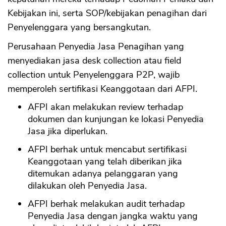
Kebijakan ini, serta SOP/kebijakan penagihan dari
Penyelenggara yang bersangkutan.
Perusahaan Penyedia Jasa Penagihan yang
menyediakan jasa desk collection atau field
collection untuk Penyelenggara P2P, wajib
memperoleh sertifikasi Keanggotaan dari AFPI.
AFPI akan melakukan review terhadap
dokumen dan kunjungan ke lokasi Penyedia
Jasa jika diperlukan.
AFPI berhak untuk mencabut sertifikasi
Keanggotaan yang telah diberikan jika
ditemukan adanya pelanggaran yang
dilakukan oleh Penyedia Jasa.
AFPI berhak melakukan audit terhadap
Penyedia Jasa dengan jangka waktu yang