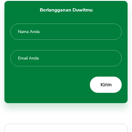
Berlangganan Duwitmu