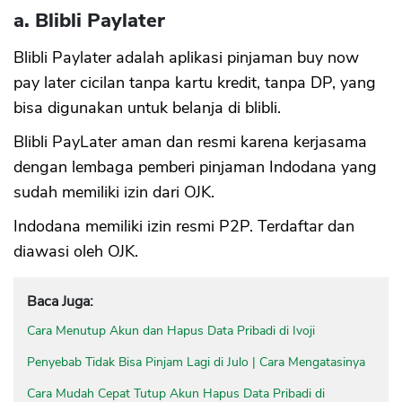
a. Blibli Paylater
Blibli Paylater adalah aplikasi pinjaman buy now
pay later cicilan tanpa kartu kredit, tanpa DP, yang
bisa digunakan untuk belanja di blibli.
Blibli PayLater aman dan resmi karena kerjasama
dengan lembaga pemberi pinjaman Indodana yang
sudah memiliki izin dari OJK.
Indodana memiliki izin resmi P2P. Terdaftar dan
diawasi oleh OJK.
Baca Juga:
Cara Menutup Akun dan Hapus Data Pribadi di Ivoji
Penyebab Tidak Bisa Pinjam Lagi di Julo | Cara Mengatasinya
Cara Mudah Cepat Tutup Akun Hapus Data Pribadi di