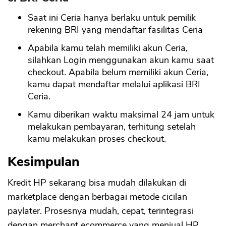
Saat ini Ceria hanya berlaku untuk pemilik
rekening BRI yang mendaftar fasilitas Ceria
Apabila kamu telah memiliki akun Ceria,
silahkan Login menggunakan akun kamu saat
checkout. Apabila belum memiliki akun Ceria,
kamu dapat mendaftar melalui aplikasi BRI
Ceria.
Kamu diberikan waktu maksimal 24 jam untuk
melakukan pembayaran, terhitung setelah
kamu melakukan proses checkout.
Kesimpulan
Kredit HP sekarang bisa mudah dilakukan di
marketplace dengan berbagai metode cicilan
paylater. Prosesnya mudah, cepat, terintegrasi
dengan merchant ecommerce yang menjual HP.