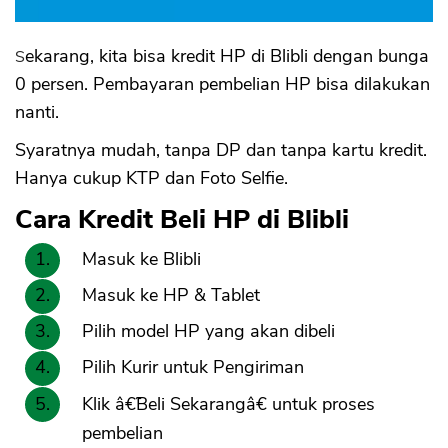
Sekarang, kita bisa kredit HP di Blibli dengan bunga
0 persen. Pembayaran pembelian HP bisa dilakukan
nanti.
Syaratnya mudah, tanpa DP dan tanpa kartu kredit.
Hanya cukup KTP dan Foto Selfie.
Cara Kredit Beli HP di Blibli
Masuk ke Blibli
Masuk ke HP & Tablet
Pilih model HP yang akan dibeli
Pilih Kurir untuk Pengiriman
Klik â€˜Beli Sekarangâ€ untuk proses
pembelian