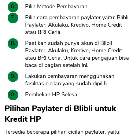
Pilih Metode Pembayaran
Pilih cara pembayaran paylater yaitu: Blibli
Paylater, Akulaku, Kredivo, Home Credit
atau BRI Ceria
Pastikan sudah punya akun di Blibli
Paylater, Akulaku, Kredivo, Home Credit
atau BRI Ceria. Untuk cara pengajuan bisa
baca di bagian setelah ini.
Lakukan pembayaran menggunakan
fasilitas cicilan yang sudah dipilih.
Pembelian HP Selesai
Pilihan Paylater di Blibli untuk
Kredit HP
Tersedia beberapa pilihan cicilan paylater, yaitu: