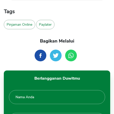
Tags
Pinjaman Online
Paylater
Bagikan Melalui
Berlangganan Duwitmu