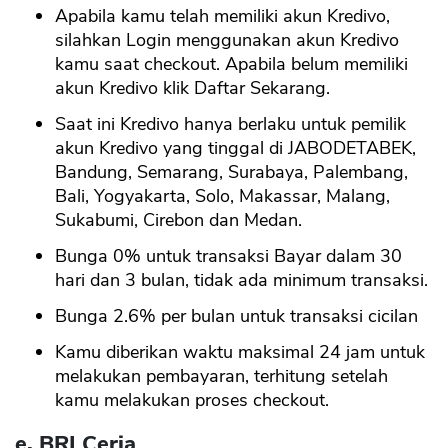
Apabila kamu telah memiliki akun Kredivo,
silahkan Login menggunakan akun Kredivo
kamu saat checkout. Apabila belum memiliki
akun Kredivo klik Daftar Sekarang.
Saat ini Kredivo hanya berlaku untuk pemilik
akun Kredivo yang tinggal di JABODETABEK,
Bandung, Semarang, Surabaya, Palembang,
Bali, Yogyakarta, Solo, Makassar, Malang,
Sukabumi, Cirebon dan Medan.
Bunga 0% untuk transaksi Bayar dalam 30
hari dan 3 bulan, tidak ada minimum transaksi.
Bunga 2.6% per bulan untuk transaksi cicilan
Kamu diberikan waktu maksimal 24 jam untuk
melakukan pembayaran, terhitung setelah
kamu melakukan proses checkout.
e. BRI Ceria