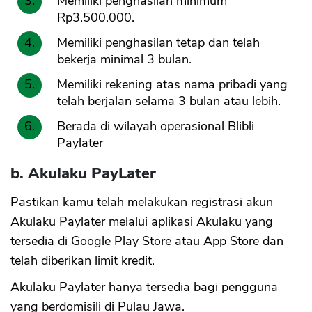
Memiliki penghasilan minimum
Rp3.500.000.
Memiliki penghasilan tetap dan telah
bekerja minimal 3 bulan.
Memiliki rekening atas nama pribadi yang
telah berjalan selama 3 bulan atau lebih.
Berada di wilayah operasional Blibli
Paylater
b. Akulaku PayLater
Pastikan kamu telah melakukan registrasi akun
Akulaku Paylater melalui aplikasi Akulaku yang
tersedia di Google Play Store atau App Store dan
telah diberikan limit kredit.
Akulaku Paylater hanya tersedia bagi pengguna
yang berdomisili di Pulau Jawa.