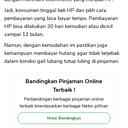
Jadi, konsumen tinggal beli HP dan pilih cara
pembayaran yang bisa bayar tempo. Pembayaran
HP bisa dilakukan 30 hari kemudian atau dicicil
sampai 12 bulan.
Namun, dengan kemudahan ini pastikan juga
kemampuan membayar hutang agar tidak terjebak
dalam kondisi gali lubang tutup lubng di pinjaman.
Bandingkan Pinjaman Online
Terbaik !
Perbandingan berbagai pinjaman online
terbaik bnerdasarkan berbagai faktor pilihan
Mulai Bandingkan