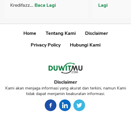
Kredifazz...
Baca Lagi
Lagi
Home
Tentang Kami
Disclaimer
Privacy Policy
Hubungi Kami
Disclaimer
Kami akan menjaga informasi yang akurat dan terkini, namun Kami
tidak dapat menjamin keakuratan informasi.