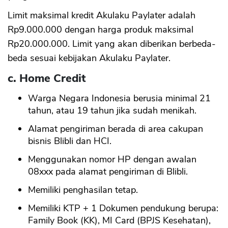
Limit maksimal kredit Akulaku Paylater adalah
Rp9.000.000 dengan harga produk maksimal
Rp20.000.000. Limit yang akan diberikan berbeda-
beda sesuai kebijakan Akulaku Paylater.
c. Home Credit
Warga Negara Indonesia berusia minimal 21
tahun, atau 19 tahun jika sudah menikah.
Alamat pengiriman berada di area cakupan
bisnis Blibli dan HCI.
Menggunakan nomor HP dengan awalan
08xxx pada alamat pengiriman di Blibli.
Memiliki penghasilan tetap.
Memiliki KTP + 1 Dokumen pendukung berupa:
Family Book (KK), MI Card (BPJS Kesehatan),