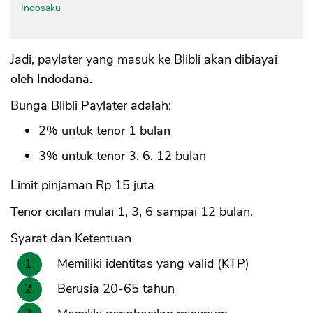
Indosaku
Jadi, paylater yang masuk ke Blibli akan dibiayai
oleh Indodana.
Bunga Blibli Paylater adalah:
2% untuk tenor 1 bulan
3% untuk tenor 3, 6, 12 bulan
Limit pinjaman Rp 15 juta
Tenor cicilan mulai 1, 3, 6 sampai 12 bulan.
Syarat dan Ketentuan
Memiliki identitas yang valid (KTP)
Berusia 20-65 tahun