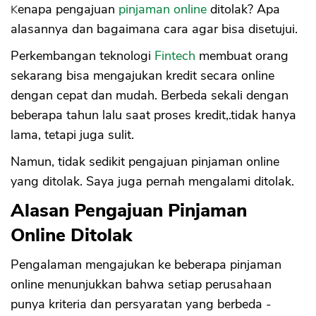
Kenapa pengajuan
pinjaman online
ditolak? Apa
alasannya dan bagaimana cara agar bisa disetujui.
Perkembangan teknologi
Fintech
membuat orang
sekarang bisa mengajukan kredit secara online
dengan cepat dan mudah. Berbeda sekali dengan
beberapa tahun lalu saat proses kredit,.tidak hanya
lama, tetapi juga sulit.
Namun, tidak sedikit pengajuan pinjaman online
yang ditolak. Saya juga pernah mengalami ditolak.
Alasan Pengajuan Pinjaman
Online Ditolak
Pengalaman mengajukan ke beberapa pinjaman
online menunjukkan bahwa setiap perusahaan
punya kriteria dan persyaratan yang berbeda -