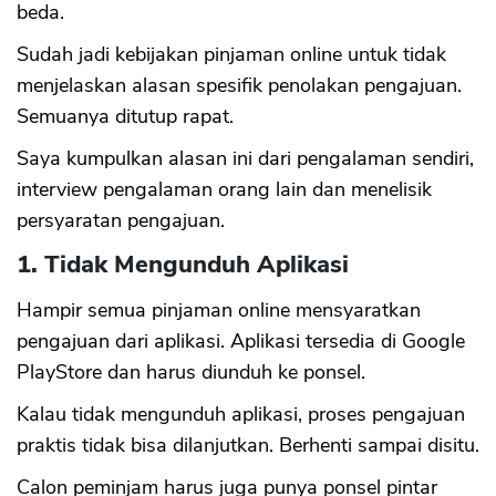
beda.
Sudah jadi kebijakan pinjaman online untuk tidak
menjelaskan alasan spesifik penolakan pengajuan.
Semuanya ditutup rapat.
Saya kumpulkan alasan ini dari pengalaman sendiri,
interview pengalaman orang lain dan menelisik
persyaratan pengajuan.
1. Tidak Mengunduh Aplikasi
Hampir semua pinjaman online mensyaratkan
pengajuan dari aplikasi. Aplikasi tersedia di Google
PlayStore dan harus diunduh ke ponsel.
Kalau tidak mengunduh aplikasi, proses pengajuan
praktis tidak bisa dilanjutkan. Berhenti sampai disitu.
Calon peminjam harus juga punya ponsel pintar