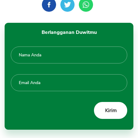
Berlangganan Duwitmu