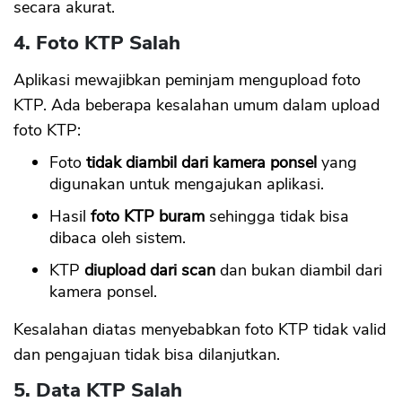
secara akurat.
4. Foto KTP Salah
Aplikasi mewajibkan peminjam mengupload foto
KTP. Ada beberapa kesalahan umum dalam upload
foto KTP:
Foto
tidak diambil dari kamera ponsel
yang
digunakan untuk mengajukan aplikasi.
Hasil
foto KTP buram
sehingga tidak bisa
dibaca oleh sistem.
KTP
diupload dari scan
dan bukan diambil dari
kamera ponsel.
Kesalahan diatas menyebabkan foto KTP tidak valid
dan pengajuan tidak bisa dilanjutkan.
5. Data KTP Salah