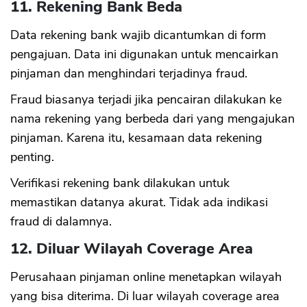
11. Rekening Bank Beda
Data rekening bank wajib dicantumkan di form
pengajuan. Data ini digunakan untuk mencairkan
pinjaman dan menghindari terjadinya fraud.
Fraud biasanya terjadi jika pencairan dilakukan ke
nama rekening yang berbeda dari yang mengajukan
pinjaman. Karena itu, kesamaan data rekening
penting.
Verifikasi rekening bank dilakukan untuk
memastikan datanya akurat. Tidak ada indikasi
fraud di dalamnya.
12. Diluar Wilayah Coverage Area
Perusahaan pinjaman online menetapkan wilayah
yang bisa diterima. Di luar wilayah coverage area