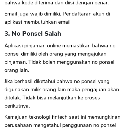
bahwa kode diterima dan diisi dengan benar.
Email juga wajib dimiliki. Pendaftaran akun di
aplikasi membutuhkan email.
3. No Ponsel Salah
Aplikasi pinjaman online memastikan bahwa no
ponsel dimiliki oleh orang yang mengajukan
pinjaman. Tidak boleh menggunakan no ponsel
orang lain.
Jika berhasil diketahui bahwa no ponsel yang
digunakan milik orang lain maka pengajuan akan
ditolak. Tidak bisa melanjutkan ke proses
berikutnya.
Kemajuan teknologi fintech saat ini memungkinan
perusahaan mengetahui penggunaan no ponsel