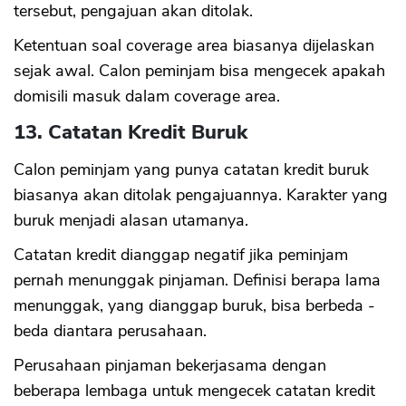
tersebut, pengajuan akan ditolak.
Ketentuan soal coverage area biasanya dijelaskan
sejak awal. Calon peminjam bisa mengecek apakah
domisili masuk dalam coverage area.
13. Catatan Kredit Buruk
Calon peminjam yang punya catatan kredit buruk
biasanya akan ditolak pengajuannya. Karakter yang
buruk menjadi alasan utamanya.
Catatan kredit dianggap negatif jika peminjam
pernah menunggak pinjaman. Definisi berapa lama
menunggak, yang dianggap buruk, bisa berbeda -
beda diantara perusahaan.
Perusahaan pinjaman bekerjasama dengan
beberapa lembaga untuk mengecek catatan kredit