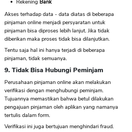
Rekening
Bank
Akses terhadap data - data diatas di beberapa
pinjaman online menjadi persyaratan untuk
pinjaman bisa diproses lebih lanjut. Jika tidak
diberikan maka proses tidak bisa dilanjutkan.
Tentu saja hal ini hanya terjadi di beberapa
pinjaman, tidak semuanya.
9. Tidak Bisa Hubungi Peminjam
Perusahaan pinjaman online akan melakukan
verifikasi dengan menghubungi peminjam.
Tujuannya memastikan bahwa betul dilakukan
pengajuan pinjaman oleh aplikan yang namanya
tertulis dalam form.
Verifikasi ini juga bertujuan menghindari fraud.