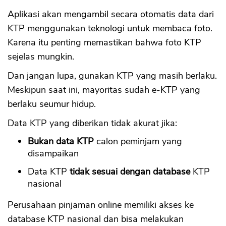
Aplikasi akan mengambil secara otomatis data dari
KTP menggunakan teknologi untuk membaca foto.
Karena itu penting memastikan bahwa foto KTP
sejelas mungkin.
Dan jangan lupa, gunakan KTP yang masih berlaku.
Meskipun saat ini, mayoritas sudah e-KTP yang
berlaku seumur hidup.
Data KTP yang diberikan tidak akurat jika:
Bukan data KTP
calon peminjam yang
disampaikan
Data KTP
tidak sesuai dengan database
KTP
nasional
Perusahaan pinjaman online memiliki akses ke
database KTP nasional dan bisa melakukan