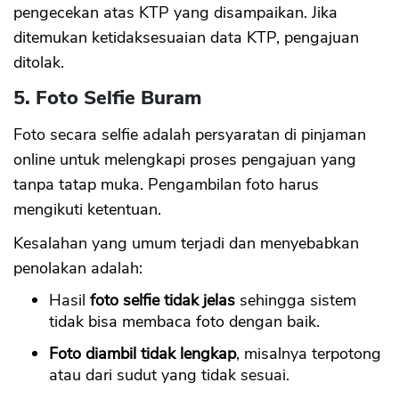
pengecekan atas KTP yang disampaikan. Jika
ditemukan ketidaksesuaian data KTP, pengajuan
ditolak.
5. Foto Selfie Buram
Foto secara selfie adalah persyaratan di pinjaman
online untuk melengkapi proses pengajuan yang
tanpa tatap muka. Pengambilan foto harus
mengikuti ketentuan.
Kesalahan yang umum terjadi dan menyebabkan
penolakan adalah:
Hasil
foto selfie tidak jelas
sehingga sistem
tidak bisa membaca foto dengan baik.
Foto diambil tidak lengkap
, misalnya terpotong
atau dari sudut yang tidak sesuai.