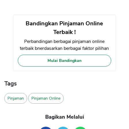
Bandingkan Pinjaman Online
Terbaik !
Perbandingan berbagai pinjaman online
terbaik bnerdasarkan berbagai faktor pilihan
Mulai Bandingkan
Tags
Pinjaman
Pinjaman Online
Bagikan Melalui