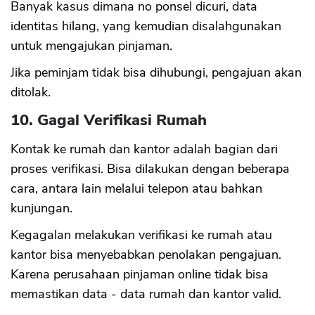
Banyak kasus dimana no ponsel dicuri, data
identitas hilang, yang kemudian disalahgunakan
untuk mengajukan pinjaman.
Jika peminjam tidak bisa dihubungi, pengajuan akan
ditolak.
10. Gagal Verifikasi Rumah
Kontak ke rumah dan kantor adalah bagian dari
proses verifikasi. Bisa dilakukan dengan beberapa
cara, antara lain melalui telepon atau bahkan
kunjungan.
Kegagalan melakukan verifikasi ke rumah atau
kantor bisa menyebabkan penolakan pengajuan.
Karena perusahaan pinjaman online tidak bisa
memastikan data - data rumah dan kantor valid.