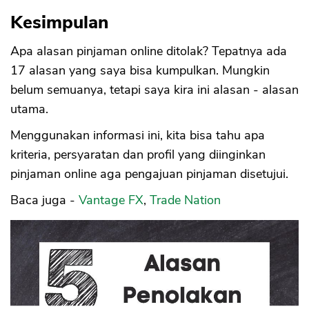
Kesimpulan
Apa alasan pinjaman online ditolak? Tepatnya ada
17 alasan yang saya bisa kumpulkan. Mungkin
belum semuanya, tetapi saya kira ini alasan - alasan
utama.
Menggunakan informasi ini, kita bisa tahu apa
kriteria, persyaratan dan profil yang diinginkan
pinjaman online aga pengajuan pinjaman disetujui.
Baca juga -
Vantage FX
,
Trade Nation