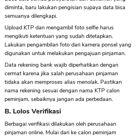
diminta, baru lakukan pengisian supaya data bisa
semuanya dilengkapi.
Upload KTP dan mengambil foto selfie harus
mengikuti ketentuan yang sudah ditetapkan.
Lakukan pengambilan foto dari kamera ponsel yang
digunakan untuk melakukan pengajuan pinjaman.
Data rekening bank wajib diperhatikan dengan
cermat karena jika salah perusahaan pinjaman
tidaka akan memproses alias menolak. Pastikan
nama rekening sesuai dengan nama KTP calon
peminjam, sebaiknya jangan ada perbedaan.
B. Lolos Verifikasi
Berbagai verifikasi dilakukan oleh perusahaan
pinjaman online. Mulai dari ke calon peminjam