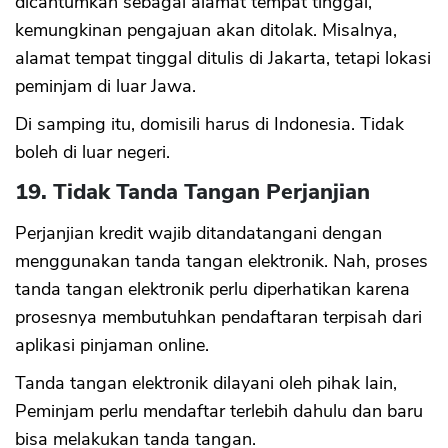
dicantumkan sebagai alamat tempat tinggal,
kemungkinan pengajuan akan ditolak. Misalnya,
alamat tempat tinggal ditulis di Jakarta, tetapi lokasi
peminjam di luar Jawa.
Di samping itu, domisili harus di Indonesia. Tidak
boleh di luar negeri.
19. Tidak Tanda Tangan Perjanjian
Perjanjian kredit wajib ditandatangani dengan
menggunakan tanda tangan elektronik. Nah, proses
tanda tangan elektronik perlu diperhatikan karena
prosesnya membutuhkan pendaftaran terpisah dari
aplikasi pinjaman online.
Tanda tangan elektronik dilayani oleh pihak lain,
Peminjam perlu mendaftar terlebih dahulu dan baru
bisa melakukan tanda tangan.