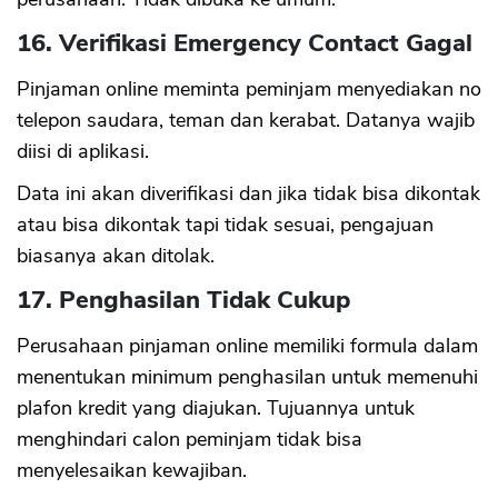
16. Verifikasi Emergency Contact Gagal
Pinjaman online meminta peminjam menyediakan no
telepon saudara, teman dan kerabat. Datanya wajib
diisi di aplikasi.
Data ini akan diverifikasi dan jika tidak bisa dikontak
atau bisa dikontak tapi tidak sesuai, pengajuan
biasanya akan ditolak.
17. Penghasilan Tidak Cukup
Perusahaan pinjaman online memiliki formula dalam
menentukan minimum penghasilan untuk memenuhi
plafon kredit yang diajukan. Tujuannya untuk
menghindari calon peminjam tidak bisa
menyelesaikan kewajiban.