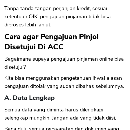
Tanpa tanda tangan perjanjian kredit, sesuai
ketentuan OJK, pengajuan pinjaman tidak bisa
diproses lebih lanjut.
Cara agar Pengajuan Pinjol
Disetujui Di ACC
Bagaimana supaya pengajuan pinjaman online bisa
disetujui?
Kita bisa menggunakan pengetahuan ihwal alasan
pengajuan ditolak yang sudah dibahas sebelumnya.
A. Data Lengkap
Semua data yang diminta harus dilengkapi
selengkap mungkin. Jangan ada yang tidak diisi.
Baca dulu semua persyaratan dan dokumen yang