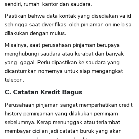
sendiri, rumah, kantor dan saudara.
Pastikan bahwa data kontak yang disediakan valid
sehingga saat diverifikasi oleh pinjaman online bisa
dilakukan dengan mulus.
Misalnya, saat perusahaan pinjaman berupaya
menghubungi saudara atau kerabat dan banyak
yang gagal. Perlu dipastikan ke saudara yang
dicantumkan nomernya untuk siap mengangkat
telepon.
C. Catatan Kredit Bagus
Perusahaan pinjaman sangat memperhatikan credit
history peminjaman yang dilakukan peminjam
sebelumnya. Kerap menunggak atau terlambat
membayar cicilan jadi catatan buruk yang akan