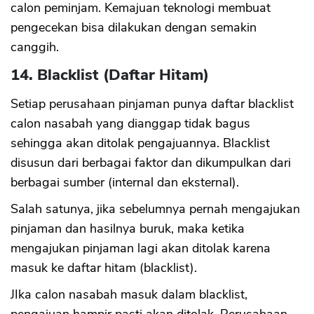
calon peminjam. Kemajuan teknologi membuat
pengecekan bisa dilakukan dengan semakin
canggih.
14. Blacklist (Daftar Hitam)
Setiap perusahaan pinjaman punya daftar blacklist
calon nasabah yang dianggap tidak bagus
sehingga akan ditolak pengajuannya. Blacklist
disusun dari berbagai faktor dan dikumpulkan dari
berbagai sumber (internal dan eksternal).
Salah satunya, jika sebelumnya pernah mengajukan
pinjaman dan hasilnya buruk, maka ketika
mengajukan pinjaman lagi akan ditolak karena
masuk ke daftar hitam (blacklist).
JIka calon nasabah masuk dalam blacklist,
pengajuan hampir pasti akan ditolak. Perusahaan