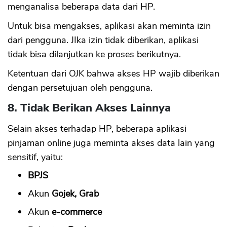
menganalisa beberapa data dari HP.
Untuk bisa mengakses, aplikasi akan meminta izin
dari pengguna. JIka izin tidak diberikan, aplikasi
tidak bisa dilanjutkan ke proses berikutnya.
Ketentuan dari OJK bahwa akses HP wajib diberikan
dengan persetujuan oleh pengguna.
8. Tidak Berikan Akses Lainnya
Selain akses terhadap HP, beberapa aplikasi
pinjaman online juga meminta akses data lain yang
sensitif, yaitu:
BPJS
Akun
Gojek, Grab
Akun
e-commerce