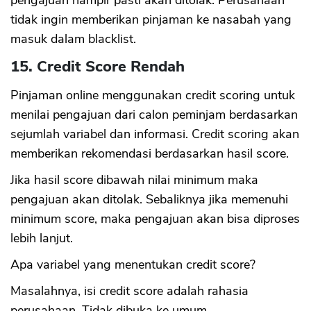
tidak ingin memberikan pinjaman ke nasabah yang
masuk dalam blacklist.
15. Credit Score Rendah
Pinjaman online menggunakan credit scoring untuk
menilai pengajuan dari calon peminjam berdasarkan
sejumlah variabel dan informasi. Credit scoring akan
memberikan rekomendasi berdasarkan hasil score.
Jika hasil score dibawah nilai minimum maka
pengajuan akan ditolak. Sebaliknya jika memenuhi
minimum score, maka pengajuan akan bisa diproses
lebih lanjut.
Apa variabel yang menentukan credit score?
Masalahnya, isi credit score adalah rahasia
perusahaan. Tidak dibuka ke umum.