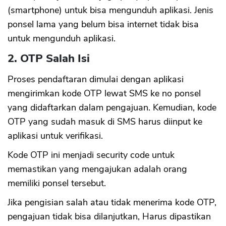
(smartphone) untuk bisa mengunduh aplikasi. Jenis
ponsel lama yang belum bisa internet tidak bisa
untuk mengunduh aplikasi.
2. OTP Salah Isi
Proses pendaftaran dimulai dengan aplikasi
mengirimkan kode OTP lewat SMS ke no ponsel
yang didaftarkan dalam pengajuan. Kemudian, kode
OTP yang sudah masuk di SMS harus diinput ke
aplikasi untuk verifikasi.
Kode OTP ini menjadi security code untuk
memastikan yang mengajukan adalah orang
memiliki ponsel tersebut.
Jika pengisian salah atau tidak menerima kode OTP,
pengajuan tidak bisa dilanjutkan, Harus dipastikan