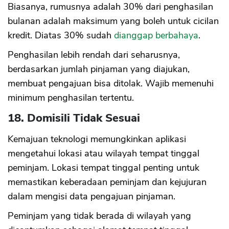
Biasanya, rumusnya adalah 30% dari penghasilan
bulanan adalah maksimum yang boleh untuk cicilan
kredit. Diatas 30% sudah
dianggap berbahaya
.
Penghasilan lebih rendah dari seharusnya,
berdasarkan jumlah pinjaman yang diajukan,
membuat pengajuan bisa ditolak. Wajib memenuhi
minimum penghasilan tertentu.
18. Domisili Tidak Sesuai
Kemajuan teknologi memungkinkan aplikasi
mengetahui lokasi atau wilayah tempat tinggal
peminjam. Lokasi tempat tinggal penting untuk
memastikan keberadaan peminjam dan kejujuran
dalam mengisi data pengajuan pinjaman.
Peminjam yang tidak berada di wilayah yang