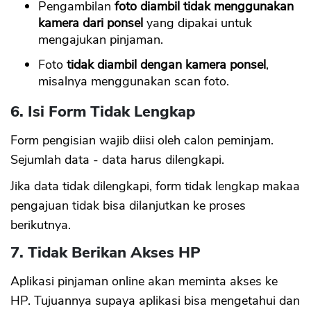
Pengambilan
foto diambil tidak menggunakan
kamera dari ponsel
yang dipakai untuk
mengajukan pinjaman.
Foto
tidak diambil dengan kamera ponsel
,
misalnya menggunakan scan foto.
6. Isi Form Tidak Lengkap
Form pengisian wajib diisi oleh calon peminjam.
Sejumlah data - data harus dilengkapi.
Jika data tidak dilengkapi, form tidak lengkap makaa
pengajuan tidak bisa dilanjutkan ke proses
berikutnya.
7. Tidak Berikan Akses HP
Aplikasi pinjaman online akan meminta akses ke
HP. Tujuannya supaya aplikasi bisa mengetahui dan