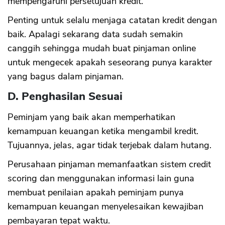
mempengaruhi persetujuan kredit.
Penting untuk selalu menjaga catatan kredit dengan
baik. Apalagi sekarang data sudah semakin
canggih sehingga mudah buat pinjaman online
untuk mengecek apakah seseorang punya karakter
yang bagus dalam pinjaman.
D. Penghasilan Sesuai
Peminjam yang baik akan memperhatikan
kemampuan keuangan ketika mengambil kredit.
Tujuannya, jelas, agar tidak terjebak dalam hutang.
Perusahaan pinjaman memanfaatkan sistem credit
scoring dan menggunakan informasi lain guna
membuat penilaian apakah peminjam punya
kemampuan keuangan menyelesaikan kewajiban
pembayaran tepat waktu.