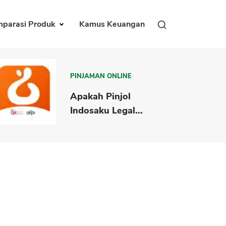
parasi Produk
Kamus Keuangan
PINJAMAN ONLINE
Apakah Pinjol
Indosaku Legal...