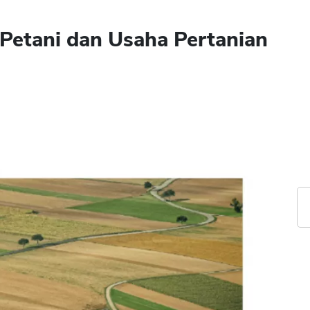
Petani dan Usaha Pertanian