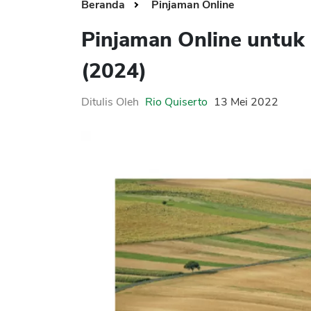
Beranda
Pinjaman Online
Pinjaman Online untuk 
(2024)
Ditulis Oleh
Rio Quiserto
13 Mei 2022