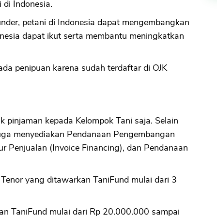
 di Indonesia.
nder, petani di Indonesia dapat mengembangkan
donesia dapat ikut serta membantu meningkatkan
ada penipuan karena sudah terdaftar di OJK
 pinjaman kepada Kelompok Tani saja. Selain
 juga menyediakan Pendanaan Pengembangan
r Penjualan (Invoice Financing), dan Pendanaan
Tenor yang ditawarkan TaniFund mulai dari 3
rikan TaniFund mulai dari Rp 20.000.000 sampai