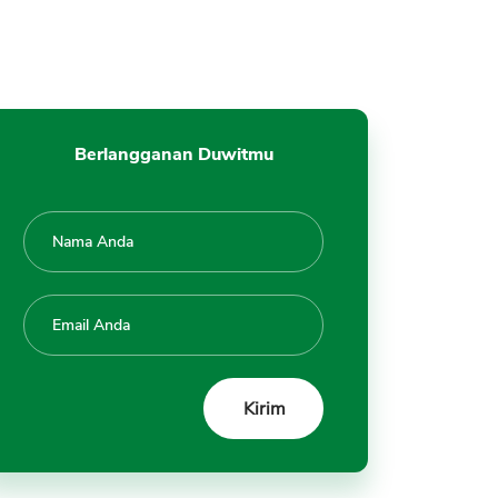
Berlangganan Duwitmu