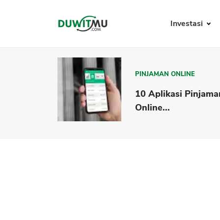
Investasi
PINJAMAN ONLINE
10 Aplikasi Pinjama
Online...