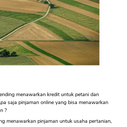
ending menawarkan kredit untuk petani dan
Apa saja pinjaman online yang bisa menawarkan
n ?
ing menawarkan pinjaman untuk usaha pertanian,