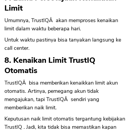
Limit
Umumnya, TrustIQÂ akan memproses kenaikan
limit dalam waktu beberapa hari.
Untuk waktu pastinya bisa tanyakan langsung ke
call center.
8. Kenaikan Limit TrustIQ
Otomatis
TrustIQÂ bisa memberikan kenaikkan limit akun
otomatis. Artinya, pemegang akun tidak
mengajukan, tapi TrustIQÂ sendiri yang
memberikan naik limit.
Keputusan naik limit otomatis tergantung kebijakan
TrustIQ . Jadi, kita tidak bisa memastikan kapan