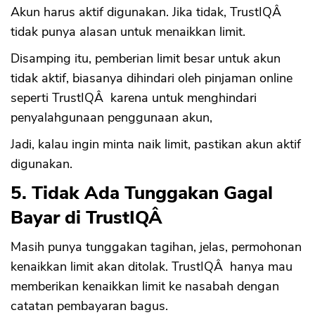
Akun harus aktif digunakan. Jika tidak, TrustIQÂ
tidak punya alasan untuk menaikkan limit.
Disamping itu, pemberian limit besar untuk akun
tidak aktif, biasanya dihindari oleh pinjaman online
seperti TrustIQÂ karena untuk menghindari
penyalahgunaan penggunaan akun,
Jadi, kalau ingin minta naik limit, pastikan akun aktif
digunakan.
5. Tidak Ada Tunggakan Gagal
Bayar di TrustIQÂ
Masih punya tunggakan tagihan, jelas, permohonan
kenaikkan limit akan ditolak. TrustIQÂ hanya mau
memberikan kenaikkan limit ke nasabah dengan
catatan pembayaran bagus.