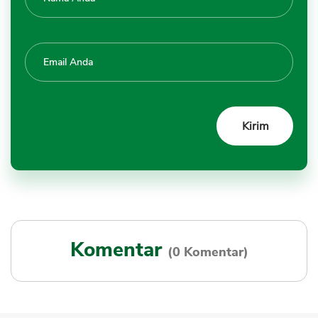
Komentar
(0 Komentar)