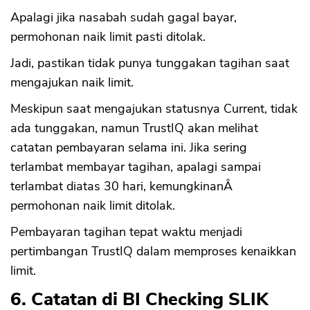
Apalagi jika nasabah sudah gagal bayar,
permohonan naik limit pasti ditolak.
Jadi, pastikan tidak punya tunggakan tagihan saat
mengajukan naik limit.
Meskipun saat mengajukan statusnya Current, tidak
ada tunggakan, namun TrustIQ akan melihat
catatan pembayaran selama ini. Jika sering
terlambat membayar tagihan, apalagi sampai
terlambat diatas 30 hari, kemungkinanÂ
permohonan naik limit ditolak.
Pembayaran tagihan tepat waktu menjadi
pertimbangan TrustIQ dalam memproses kenaikkan
limit.
6. Catatan di BI Checking SLIK