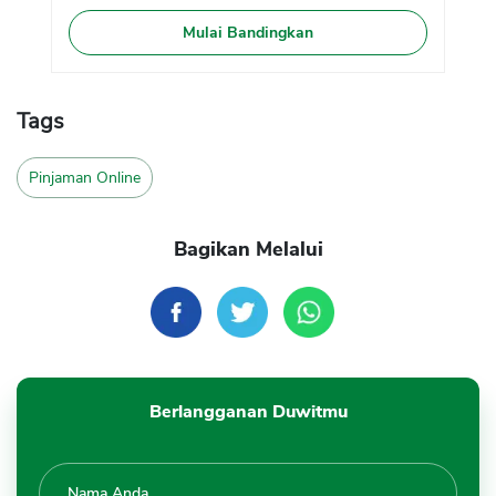
Mulai Bandingkan
Tags
Pinjaman Online
Bagikan Melalui
Berlangganan Duwitmu