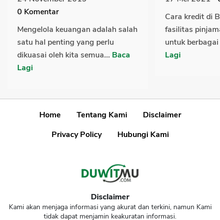
0
Komentar
Cara kredit di 
Mengelola keuangan adalah salah
fasilitas pinj
satu hal penting yang perlu
untuk berbagai
dikuasai oleh kita semua...
Baca
Lagi
Lagi
Home
Tentang Kami
Disclaimer
Privacy Policy
Hubungi Kami
Disclaimer
Kami akan menjaga informasi yang akurat dan terkini, namun Kami
tidak dapat menjamin keakuratan informasi.