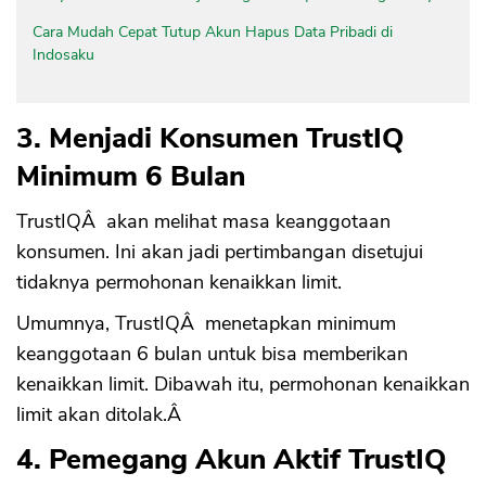
Cara Mudah Cepat Tutup Akun Hapus Data Pribadi di
Indosaku
3. Menjadi Konsumen TrustIQ
Minimum 6 Bulan
TrustIQÂ akan melihat masa keanggotaan
konsumen. Ini akan jadi pertimbangan disetujui
tidaknya permohonan kenaikkan limit.
Umumnya, TrustIQÂ menetapkan minimum
keanggotaan 6 bulan untuk bisa memberikan
kenaikkan limit. Dibawah itu, permohonan kenaikkan
limit akan ditolak.Â
4. Pemegang Akun Aktif TrustIQ