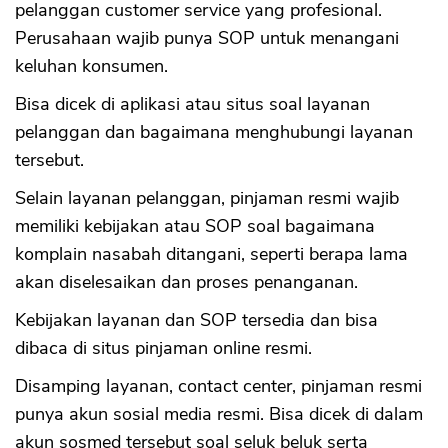
pelanggan customer service yang profesional.
Perusahaan wajib punya SOP untuk menangani
keluhan konsumen.
Bisa dicek di aplikasi atau situs soal layanan
pelanggan dan bagaimana menghubungi layanan
tersebut.
Selain layanan pelanggan, pinjaman resmi wajib
memiliki kebijakan atau SOP soal bagaimana
komplain nasabah ditangani, seperti berapa lama
akan diselesaikan dan proses penanganan.
Kebijakan layanan dan SOP tersedia dan bisa
dibaca di situs pinjaman online resmi.
CANCEL
OK
Disamping layanan, contact center, pinjaman resmi
punya akun sosial media resmi. Bisa dicek di dalam
akun sosmed tersebut soal seluk beluk serta