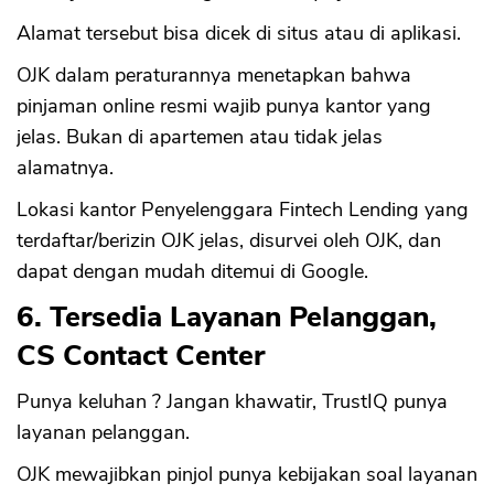
Alamat tersebut bisa dicek di situs atau di aplikasi.
OJK dalam peraturannya menetapkan bahwa
pinjaman online resmi wajib punya kantor yang
jelas. Bukan di apartemen atau tidak jelas
alamatnya.
Lokasi kantor Penyelenggara Fintech Lending yang
terdaftar/berizin OJK jelas, disurvei oleh OJK, dan
dapat dengan mudah ditemui di Google.
6. Tersedia Layanan Pelanggan,
CS Contact Center
Punya keluhan ? Jangan khawatir, TrustIQ punya
layanan pelanggan.
OJK mewajibkan pinjol punya kebijakan soal layanan