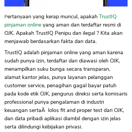
Pertanyaan yang kerap muncul, apakah
TrustIQ
pinjaman online
yang aman dan terdaftar resmi di
OJK. Apakah TrustIQ Penipu dan ilegal ? Kita akan
menjawab berdasarkan fakta dan data.
TrustIQ adalah pinjaman online yang aman karena
sudah punya izin, terdaftar dan diawasi oleh OJK,
menampilkan suku bunga secara transparan,
alamat kantor jelas, punya layanan pelanggan
customer service, penagihan gagal bayar patuh
pada kode etik OJK, pengurus direksi serta komisaris
professional punya pengalaman di industri
keuangan sertaÂ lolos fit and proper test dari OJK,
dan data pribadi aplikasi diambil dengan izin jelas
serta dilindungi kebijakan privasi.