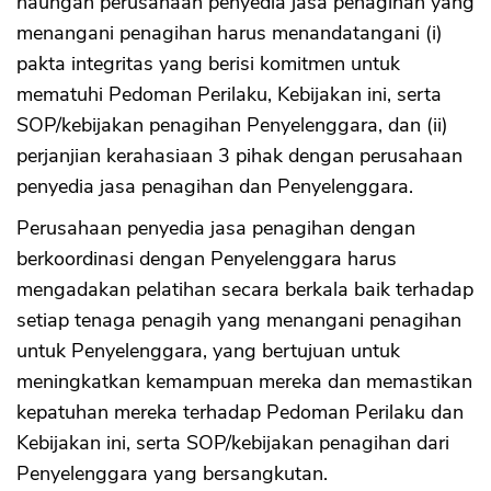
naungan perusahaan penyedia jasa penagihan yang
menangani penagihan harus menandatangani (i)
pakta integritas yang berisi komitmen untuk
mematuhi Pedoman Perilaku, Kebijakan ini, serta
SOP/kebijakan penagihan Penyelenggara, dan (ii)
perjanjian kerahasiaan 3 pihak dengan perusahaan
penyedia jasa penagihan dan Penyelenggara.
Perusahaan penyedia jasa penagihan dengan
berkoordinasi dengan Penyelenggara harus
mengadakan pelatihan secara berkala baik terhadap
setiap tenaga penagih yang menangani penagihan
untuk Penyelenggara, yang bertujuan untuk
meningkatkan kemampuan mereka dan memastikan
kepatuhan mereka terhadap Pedoman Perilaku dan
Kebijakan ini, serta SOP/kebijakan penagihan dari
Penyelenggara yang bersangkutan.