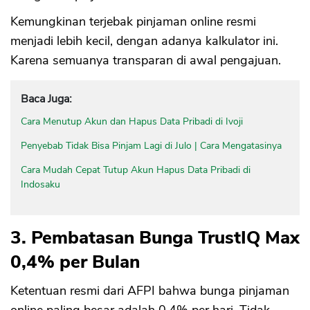
Kemungkinan terjebak pinjaman online resmi
menjadi lebih kecil, dengan adanya kalkulator ini.
Karena semuanya transparan di awal pengajuan.
Baca Juga:
Cara Menutup Akun dan Hapus Data Pribadi di Ivoji
Penyebab Tidak Bisa Pinjam Lagi di Julo | Cara Mengatasinya
Cara Mudah Cepat Tutup Akun Hapus Data Pribadi di
Indosaku
3. Pembatasan Bunga TrustIQ Max
0,4% per Bulan
Ketentuan resmi dari AFPI bahwa bunga pinjaman