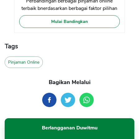
Perbandingan berbagai pinjaman online
terbaik bnerdasarkan berbagai faktor pilihan
Mulai Bandingkan
Tags
Pinjaman Online
Bagikan Melalui
Berlangganan Duwitmu