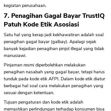
kegiatan perusahaan.
7. Penagihan Gagal Bayar TrustIQ
Patuh Kode Etik Asosiasi
Satu hal yang kerap jadi kekhawatiran adalah soal
penagihan gagal bayar (galbay). Apalagi sejak
banyak kejadian penagihan pinjol illegal yang tidak
manusiawi.
Pinjaman resmi diperbolehkan melakukan
penagihan nasabah yang gagal bayar, tetapi harus
tunduk pada kode etik AFPI. Dalam kode etik diatur
berbagai hal soal cara melakukan penagihan yang
sesuai dengan ketentuan.
Tujuan pengaturan dan kode etik adalah
memastikan perlindungan terhadap konsumen bisa