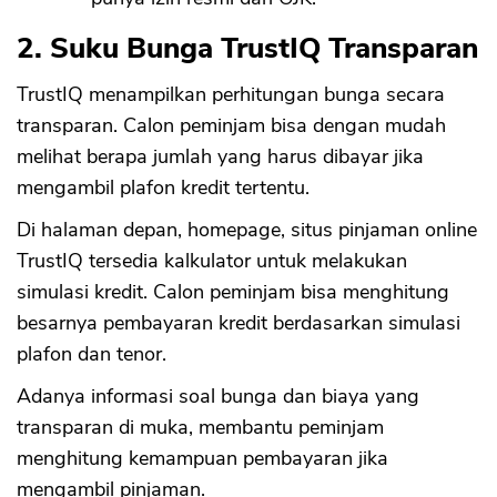
2. Suku Bunga TrustIQ Transparan
TrustIQ menampilkan perhitungan bunga secara
transparan. Calon peminjam bisa dengan mudah
melihat berapa jumlah yang harus dibayar jika
mengambil plafon kredit tertentu.
Di halaman depan, homepage, situs pinjaman online
TrustIQ tersedia kalkulator untuk melakukan
simulasi kredit. Calon peminjam bisa menghitung
besarnya pembayaran kredit berdasarkan simulasi
plafon dan tenor.
Adanya informasi soal bunga dan biaya yang
transparan di muka, membantu peminjam
menghitung kemampuan pembayaran jika
mengambil pinjaman.