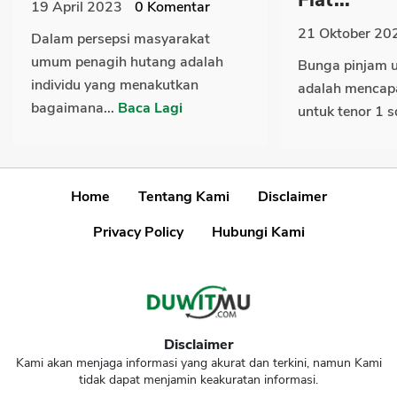
19 April 2023
0
Komentar
21 Oktober 20
Dalam persepsi masyarakat
umum penagih hutang adalah
Bunga pinjam 
individu yang menakutkan
adalah mencapai
bagaimana...
Baca Lagi
untuk tenor 1 s
Home
Tentang Kami
Disclaimer
Privacy Policy
Hubungi Kami
Disclaimer
Kami akan menjaga informasi yang akurat dan terkini, namun Kami
tidak dapat menjamin keakuratan informasi.