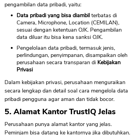
pengambilan data pribadi, yaitu:
Data pribadi yang bisa diambil
terbatas di
Camera, Microphone, Location (CEMILAN),
sesuai dengan ketentuan OJK. Pengambilan
data diluar itu bisa kena sanksi OJK.
Pengelolaan data pribadi, termasuk jenis,
perlindungan, penyimpanan, disampaikan oleh
perusahaan secara transparan di
Kebijakan
Privasi
Dalam kebijakan privasi, perusahaan menguraikan
secara lengkap dan detail soal cara mengelola data
pribadi pengguna agar aman dan tidak bocor.
5. Alamat Kantor TrustIQ Jelas
Perusahaan punya alamat kantor yang jelas.
Peminjam bisa datang ke kantornya jika dibutuhkan.