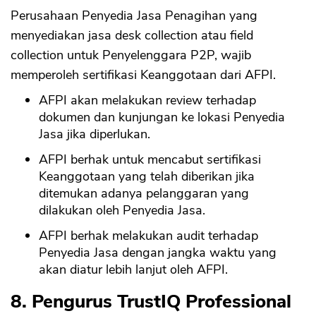
Perusahaan Penyedia Jasa Penagihan yang
menyediakan jasa desk collection atau field
collection untuk Penyelenggara P2P, wajib
memperoleh sertifikasi Keanggotaan dari AFPI.
AFPI akan melakukan review terhadap
dokumen dan kunjungan ke lokasi Penyedia
Jasa jika diperlukan.
AFPI berhak untuk mencabut sertifikasi
Keanggotaan yang telah diberikan jika
ditemukan adanya pelanggaran yang
dilakukan oleh Penyedia Jasa.
AFPI berhak melakukan audit terhadap
Penyedia Jasa dengan jangka waktu yang
akan diatur lebih lanjut oleh AFPI.
8. Pengurus TrustIQ Professional