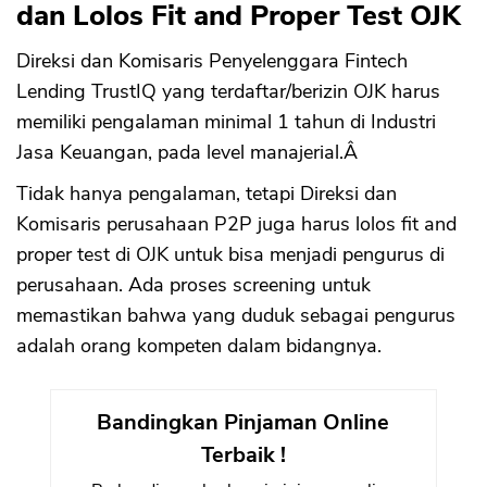
dan Lolos Fit and Proper Test OJK
Direksi dan Komisaris Penyelenggara Fintech
Lending TrustIQ yang terdaftar/berizin OJK harus
memiliki pengalaman minimal 1 tahun di Industri
Jasa Keuangan, pada level manajerial.Â
Tidak hanya pengalaman, tetapi Direksi dan
Komisaris perusahaan P2P juga harus lolos fit and
proper test di OJK untuk bisa menjadi pengurus di
perusahaan. Ada proses screening untuk
memastikan bahwa yang duduk sebagai pengurus
adalah orang kompeten dalam bidangnya.
Bandingkan Pinjaman Online
Terbaik !