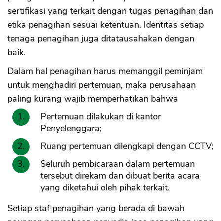
sertifikasi yang terkait dengan tugas penagihan dan
etika penagihan sesuai ketentuan. Identitas setiap
tenaga penagihan juga ditatausahakan dengan
baik.
Dalam hal penagihan harus memanggil peminjam
untuk menghadiri pertemuan, maka perusahaan
paling kurang wajib memperhatikan bahwa
Pertemuan dilakukan di kantor
Penyelenggara;
Ruang pertemuan dilengkapi dengan CCTV;
Seluruh pembicaraan dalam pertemuan
tersebut direkam dan dibuat berita acara
yang diketahui oleh pihak terkait.
Setiap staf penagihan yang berada di bawah