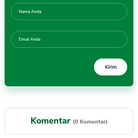
Komentar
(0 Komentar)