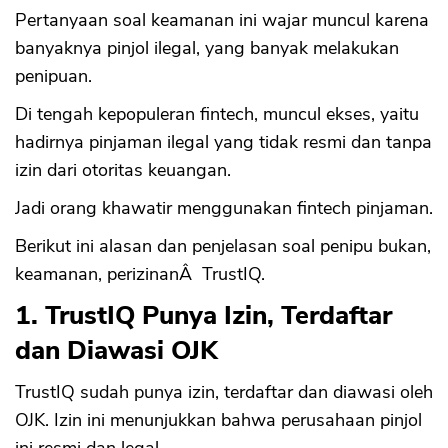
Pertanyaan soal keamanan ini wajar muncul karena
banyaknya pinjol ilegal, yang banyak melakukan
penipuan.
Di tengah kepopuleran fintech, muncul ekses, yaitu
hadirnya pinjaman ilegal yang tidak resmi dan tanpa
izin dari otoritas keuangan.
Jadi orang khawatir menggunakan fintech pinjaman.
Berikut ini alasan dan penjelasan soal penipu bukan,
keamanan, perizinanÂ TrustIQ.
1. TrustIQ Punya Izin, Terdaftar
dan Diawasi OJK
TrustIQ sudah punya izin, terdaftar dan diawasi oleh
OJK. Izin ini menunjukkan bahwa perusahaan pinjol