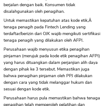
berjalan dengan baik. Konsumen tidak
disalahgunakan oleh penagihan.
Untuk memastikan kepatuhan atas kode etik,Â
tenaga penagih pada Fintech Lending yang
terdaftar/berizin dari OJK wajib mengikuti sertifikasi
tenaga penagih yang dilakukan oleh AFPI.
Perusahaan wajib menyusun etika penagihan
pinjaman (merujuk pada kode etik penagihan AFPI)
yang harus dituangkan dalam perjanjian alih daya
dengan pihak ke 3 tersebut. Memastikan juga
bahwa penagihan pinjaman oleh PPJ dilakukan
dengan cara yang tidak melanggar hukum dan
sesuai dengan kode etik.
Perusahaan harus pula memastikan bahwa tenaga
penagihan telah memperoleh pelatihan dan