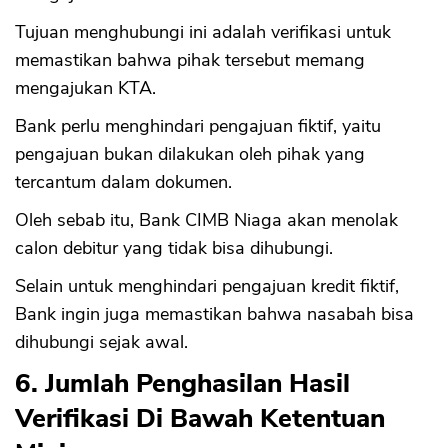
Tujuan menghubungi ini adalah verifikasi untuk
memastikan bahwa pihak tersebut memang
mengajukan KTA.
Bank perlu menghindari pengajuan fiktif, yaitu
pengajuan bukan dilakukan oleh pihak yang
tercantum dalam dokumen.
Oleh sebab itu, Bank CIMB Niaga akan menolak
calon debitur yang tidak bisa dihubungi.
Selain untuk menghindari pengajuan kredit fiktif,
Bank ingin juga memastikan bahwa nasabah bisa
dihubungi sejak awal.
6. Jumlah Penghasilan Hasil
Verifikasi Di Bawah Ketentuan