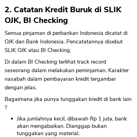
2. Catatan Kredit Buruk di SLIK
OJK, BI Checking
Semua pinjaman di perbankan Indonesia dicatat di
OJK dan Bank Indonesia. Pencatatannya disebut
SLIK OJK atau BI Checking.
Di dalam BI Checking terlihat track record
seseorang dalam melakukan peminjaman. Karakter
nasabah dalam pembayaran kredit tergambar
dengan jelas.
Bagaimana jika punya tunggakan kredit di bank lain
?
Jika jumlahnya kecil, dibawah Rp 1 juta, bank
akan mengabaikan. Dianggap bukan
tunggakan yang material.