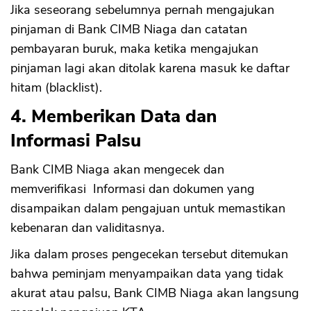
Jika seseorang sebelumnya pernah mengajukan
pinjaman di Bank CIMB Niaga dan catatan
pembayaran buruk, maka ketika mengajukan
pinjaman lagi akan ditolak karena masuk ke daftar
hitam (blacklist).
4. Memberikan Data dan
Informasi Palsu
Bank CIMB Niaga akan mengecek dan
memverifikasi Informasi dan dokumen yang
disampaikan dalam pengajuan untuk memastikan
kebenaran dan validitasnya.
Jika dalam proses pengecekan tersebut ditemukan
bahwa peminjam menyampaikan data yang tidak
akurat atau palsu, Bank CIMB Niaga akan langsung