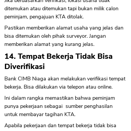
Jika berdasarkan verifikasi, lokasi usaha tidak
ditemukan atau ditemukan tapi bukan milik calon
peminjam, pengajuan KTA ditolak.
Pastikan memberikan alamat usaha yang jelas dan
bisa ditemukan oleh pihak surveyor. Jangan
memberikan alamat yang kurang jelas.
14. Tempat Bekerja Tidak Bisa
Diverifikasi
Bank CIMB Niaga akan melakukan verifikasi tempat
bekerja. Bisa dilakukan via telepon atau online.
Ini dalam rangka memastikan bahwa peminjam
punya pekerjaan sebagai sumber penghasilan
untuk membayar tagihan KTA.
Apabila pekerjaan dan tempat bekerja tidak bisa