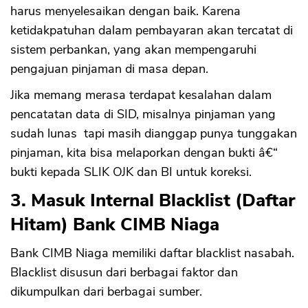
harus menyelesaikan dengan baik. Karena
ketidakpatuhan dalam pembayaran akan tercatat di
sistem perbankan, yang akan mempengaruhi
pengajuan pinjaman di masa depan.
Jika memang merasa terdapat kesalahan dalam
pencatatan data di SID, misalnya pinjaman yang
sudah lunas tapi masih dianggap punya tunggakan
pinjaman, kita bisa melaporkan dengan bukti â€“
bukti kepada SLIK OJK dan BI untuk koreksi.
3. Masuk Internal Blacklist (Daftar
Hitam) Bank CIMB Niaga
Bank CIMB Niaga memiliki daftar blacklist nasabah.
Blacklist disusun dari berbagai faktor dan
dikumpulkan dari berbagai sumber.