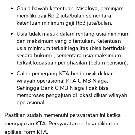
Gaji dibawah ketentuan. Misalnya, peminjam
memiliki gaji Rp 2 juta/bulan sementara
ketentuan minimum gaji Rp3 juta/bulan.
Usia tidak masuk dalam rentang usia minimum
dan maksimum yang ditentukan. Ketentuan
usia minimum terkait legalitas (bisa bertindak
secara hukum) , sementara usia maksimum
terkait kepastian penghasilan (belum pensiun).
Calon pemegang KTA berdomisili di luar
wilayah operasional KTA CIMB Niaga.
Sehingga Bank CIMB Niaga tidak bisa
memproses pengajuan di lokasi diluar wilayah
operasional.
Pastikan sudah memenuhi persyaratan ini ketika
mengajukan KTA. Persyaratan ini bisa dilihat di
aplikasi form KTA.