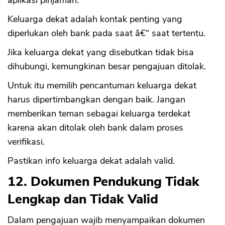
aplikasi pinjaman.
Keluarga dekat adalah kontak penting yang
diperlukan oleh bank pada saat â€“ saat tertentu.
Jika keluarga dekat yang disebutkan tidak bisa
dihubungi, kemungkinan besar pengajuan ditolak.
Untuk itu memilih pencantuman keluarga dekat
harus dipertimbangkan dengan baik. Jangan
memberikan teman sebagai keluarga terdekat
karena akan ditolak oleh bank dalam proses
verifikasi.
Pastikan info keluarga dekat adalah valid.
12. Dokumen Pendukung Tidak
Lengkap dan Tidak Valid
Dalam pengajuan wajib menyampaikan dokumen