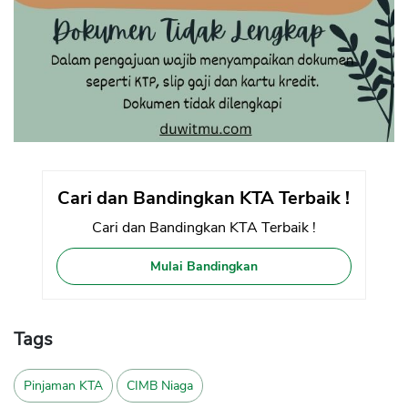
Cari dan Bandingkan KTA Terbaik !
Cari dan Bandingkan KTA Terbaik !
Mulai Bandingkan
Tags
Pinjaman KTA
CIMB Niaga