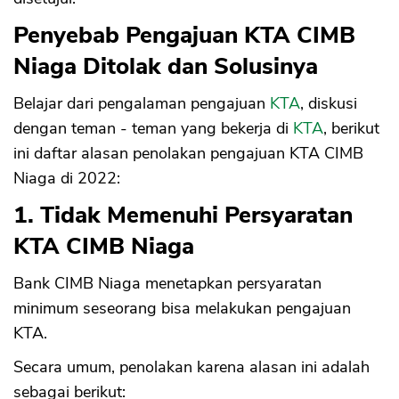
Penyebab Pengajuan KTA CIMB
Niaga Ditolak dan Solusinya
Belajar dari pengalaman pengajuan
KTA
, diskusi
dengan teman - teman yang bekerja di
KTA
, berikut
ini daftar alasan penolakan pengajuan KTA CIMB
Niaga di 2022:
1. Tidak Memenuhi Persyaratan
KTA CIMB Niaga
Bank CIMB Niaga menetapkan persyaratan
minimum seseorang bisa melakukan pengajuan
KTA.
Secara umum, penolakan karena alasan ini adalah
sebagai berikut: