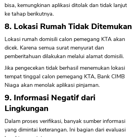
bisa, kemungkinan aplikasi ditolak dan tidak lanjut
ke tahap berikutnya.
8. Lokasi Rumah Tidak Ditemukan
Lokasi rumah domisili calon pemegang KTA akan
dicek. Karena semua surat menyurat dan
pemberitahuan dilakukan melalui alamat domisili.
Jika pengecekan tidak berhasil menemukan lokasi
tempat tinggal calon pemegang KTA, Bank CIMB
Niaga akan menolak aplikasi pinjaman.
9. Informasi Negatif dari
Lingkungan
Dalam proses verifikasi, banyak sumber informasi
yang dimintai keterangan. Ini bagian dari evaluasi