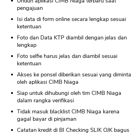
Unduh aplikasi CIMB Niaga terbaru saat
pengajuan
Isi data di form online secara lengkap sesuai
ketentuan
Foto dan Data KTP diambil dengan jelas dan
lengkap
Foto selfie harus jelas dan diambil sesuai
ketentuan
Akses ke ponsel diberikan sesuai yang diminta
oleh aplikasi CIMB Niaga
Siap untuk dihubungi oleh tim CIMB Niaga
dalam rangka verifikasi
Tidak masuk blacklist CIMB Niaga karena
gagal bayar di pinjaman
Catatan kredit di BI Checking SLIK OJK bagus