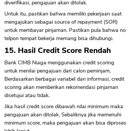
diverifikasi, pengajuan akan ditolak.
Untuk itu, pastikan bahwa memiliki pekerjaan saat
mengajukan sebagai source of repayment (SOR)
untuk membayar pinjaman. Pastikan pula bahwa no
telpon tempat bekerja memang bisa dihubungi.
15. Hasil Credit Score Rendah
Bank CIMB Niaga menggunakan credit scoring
untuk menilai pengajuan dari calon peminjam.
Berdasarkan berbagai variabel dan informasi, credit
scoring akan memberikan rekomendasi pinjaman
disetujui atau tidak.
Jika hasil credit score dibawah nilai minimum maka
pengajuan akan ditolak. Sebaliknya jika memenuhi
minimum score, maka pengajuan akan bisa diproses