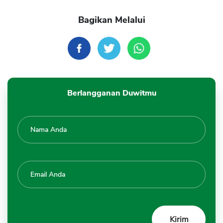
Bagikan Melalui
Berlangganan Duwitmu