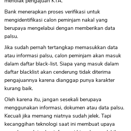
menolak pengajuan KTA.
Bank menerapkan proses verifikasi untuk
mengidentifikasi calon peminjam nakal yang
berupaya mengelabui dengan memberikan data
palsu.
Jika sudah pernah tertangkap memasukkan data
atau informasi palsu, calon peminjam akan masuk
dalam daftar black-list. Siapa yang masuk dalam
daftar blacklist akan cenderung tidak diterima
pengajuannya karena dianggap punya karakter
kurang baik.
Oleh karena itu, jangan sesekali berupaya
menggunakan informasi, dokumen atau data palsu.
Kecuali jika memang niatnya sudah jelek. Tapi
kecanggihan teknologi saat ini membuat upaya