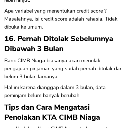
lebih lanjut.
Apa variabel yang menentukan credit score ?
Masalahnya, isi credit score adalah rahasia. Tidak
dibuka ke umum.
16. Pernah Ditolak Sebelumnya
Dibawah 3 Bulan
Bank CIMB Niaga biasanya akan menolak
pengajuan pinjaman yang sudah pernah ditolak dan
belum 3 bulan lamanya.
Hal ini karena dianggap dalam 3 bulan, data
peminjam belum banyak berubah.
Tips dan Cara Mengatasi
Penolakan KTA CIMB Niaga