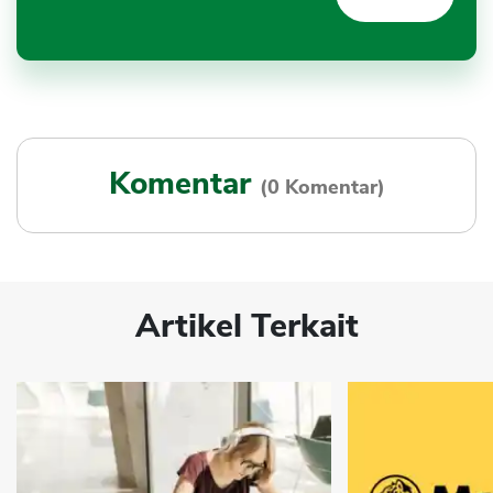
Komentar
(0 Komentar)
Artikel Terkait