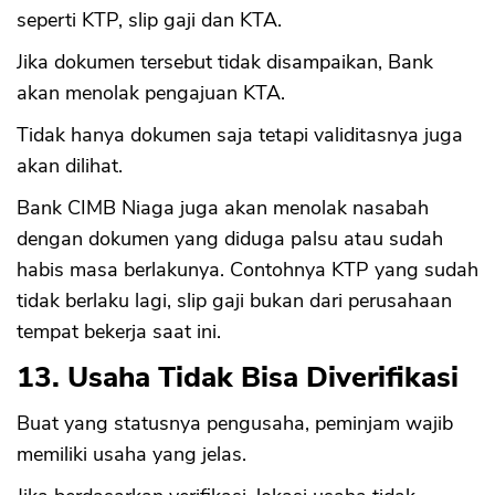
seperti KTP, slip gaji dan KTA.
Jika dokumen tersebut tidak disampaikan, Bank
akan menolak pengajuan KTA.
Tidak hanya dokumen saja tetapi validitasnya juga
akan dilihat.
Bank CIMB Niaga juga akan menolak nasabah
dengan dokumen yang diduga palsu atau sudah
habis masa berlakunya. Contohnya KTP yang sudah
tidak berlaku lagi, slip gaji bukan dari perusahaan
tempat bekerja saat ini.
13. Usaha Tidak Bisa Diverifikasi
Buat yang statusnya pengusaha, peminjam wajib
memiliki usaha yang jelas.