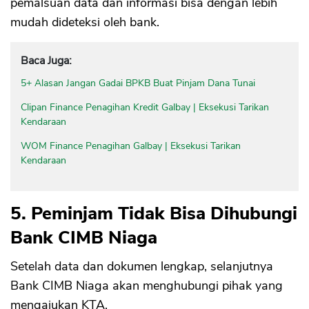
pemalsuan data dan informasi bisa dengan lebih
mudah dideteksi oleh bank.
Baca Juga:
5+ Alasan Jangan Gadai BPKB Buat Pinjam Dana Tunai
Clipan Finance Penagihan Kredit Galbay | Eksekusi Tarikan
Kendaraan
WOM Finance Penagihan Galbay | Eksekusi Tarikan
Kendaraan
5. Peminjam Tidak Bisa Dihubungi
Bank CIMB Niaga
Setelah data dan dokumen lengkap, selanjutnya
Bank CIMB Niaga akan menghubungi pihak yang
mengajukan KTA.