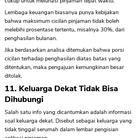
cukup untuk melunasi pinjaman tepat waktu.
Lembaga keuangan biasanya punya kebijakan
bahwa maksimum cicilan pinjaman tidak boleh
melebihi prosentase tertentu, misalnya 30%, dari
penghasilan bulanan.
Jika berdasarkan analisa ditemukan bahwa porsi
cicilan terhadap penghasilan diatas batas yang
ditentukan, maka pengajuan kemungkinan besar
ditolak.
11. Keluarga Dekat Tidak Bisa
Dihubungi
Salah satu info yang dicantumkan adalah informasi
soal keluarga dekat. Disebut sebagai keluarga yang
tidak tinggal serumah dalam lembar pengisian