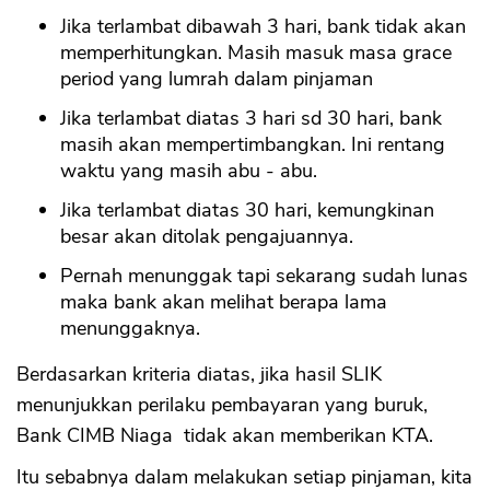
Jika terlambat dibawah 3 hari, bank tidak akan
memperhitungkan. Masih masuk masa grace
period yang lumrah dalam pinjaman
Jika terlambat diatas 3 hari sd 30 hari, bank
masih akan mempertimbangkan. Ini rentang
waktu yang masih abu - abu.
Jika terlambat diatas 30 hari, kemungkinan
besar akan ditolak pengajuannya.
Pernah menunggak tapi sekarang sudah lunas
maka bank akan melihat berapa lama
menunggaknya.
Berdasarkan kriteria diatas, jika hasil SLIK
menunjukkan perilaku pembayaran yang buruk,
Bank CIMB Niaga tidak akan memberikan KTA.
Itu sebabnya dalam melakukan setiap pinjaman, kita