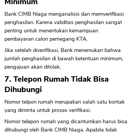
Minimum
Bank CIMB Niaga menganalisis dan memverifikasi
penghasilan. Karena validitas penghasilan sangat
penting untuk menentukan kemampuan
pembayaran calon pemegang KTA.
Jika setelah diverifikasi, Bank menemukan bahwa
jumlah penghasilan di bawah ketentuan minimum,
pengajuan akan ditolak.
7. Telepon Rumah Tidak Bisa
Dihubungi
Nomor telpon rumah merupakan salah satu kontak
yang diminta untuk proses verifikasi.
Nomor telepon rumah yang dicantumkan harus bisa
dihubungi oleh Bank CIMB Niaga. Apabila tidak