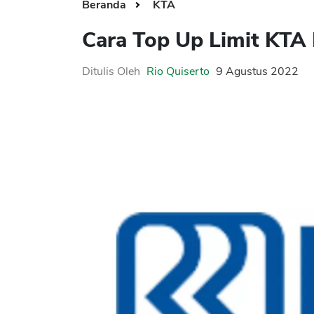
Beranda
KTA
Cara Top Up Limit KTA
Ditulis Oleh
Rio Quiserto
9 Agustus 2022