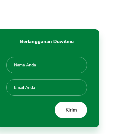
Berlangganan Duwitmu