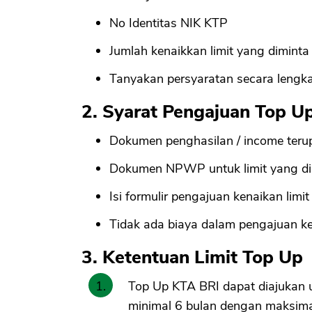
No Identitas NIK KTP
Jumlah kenaikkan limit yang diminta
Tanyakan persyaratan secara lengk
2. Syarat Pengajuan Top U
Dokumen penghasilan / income teru
Dokumen NPWP untuk limit yang dia
Isi formulir pengajuan kenaikan limit
Tidak ada biaya dalam pengajuan ke
3. Ketentuan Limit Top Up
Top Up KTA BRI dapat diajukan 
minimal 6 bulan dengan maksim