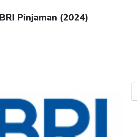
 BRI Pinjaman (2024)