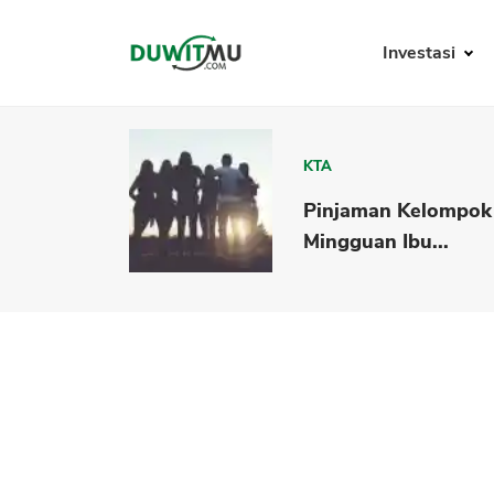
Investasi
KTA
Pinjaman Kelompok
Mingguan Ibu...