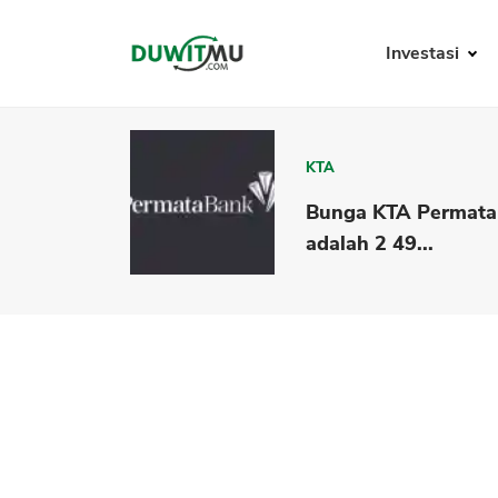
Investasi
KTA
Bunga KTA Permata
adalah 2 49...