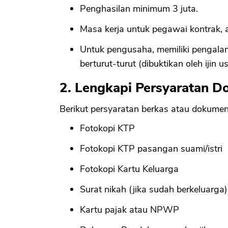
Penghasilan minimum 3 juta.
Masa kerja untuk pegawai kontrak, 
Untuk pengusaha, memiliki pengala
berturut-turut (dibuktikan oleh ijin 
2. Lengkapi Persyaratan 
Berikut persyaratan berkas atau dokumen 
Fotokopi KTP
Fotokopi KTP pasangan suami/istri
Fotokopi Kartu Keluarga
Surat nikah (jika sudah berkeluarga)
Kartu pajak atau NPWP