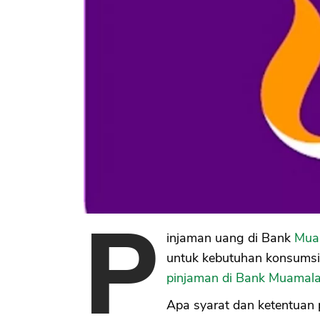
P
injaman uang di Bank
Mua
untuk kebutuhan konsumsi
pinjaman di Bank Muamala
Apa syarat dan ketentuan 