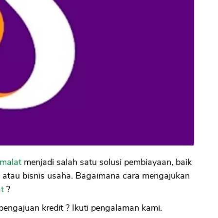
malat
menjadi salah satu solusi pembiayaan, baik
 atau bisnis usaha. Bagaimana cara mengajukan
t
?
pengajuan kredit ? Ikuti pengalaman kami.