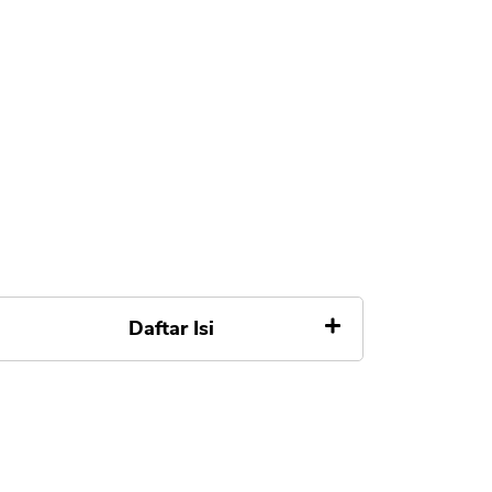
Daftar Isi