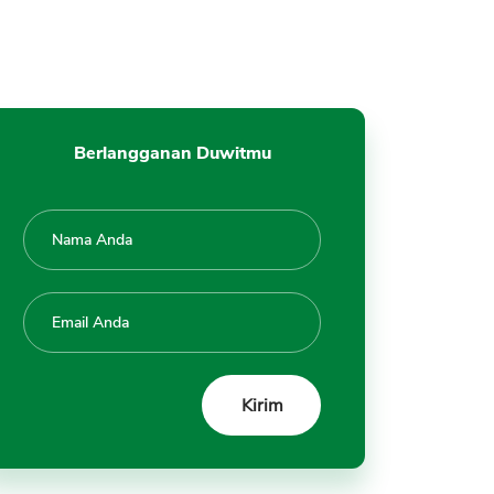
Berlangganan Duwitmu