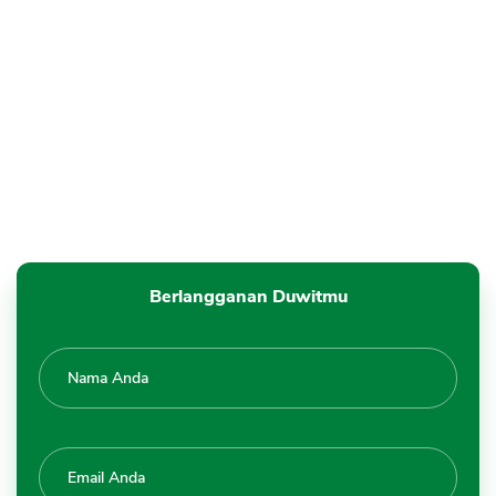
Berlangganan Duwitmu