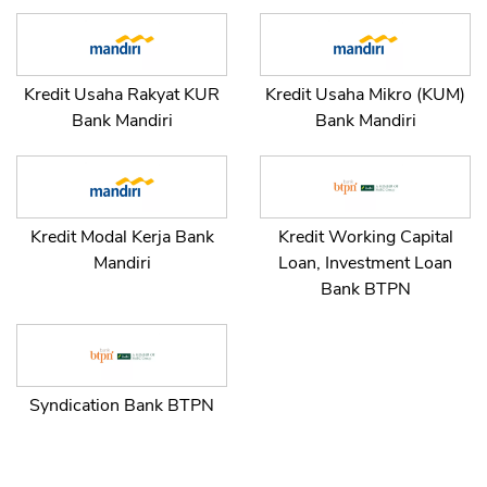
Kredit Usaha Rakyat KUR
Kredit Usaha Mikro (KUM)
Bank Mandiri
Bank Mandiri
Kredit Modal Kerja Bank
Kredit Working Capital
Mandiri
Loan, Investment Loan
Bank BTPN
Syndication Bank BTPN