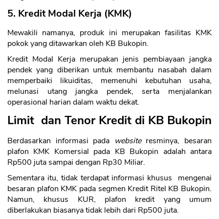
5. Kredit Modal Kerja (KMK)
Mewakili namanya, produk ini merupakan fasilitas KMK
pokok yang ditawarkan oleh KB Bukopin.
Kredit Modal Kerja merupakan jenis pembiayaan jangka
pendek yang diberikan untuk membantu nasabah dalam
memperbaiki likuiditas, memenuhi kebutuhan usaha,
melunasi utang jangka pendek, serta menjalankan
operasional harian dalam waktu dekat.
Limit dan Tenor Kredit di KB Bukopin
Berdasarkan informasi pada
website
resminya, besaran
plafon KMK Komersial pada KB Bukopin adalah antara
Rp500 juta sampai dengan Rp30 Miliar.
Sementara itu, tidak terdapat informasi khusus mengenai
besaran plafon KMK pada segmen Kredit Ritel KB Bukopin.
Namun, khusus KUR, plafon kredit yang umum
diberlakukan biasanya tidak lebih dari Rp500 juta.