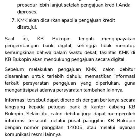
prosedur lebih lanjut setelah pengajuan kredit Anda
diproses;
KMK akan dicairkan apabila pengajuan kredit
disetujui.
Saat ini, KB Bukopin tengah mengupayakan
pengembangan bank digital, sehingga tidak menutup
kemungkinan bahwa dalam waktu dekat, fasilitas KMK di
KB Bukopin akan mendukung pengajuan secara digital.
Sebelum melakukan pengajuan KMK, calon debitur
disarankan untuk terlebih dahulu memastikan informasi
terkait persyaratan pengajuan yang diperlukan, guna
mengantisipasi adanya persyaratan tambahan lainnya.
Informasi tersebut dapat diperoleh dengan bertanya secara
langsung kepada petugas bank di kantor cabang KB
Bukopin. Selain itu, calon debitur juga dapat memperoleh
informasi tersebut melalui pusat panggilan KB Bukopin
dengan nomor panggilan 14005, atau melalui layanan
komunikasi resmi lainnya.