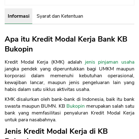
Informasi
Syarat dan Ketentuan
Apa itu Kredit Modal Kerja Bank KB
Bukopin
Kredit Modal Kerja (KMK) adalah
jenis pinjaman usaha
jangka pendek yang diperuntukkan bagi UMKM maupun
korporasi dalam memenuhi kebutuhan operasional,
kewajiban lancar, maupun jenis pengeluaran lain yang
habis dalam satu siklus aktivitas usaha.
KMK disalurkan oleh bank-bank di Indonesia, baik itu bank
swasta maupun BUMN. KB
Bukopin
merupakan salah satu
bank yang memfasilitasi penyaluran Kredit Modal Kerja
untuk para nasabahnya.
Jenis Kredit Modal Kerja di KB