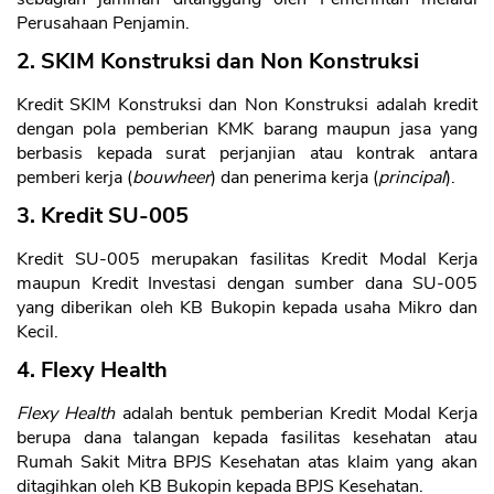
Perusahaan Penjamin.
2. SKIM Konstruksi dan Non Konstruksi
Kredit SKIM Konstruksi dan Non Konstruksi adalah kredit
dengan pola pemberian KMK barang maupun jasa yang
berbasis kepada surat perjanjian atau kontrak antara
pemberi kerja (
bouwheer
) dan penerima kerja (
principal
).
3. Kredit SU-005
Kredit SU-005 merupakan fasilitas Kredit Modal Kerja
maupun Kredit Investasi dengan sumber dana SU-005
yang diberikan oleh KB Bukopin kepada usaha Mikro dan
Kecil.
4. Flexy Health
Flexy Health
adalah bentuk pemberian Kredit Modal Kerja
berupa dana talangan kepada fasilitas kesehatan atau
Rumah Sakit Mitra BPJS Kesehatan atas klaim yang akan
ditagihkan oleh KB Bukopin kepada BPJS Kesehatan.