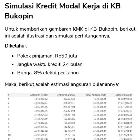
Simulasi Kredit Modal Kerja di KB
Bukopin
Untuk memberikan gambaran KMK di KB Bukopin, berikut
ini adalah ilustrasi dan simulasi perhitungannya:
Diketahui:
Pokok pinjaman: Rp50 juta
Jangka waktu kredit: 24 bulan
Bunga: 8% efektif per tahun
Maka, berikut adalah estimasi angsuran bulanannya: