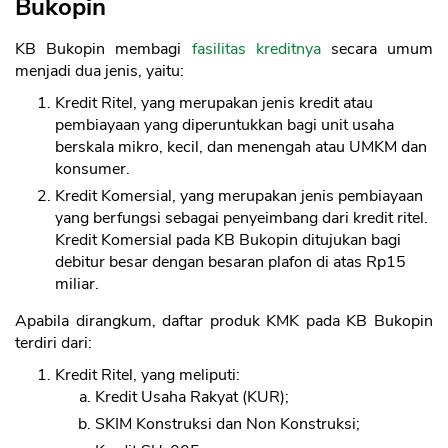
Bukopin
KB Bukopin membagi
fasilitas kreditnya
secara umum
menjadi dua jenis, yaitu:
Kredit Ritel, yang merupakan jenis kredit atau
pembiayaan yang diperuntukkan bagi unit usaha
berskala mikro, kecil, dan menengah atau UMKM dan
konsumer.
Kredit Komersial, yang merupakan jenis pembiayaan
yang berfungsi sebagai penyeimbang dari kredit ritel.
Kredit Komersial pada KB Bukopin ditujukan bagi
debitur besar dengan besaran plafon di atas Rp15
miliar.
Apabila dirangkum, daftar produk KMK pada KB Bukopin
terdiri dari:
Kredit Ritel, yang meliputi:
Kredit Usaha Rakyat (KUR);
SKIM Konstruksi dan Non Konstruksi;