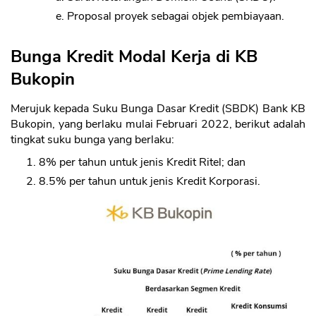
Proposal proyek sebagai objek pembiayaan.
Bunga Kredit Modal Kerja di KB
Bukopin
Merujuk kepada Suku Bunga Dasar Kredit (SBDK) Bank KB
Bukopin, yang berlaku mulai Februari 2022, berikut adalah
tingkat suku bunga yang berlaku:
8% per tahun untuk jenis Kredit Ritel; dan
8.5% per tahun untuk jenis Kredit Korporasi.