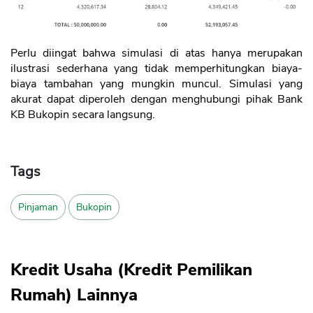
Perlu diingat bahwa simulasi di atas hanya merupakan
ilustrasi sederhana yang tidak memperhitungkan biaya-
biaya tambahan yang mungkin muncul. Simulasi yang
akurat dapat diperoleh dengan menghubungi pihak Bank
KB Bukopin secara langsung.
Tags
Pinjaman
Bukopin
Kredit Usaha (Kredit Pemilikan
Rumah) Lainnya