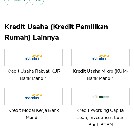
Kredit Usaha (Kredit Pemilikan
CANCEL
OK
Rumah) Lainnya
Kredit Usaha Rakyat KUR
Kredit Usaha Mikro (KUM)
Bank Mandiri
Bank Mandiri
Kredit Modal Kerja Bank
Kredit Working Capital
Mandiri
Loan, Investment Loan
Bank BTPN