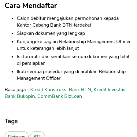
Cara Mendaftar
Calon debitur mengajukan permohonan kepada
Kantor Cabang Bank BTN terdekat
Siapkan dokumen yang lengkap
Kunjungi ke bagian Relationship Management Officer
untuk keterangan lebih lanjut
Isi formulir dan serahkan semua dokumen yang telah
di persiapkan
Ikuti semua prosedur yang di arahkan Relationship
Management Officer
Baca juga -
Kredit Konstruksi Bank BTN
,
Kredit Investasi
Bank Bukopin
,
CommBank BizLoan
Tags
Pinjaman
BTN