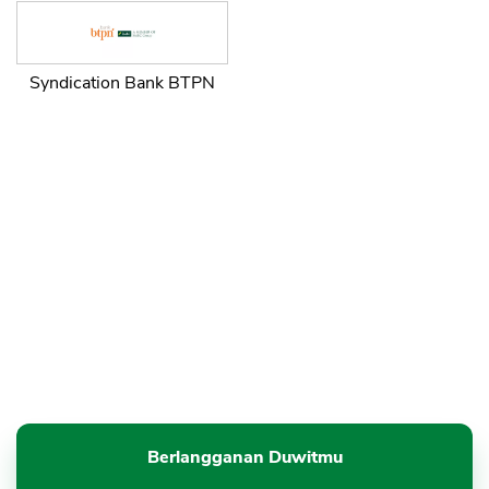
Syndication Bank BTPN
Berlangganan Duwitmu