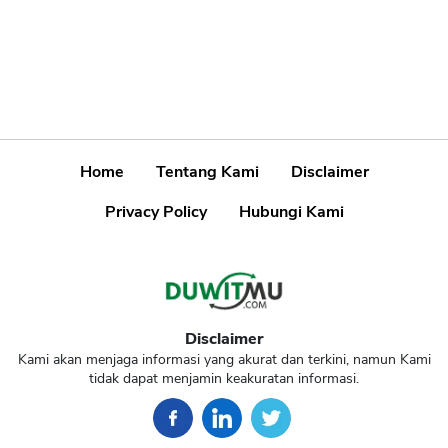
Home
Tentang Kami
Disclaimer
Privacy Policy
Hubungi Kami
Disclaimer
Kami akan menjaga informasi yang akurat dan terkini, namun Kami
tidak dapat menjamin keakuratan informasi.