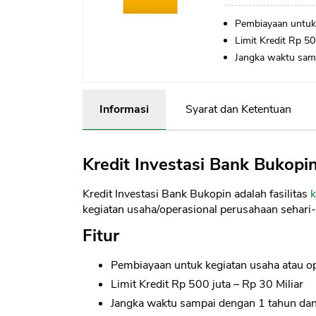
Pembiayaan untuk 
Limit Kredit Rp 50
Jangka waktu samp
Informasi
Syarat dan Ketentuan
Kredit Investasi Bank Bukopi
Kredit Investasi Bank Bukopin adalah fasilitas
k
kegiatan usaha/operasional perusahaan sehari-
Fitur
Pembiayaan untuk kegiatan usaha atau o
Limit Kredit Rp 500 juta – Rp 30 Miliar
Jangka waktu sampai dengan 1 tahun dan