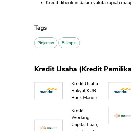
Kredit diberikan dalam valuta rupiah mau
Tags
Pinjaman
Bukopin
Kredit Usaha (Kredit Pemili
Kredit Usaha
Rakyat KUR
Bank Mandiri
Kredit
Working
Capital Loan,