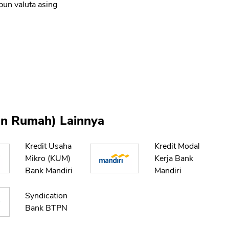
pun valuta asing
kan Rumah) Lainnya
Kredit Usaha
Kredit Modal
Mikro (KUM)
Kerja Bank
Bank Mandiri
Mandiri
Syndication
Bank BTPN