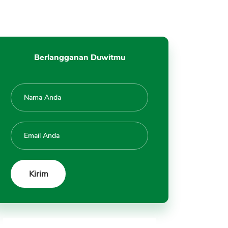
Berlangganan Duwitmu