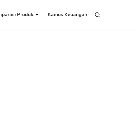
parasi Produk
Kamus Keuangan