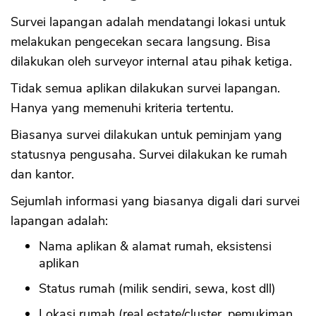
Survei lapangan adalah mendatangi lokasi untuk
melakukan pengecekan secara langsung. Bisa
dilakukan oleh surveyor internal atau pihak ketiga.
Tidak semua aplikan dilakukan survei lapangan.
Hanya yang memenuhi kriteria tertentu.
Biasanya survei dilakukan untuk peminjam yang
statusnya pengusaha. Survei dilakukan ke rumah
dan kantor.
Sejumlah informasi yang biasanya digali dari survei
lapangan adalah:
Nama aplikan & alamat rumah, eksistensi
aplikan
Status rumah (milik sendiri, sewa, kost dll)
Lokasi rumah (real estate/cluster, pemukiman,