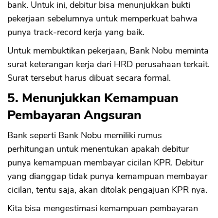
bank. Untuk ini, debitur bisa menunjukkan bukti
pekerjaan sebelumnya untuk memperkuat bahwa
punya track-record kerja yang baik.
Untuk membuktikan pekerjaan, Bank Nobu meminta
surat keterangan kerja dari HRD perusahaan terkait.
Surat tersebut harus dibuat secara formal.
5. Menunjukkan Kemampuan
Pembayaran Angsuran
Bank seperti Bank Nobu memiliki rumus
perhitungan untuk menentukan apakah debitur
punya kemampuan membayar cicilan KPR. Debitur
yang dianggap tidak punya kemampuan membayar
cicilan, tentu saja, akan ditolak pengajuan KPR nya.
Kita bisa mengestimasi kemampuan pembayaran