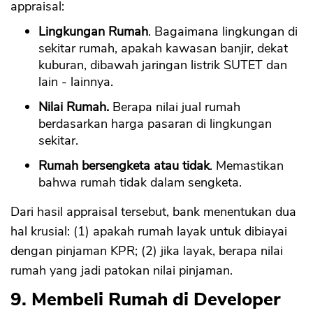
appraisal:
Lingkungan Rumah
. Bagaimana lingkungan di
sekitar rumah, apakah kawasan banjir, dekat
kuburan, dibawah jaringan listrik SUTET dan
lain - lainnya.
Nilai Rumah.
Berapa nilai jual rumah
berdasarkan harga pasaran di lingkungan
sekitar.
Rumah bersengketa atau tidak
. Memastikan
bahwa rumah tidak dalam sengketa.
Dari hasil appraisal tersebut, bank menentukan dua
hal krusial: (1) apakah rumah layak untuk dibiayai
dengan pinjaman KPR; (2) jika layak, berapa nilai
rumah yang jadi patokan nilai pinjaman.
9. Membeli Rumah di Developer