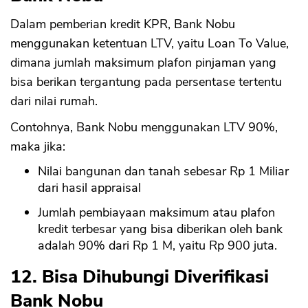
Dalam pemberian kredit KPR, Bank Nobu
menggunakan ketentuan LTV, yaitu Loan To Value,
dimana jumlah maksimum plafon pinjaman yang
bisa berikan tergantung pada persentase tertentu
dari nilai rumah.
Contohnya, Bank Nobu menggunakan LTV 90%,
maka jika:
Nilai bangunan dan tanah sebesar Rp 1 Miliar
dari hasil appraisal
Jumlah pembiayaan maksimum atau plafon
kredit terbesar yang bisa diberikan oleh bank
adalah 90% dari Rp 1 M, yaitu Rp 900 juta.
12. Bisa Dihubungi Diverifikasi
Bank Nobu