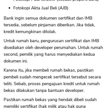
Fotokopi Akta Jual Beli (AJB)
Bank ingin semua dokumen sertifikat dan IMB
tersedia, sebelum pinjaman diberikan. Jika tidak,
kredit kemungkinan ditolak.
Untuk rumah baru, pengurusan sertifikat dan IMB
disediakan oleh developer perumahan. Untuk rumah
second, pemilik yang harus menyediakan kedua
dokumen ini.
Karena itu, jika membeli rumah bekas, pastikan
pembeli sudah mengecek sertifikat tersebut secara
teliti. Sebab, proses pengajuan kredit untuk rumah
bekas dilakukan tanpa bantuan developer.
Pastikan rumah bekas yang hendak dibeli sudah
memiliki sertifikat (hak milik atau hak guna