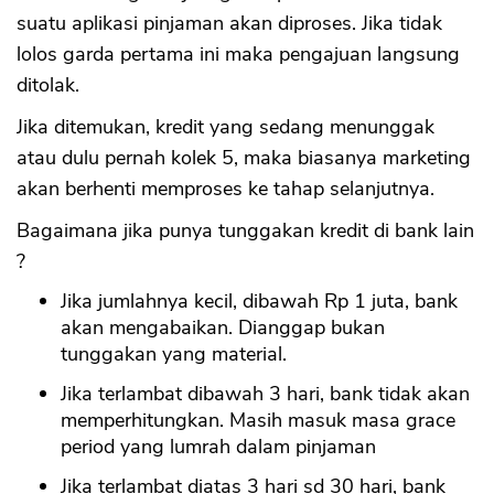
suatu aplikasi pinjaman akan diproses. Jika tidak
lolos garda pertama ini maka pengajuan langsung
CANCEL
OK
ditolak.
Jika ditemukan, kredit yang sedang menunggak
atau dulu pernah kolek 5, maka biasanya marketing
akan berhenti memproses ke tahap selanjutnya.
Bagaimana jika punya tunggakan kredit di bank lain
?
Jika jumlahnya kecil, dibawah Rp 1 juta, bank
akan mengabaikan. Dianggap bukan
tunggakan yang material.
Jika terlambat dibawah 3 hari, bank tidak akan
memperhitungkan. Masih masuk masa grace
period yang lumrah dalam pinjaman
Jika terlambat diatas 3 hari sd 30 hari, bank