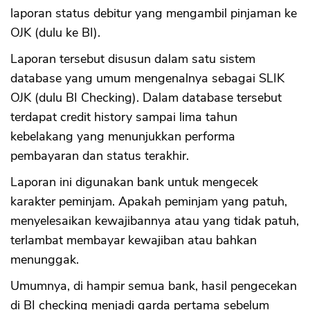
laporan status debitur yang mengambil pinjaman ke
OJK (dulu ke BI).
Laporan tersebut disusun dalam satu sistem
database yang umum mengenalnya sebagai SLIK
OJK (dulu BI Checking). Dalam database tersebut
terdapat credit history sampai lima tahun
kebelakang yang menunjukkan performa
pembayaran dan status terakhir.
Laporan ini digunakan bank untuk mengecek
karakter peminjam. Apakah peminjam yang patuh,
menyelesaikan kewajibannya atau yang tidak patuh,
terlambat membayar kewajiban atau bahkan
menunggak.
Umumnya, di hampir semua bank, hasil pengecekan
di BI checking menjadi garda pertama sebelum