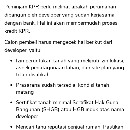
Peminjam KPR perlu melihat apakah perumahan
dibangun oleh developer yang sudah kerjasama
dengan bank. Hal ini akan mempermudah proses
kredit KPR.
Calon pembeli harus mengecek hal berikut dari
developer, yaitu:
Izin peruntukan tanah yang meliputi izin lokasi,
aspek penatagunaan lahan, dan site plan yang
telah disahkah
Prasarana sudah tersedia, kondisi tanah
matang
Sertifikat tanah minimal Sertifikat Hak Guna
Bangunan (SHGB) atau HGB induk atas nama
developer
Mencari tahu reputasi penjual rumah. Pastikan