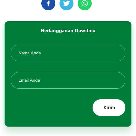
Berlangganan Duwitmu