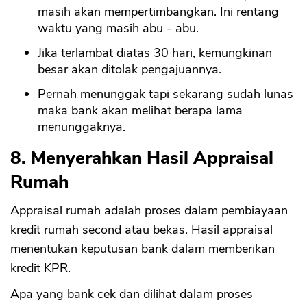
masih akan mempertimbangkan. Ini rentang
waktu yang masih abu - abu.
Jika terlambat diatas 30 hari, kemungkinan
besar akan ditolak pengajuannya.
Pernah menunggak tapi sekarang sudah lunas
maka bank akan melihat berapa lama
menunggaknya.
8. Menyerahkan Hasil Appraisal
Rumah
Appraisal rumah adalah proses dalam pembiayaan
kredit rumah second atau bekas. Hasil appraisal
menentukan keputusan bank dalam memberikan
kredit KPR.
Apa yang bank cek dan dilihat dalam proses