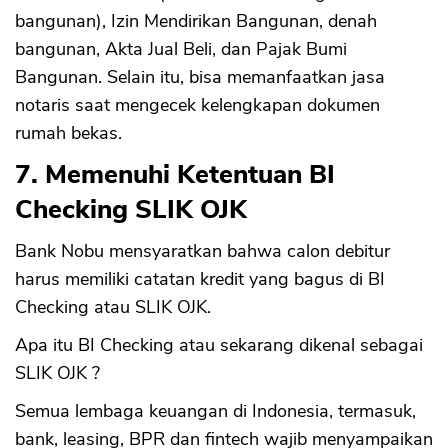
bangunan), Izin Mendirikan Bangunan, denah
bangunan, Akta Jual Beli, dan Pajak Bumi
Bangunan. Selain itu, bisa memanfaatkan jasa
notaris saat mengecek kelengkapan dokumen
rumah bekas.
7. Memenuhi Ketentuan BI
Checking SLIK OJK
Bank Nobu mensyaratkan bahwa calon debitur
harus memiliki catatan kredit yang bagus di BI
Checking atau SLIK OJK.
Apa itu BI Checking atau sekarang dikenal sebagai
SLIK OJK ?
Semua lembaga keuangan di Indonesia, termasuk,
bank, leasing, BPR dan fintech wajib menyampaikan