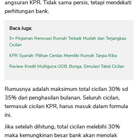
angsuran KPR. Tidak sama persis, tetapi mendekati
perhitungan bank.
Baca Juga:
5+ Pinjaman Renovasi Rumah Terbaik Mudah dan Terjangkau
Cicilan
KPR Syariah: Pilihan Cerdas Memiliki Rumah Tanpa Riba
Review Kredit Multiguna UOB, Bunga, Simulasi Tabel Cicilan
Rumusnya adalah maksimum total cicilan 30% sd
35% dari penghasilan bulanan. Seluruh cicilan,
termasuk cicilan KPR, harus masuk dalam formula
ini.
Jika setelah dihitung, total cicilan melebihi 30%
maka kemungkinan besar bank akan menolak