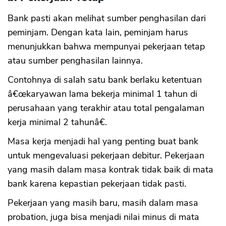
Bank pasti akan melihat sumber penghasilan dari
peminjam. Dengan kata lain, peminjam harus
menunjukkan bahwa mempunyai pekerjaan tetap
atau sumber penghasilan lainnya.
Contohnya di salah satu bank berlaku ketentuan
â€œkaryawan lama bekerja minimal 1 tahun di
perusahaan yang terakhir atau total pengalaman
kerja minimal 2 tahunâ€.
Masa kerja menjadi hal yang penting buat bank
untuk mengevaluasi pekerjaan debitur. Pekerjaan
yang masih dalam masa kontrak tidak baik di mata
bank karena kepastian pekerjaan tidak pasti.
Pekerjaan yang masih baru, masih dalam masa
probation, juga bisa menjadi nilai minus di mata