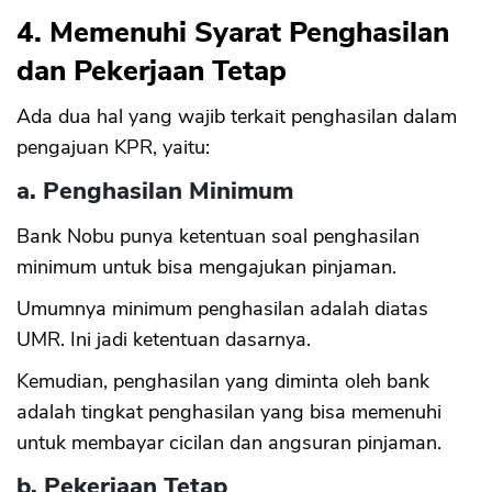
4. Memenuhi Syarat Penghasilan
dan Pekerjaan Tetap
Ada dua hal yang wajib terkait penghasilan dalam
pengajuan KPR, yaitu:
a. Penghasilan Minimum
Bank Nobu punya ketentuan soal penghasilan
minimum untuk bisa mengajukan pinjaman.
Umumnya minimum penghasilan adalah diatas
UMR. Ini jadi ketentuan dasarnya.
Kemudian, penghasilan yang diminta oleh bank
adalah tingkat penghasilan yang bisa memenuhi
untuk membayar cicilan dan angsuran pinjaman.
b. Pekerjaan Tetap