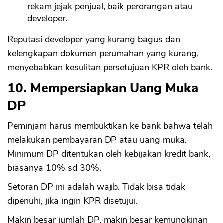
rekam jejak penjual, baik perorangan atau
developer.
Reputasi developer yang kurang bagus dan
kelengkapan dokumen perumahan yang kurang,
menyebabkan kesulitan persetujuan KPR oleh bank.
10. Mempersiapkan Uang Muka
DP
Peminjam harus membuktikan ke bank bahwa telah
melakukan pembayaran DP atau uang muka.
Minimum DP ditentukan oleh kebijakan kredit bank,
biasanya 10% sd 30%.
Setoran DP ini adalah wajib. Tidak bisa tidak
dipenuhi, jika ingin KPR disetujui.
Makin besar jumlah DP, makin besar kemungkinan