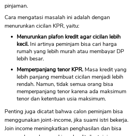
pinjaman.
Cara mengatasi masalah ini adalah dengan
menurunkan cicilan KPR, yaitu:
Menurunkan plafon kredit agar cicilan lebih
kecil.
Ini artinya peminjam bisa cari harga
rumah yang lebih murah atau membayar DP
lebih besar.
Memperpanjang tenor KPR.
Masa kredit yang
lebih panjang membuat cicilan menjadi lebih
rendah. Namun, tidak semua orang bisa
memperpanjang tenor karena ada maksimum
tenor dan ketentuan usia maksimum.
Penting juga dicatat bahwa calon peminjam bisa
menggunakan joint-income, jika suami istri bekerja.
Join income meningkatkan penghasilan dan bisa