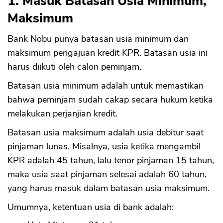
1. Masuk Batasan Usia Minimum,
Maksimum
Bank Nobu punya batasan usia minimum dan
maksimum pengajuan kredit KPR. Batasan usia ini
harus diikuti oleh calon peminjam.
Batasan usia minimum adalah untuk memastikan
bahwa peminjam sudah cakap secara hukum ketika
melakukan perjanjian kredit.
Batasan usia maksimum adalah usia debitur saat
pinjaman lunas. Misalnya, usia ketika mengambil
KPR adalah 45 tahun, lalu tenor pinjaman 15 tahun,
maka usia saat pinjaman selesai adalah 60 tahun,
yang harus masuk dalam batasan usia maksimum.
Umumnya, ketentuan usia di bank adalah: