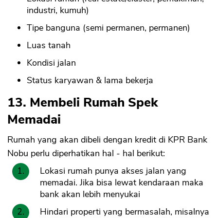
industri, kumuh)
Tipe banguna (semi permanen, permanen)
Luas tanah
Kondisi jalan
Status karyawan & lama bekerja
13. Membeli Rumah Spek
Memadai
Rumah yang akan dibeli dengan kredit di KPR Bank
Nobu perlu diperhatikan hal - hal berikut:
Lokasi rumah punya akses jalan yang
memadai. Jika bisa lewat kendaraan maka
bank akan lebih menyukai
Hindari properti yang bermasalah, misalnya