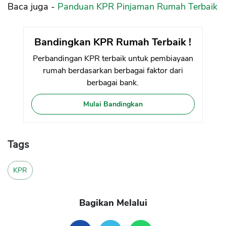
Baca juga -
Panduan KPR Pinjaman Rumah Terbaik
Bandingkan KPR Rumah Terbaik !
Perbandingan KPR terbaik untuk pembiayaan
rumah berdasarkan berbagai faktor dari
berbagai bank.
Mulai Bandingkan
Tags
KPR
Bagikan Melalui