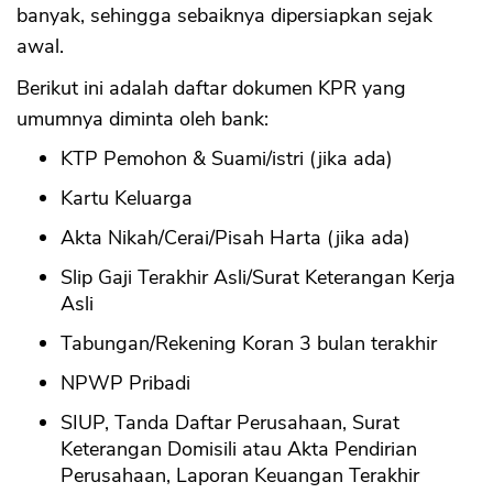
banyak, sehingga sebaiknya dipersiapkan sejak
awal.
Berikut ini adalah daftar dokumen KPR yang
umumnya diminta oleh bank:
KTP Pemohon & Suami/istri (jika ada)
Kartu Keluarga
Akta Nikah/Cerai/Pisah Harta (jika ada)
Slip Gaji Terakhir Asli/Surat Keterangan Kerja
Asli
Tabungan/Rekening Koran 3 bulan terakhir
NPWP Pribadi
SIUP, Tanda Daftar Perusahaan, Surat
Keterangan Domisili atau Akta Pendirian
Perusahaan, Laporan Keuangan Terakhir