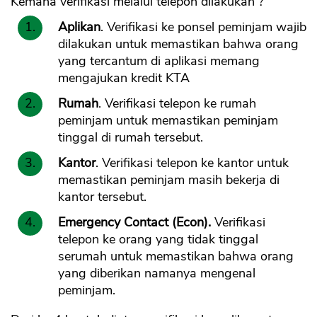
Kemana verifikasi melalui telepon dilakukan ?
Aplikan
. Verifikasi ke ponsel peminjam wajib
dilakukan untuk memastikan bahwa orang
yang tercantum di aplikasi memang
mengajukan kredit KTA
Rumah
. Verifikasi telepon ke rumah
peminjam untuk memastikan peminjam
tinggal di rumah tersebut.
Kantor
. Verifikasi telepon ke kantor untuk
memastikan peminjam masih bekerja di
kantor tersebut.
Emergency Contact (Econ).
Verifikasi
telepon ke orang yang tidak tinggal
serumah untuk memastikan bahwa orang
yang diberikan namanya mengenal
peminjam.