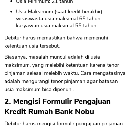
Usia Minimum: 21 tahun
Usia Maksimum (saat kredit berakhir):
wiraswasta usia maksimal 65 tahun,
karyawan usia maksimal 55 tahun.
Debitur harus memastikan bahwa memenuhi
ketentuan usia tersebut.
Biasanya, masalah muncul adalah di usia
maksimum, yang melebihi ketentuan karena tenor
pinjaman selesai melebih waktu. Cara mengatasinya
adalah mengurangi tenor pinjaman agar batasan
usia maksimum bisa dipenuhi.
2. Mengisi Formulir Pengajuan
Kredit Rumah Bank Nobu
Debitur harus mengisi formulir pengajuan pinjaman