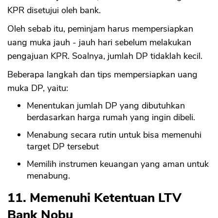
KPR disetujui oleh bank.
Oleh sebab itu, peminjam harus mempersiapkan
uang muka jauh - jauh hari sebelum melakukan
pengajuan KPR. Soalnya, jumlah DP tidaklah kecil.
Beberapa langkah dan tips mempersiapkan uang
muka DP, yaitu:
Menentukan jumlah DP yang dibutuhkan
berdasarkan harga rumah yang ingin dibeli.
Menabung secara rutin untuk bisa memenuhi
target DP tersebut
Memilih instrumen keuangan yang aman untuk
menabung.
11. Memenuhi Ketentuan LTV
Bank Nobu