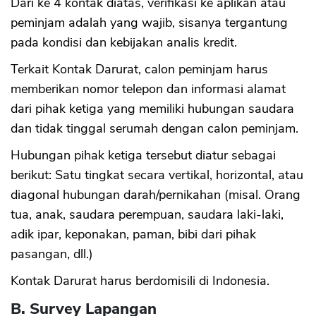
Dari ke 4 kontak diatas, verifikasi ke aplikan atau
peminjam adalah yang wajib, sisanya tergantung
pada kondisi dan kebijakan analis kredit.
Terkait Kontak Darurat, calon peminjam harus
memberikan nomor telepon dan informasi alamat
dari pihak ketiga yang memiliki hubungan saudara
dan tidak tinggal serumah dengan calon peminjam.
Hubungan pihak ketiga tersebut diatur sebagai
berikut: Satu tingkat secara vertikal, horizontal, atau
diagonal hubungan darah/pernikahan (misal. Orang
tua, anak, saudara perempuan, saudara laki-laki,
adik ipar, keponakan, paman, bibi dari pihak
pasangan, dll.)
Kontak Darurat harus berdomisili di Indonesia.
B. Survey Lapangan