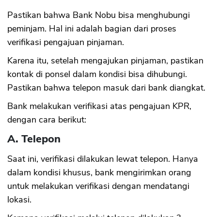
Pastikan bahwa Bank Nobu bisa menghubungi
peminjam. Hal ini adalah bagian dari proses
verifikasi pengajuan pinjaman.
Karena itu, setelah mengajukan pinjaman, pastikan
kontak di ponsel dalam kondisi bisa dihubungi.
Pastikan bahwa telepon masuk dari bank diangkat.
Bank melakukan verifikasi atas pengajuan KPR,
dengan cara berikut:
A. Telepon
Saat ini, verifikasi dilakukan lewat telepon. Hanya
dalam kondisi khusus, bank mengirimkan orang
untuk melakukan verifikasi dengan mendatangi
lokasi.