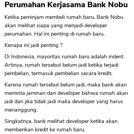
Perumahan Kerjasama Bank Nobu
Ketika peminjam membeli rumah baru, Bank Nobu
akan melihat siapa yang menjadi developer
perumahan. Hal ini penting di rumah baru.
Kenapa ini jadi penting ?
Di Indonesia, mayoritas rumah baru adalah indent.
Artinya, rumah tersebut belum jadi ketika terjadi
pembelian, termasuk pembelian secara kredit.
Karena rumah tersebut belum jadi, maka bank akan
meminta jaminan dari developer bahwa rumah akan
jadi dan jika tidak jadi maka developer yang harus
menanggung.
Singkatnya, bank melihat developer ketika akan
memberikan kredit ke rumah baru.