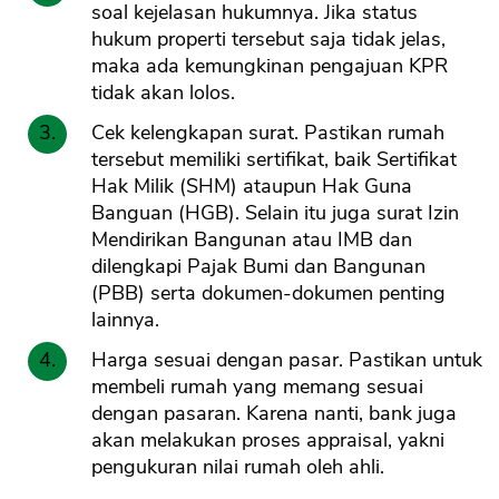
soal kejelasan hukumnya. Jika status
hukum properti tersebut saja tidak jelas,
maka ada kemungkinan pengajuan KPR
tidak akan lolos.
Cek kelengkapan surat. Pastikan rumah
tersebut memiliki sertifikat, baik Sertifikat
Hak Milik (SHM) ataupun Hak Guna
Banguan (HGB). Selain itu juga surat Izin
Mendirikan Bangunan atau IMB dan
dilengkapi Pajak Bumi dan Bangunan
(PBB) serta dokumen-dokumen penting
lainnya.
Harga sesuai dengan pasar. Pastikan untuk
membeli rumah yang memang sesuai
dengan pasaran. Karena nanti, bank juga
akan melakukan proses appraisal, yakni
pengukuran nilai rumah oleh ahli.