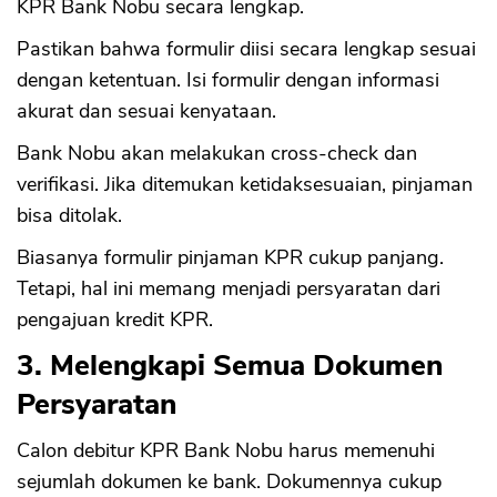
KPR Bank Nobu secara lengkap.
Pastikan bahwa formulir diisi secara lengkap sesuai
dengan ketentuan. Isi formulir dengan informasi
akurat dan sesuai kenyataan.
Bank Nobu akan melakukan cross-check dan
verifikasi. Jika ditemukan ketidaksesuaian, pinjaman
bisa ditolak.
Biasanya formulir pinjaman KPR cukup panjang.
Tetapi, hal ini memang menjadi persyaratan dari
pengajuan kredit KPR.
3. Melengkapi Semua Dokumen
Persyaratan
Calon debitur KPR Bank Nobu harus memenuhi
sejumlah dokumen ke bank. Dokumennya cukup