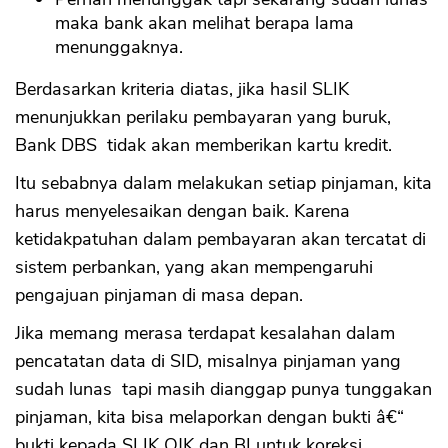
maka bank akan melihat berapa lama
menunggaknya.
Berdasarkan kriteria diatas, jika hasil SLIK
menunjukkan perilaku pembayaran yang buruk,
Bank DBS tidak akan memberikan kartu kredit.
Itu sebabnya dalam melakukan setiap pinjaman, kita
harus menyelesaikan dengan baik. Karena
ketidakpatuhan dalam pembayaran akan tercatat di
sistem perbankan, yang akan mempengaruhi
pengajuan pinjaman di masa depan.
Jika memang merasa terdapat kesalahan dalam
pencatatan data di SID, misalnya pinjaman yang
sudah lunas tapi masih dianggap punya tunggakan
pinjaman, kita bisa melaporkan dengan bukti â€“
bukti kepada SLIK OJK dan BI untuk koreksi.