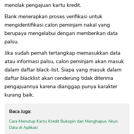
menolak pengajuan kartu kredit.
Bank menerapkan proses verifikasi untuk
mengidentifikasi calon peminjam nakal yang
berupaya mengelabui dengan memberikan data
palsu.
Jika sudah pernah tertangkap memasukkan data
atau informasi palsu, calon peminjam akan masuk
dalam daftar black-list. Siapa yang masuk dalam
daftar blacklist akan cenderung tidak diterima
pengajuannya karena dianggap punya karakter
kurang baik.
Baca Juga:
Cara Menutup Kartu Kredit Bukopin dan Menghapus Akun
Data di Aplikasi