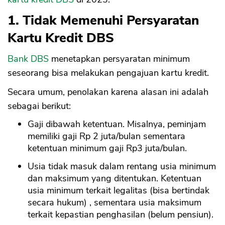
1. Tidak Memenuhi Persyaratan
Kartu Kredit DBS
Bank DBS
menetapkan persyaratan minimum
seseorang bisa melakukan pengajuan kartu kredit.
Secara umum, penolakan karena alasan ini adalah
sebagai berikut:
Gaji dibawah ketentuan. Misalnya, peminjam
memiliki gaji Rp 2 juta/bulan sementara
ketentuan minimum gaji Rp3 juta/bulan.
Usia tidak masuk dalam rentang usia minimum
dan maksimum yang ditentukan. Ketentuan
usia minimum terkait legalitas (bisa bertindak
secara hukum) , sementara usia maksimum
terkait kepastian penghasilan (belum pensiun).