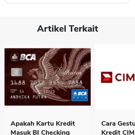
Artikel Terkait
Apakah Kartu Kredit
Cara Gest
Masuk BI Checking
Kredit CI