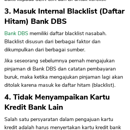
3. Masuk Internal Blacklist (Daftar
Hitam) Bank DBS
Bank DBS
memiliki daftar blacklist nasabah.
Blacklist disusun dari berbagai faktor dan
dikumpulkan dari berbagai sumber.
Jika seseorang sebelumnya pernah mengajukan
pinjaman di Bank DBS dan catatan pembayaran
buruk, maka ketika mengajukan pinjaman lagi akan
ditolak karena masuk ke daftar hitam (blacklist).
4. Tidak Menyampaikan Kartu
Kredit Bank Lain
Salah satu persyaratan dalam pengajuan kartu
kredit adalah harus menyertakan kartu kredit bank