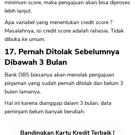
minimum score, maka pengajuan akan bisa diproses
lebih lanjut.
Apa variabel yang menentukan credit score ?
Masalahnya, isi credit score adalah rahasia. Tidak
dibuka ke umum.
17. Pernah Ditolak Sebelumnya
Dibawah 3 Bulan
Bank DBS biasanya akan menolak pengajuan
pinjaman yang sudah pernah ditolak dan belum 3
bulan lamanya.
Hal ini karena dianggap dalam 3 bulan, data
peminjam belum banyak berubah.
Bandingkan Kartu Kredit Terbaik !