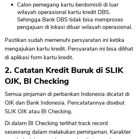
Calon pemegang kartu berdomisili di luar
wilayah operasional kartu kredit DBS.
Sehingga Bank DBS tidak bisa memproses
pengajuan di lokasi diluar wilayah operasional.
Pastikan sudah memenuhi persyaratan ini ketika
mengajukan kartu kredit. Persyaratan ini bisa dilihat
di aplikasi form kartu kredit.
2. Catatan Kredit Buruk di SLIK
OJK, BI Checking
Semua pinjaman di perbankan Indonesia dicatat di
OJK dan Bank Indonesia. Pencatatannya disebut
SLIK OJK atau BI Checking.
Di dalam BI Checking terlihat track record
seseorang dalam melakukan peminjaman. Karakter