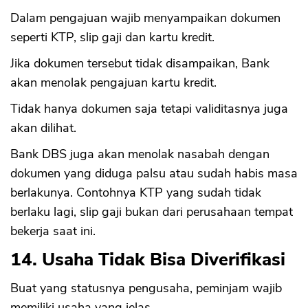
Dalam pengajuan wajib menyampaikan dokumen
seperti KTP, slip gaji dan kartu kredit.
Jika dokumen tersebut tidak disampaikan, Bank
akan menolak pengajuan kartu kredit.
Tidak hanya dokumen saja tetapi validitasnya juga
akan dilihat.
Bank DBS juga akan menolak nasabah dengan
dokumen yang diduga palsu atau sudah habis masa
berlakunya. Contohnya KTP yang sudah tidak
berlaku lagi, slip gaji bukan dari perusahaan tempat
bekerja saat ini.
14. Usaha Tidak Bisa Diverifikasi
Buat yang statusnya pengusaha, peminjam wajib
memiliki usaha yang jelas.