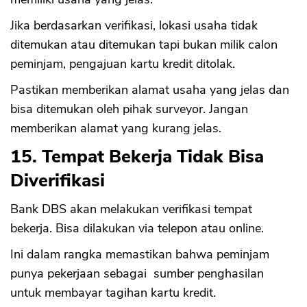
Jika berdasarkan verifikasi, lokasi usaha tidak
ditemukan atau ditemukan tapi bukan milik calon
peminjam, pengajuan kartu kredit ditolak.
Pastikan memberikan alamat usaha yang jelas dan
bisa ditemukan oleh pihak surveyor. Jangan
memberikan alamat yang kurang jelas.
15. Tempat Bekerja Tidak Bisa
Diverifikasi
Bank DBS akan melakukan verifikasi tempat
bekerja. Bisa dilakukan via telepon atau online.
Ini dalam rangka memastikan bahwa peminjam
punya pekerjaan sebagai sumber penghasilan
untuk membayar tagihan kartu kredit.