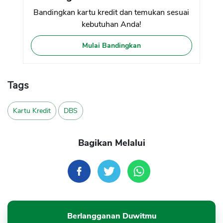
Bandingkan kartu kredit dan temukan sesuai
kebutuhan Anda!
Mulai Bandingkan
Tags
Kartu Kredit
DBS
Bagikan Melalui
Berlangganan Duwitmu