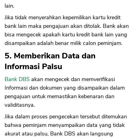
lain.
Jika tidak menyerahkan kepemilikan kartu kredit
bank lain maka pengajuan akan ditolak. Bank akan
bisa mengecek apakah kartu kredit bank lain yang
disampaikan adalah benar milik calon peminjam.
5. Memberikan Data dan
Informasi Palsu
Bank DBS
akan mengecek dan memverifikasi
Informasi dan dokumen yang disampaikan dalam
pengajuan untuk memastikan kebenaran dan
validitasnya.
Jika dalam proses pengecekan tersebut ditemukan
bahwa peminjam menyampaikan data yang tidak
akurat atau palsu, Bank DBS akan langsung