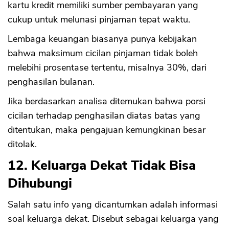
kartu kredit memiliki sumber pembayaran yang
cukup untuk melunasi pinjaman tepat waktu.
Lembaga keuangan biasanya punya kebijakan
bahwa maksimum cicilan pinjaman tidak boleh
melebihi prosentase tertentu, misalnya 30%, dari
penghasilan bulanan.
Jika berdasarkan analisa ditemukan bahwa porsi
cicilan terhadap penghasilan diatas batas yang
ditentukan, maka pengajuan kemungkinan besar
ditolak.
12. Keluarga Dekat Tidak Bisa
Dihubungi
Salah satu info yang dicantumkan adalah informasi
soal keluarga dekat. Disebut sebagai keluarga yang