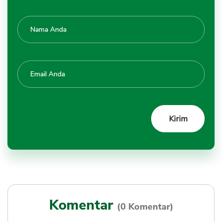
Komentar
(0 Komentar)