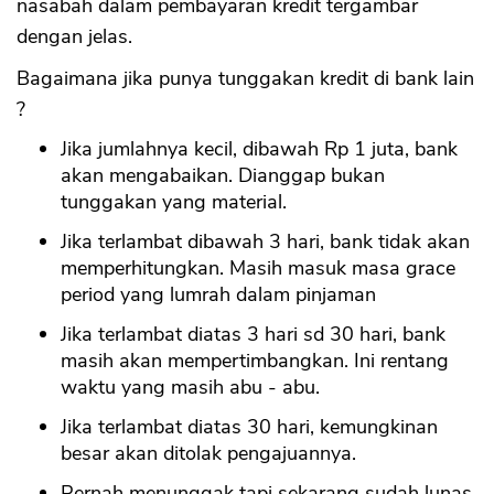
nasabah dalam pembayaran kredit tergambar
dengan jelas.
Bagaimana jika punya tunggakan kredit di bank lain
?
Jika jumlahnya kecil, dibawah Rp 1 juta, bank
akan mengabaikan. Dianggap bukan
tunggakan yang material.
Jika terlambat dibawah 3 hari, bank tidak akan
memperhitungkan. Masih masuk masa grace
period yang lumrah dalam pinjaman
Jika terlambat diatas 3 hari sd 30 hari, bank
masih akan mempertimbangkan. Ini rentang
waktu yang masih abu - abu.
Jika terlambat diatas 30 hari, kemungkinan
besar akan ditolak pengajuannya.
Pernah menunggak tapi sekarang sudah lunas