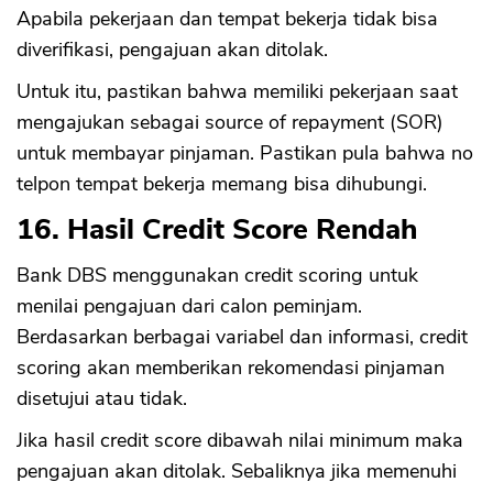
Apabila pekerjaan dan tempat bekerja tidak bisa
diverifikasi, pengajuan akan ditolak.
Untuk itu, pastikan bahwa memiliki pekerjaan saat
mengajukan sebagai source of repayment (SOR)
untuk membayar pinjaman. Pastikan pula bahwa no
telpon tempat bekerja memang bisa dihubungi.
16. Hasil Credit Score Rendah
Bank DBS menggunakan credit scoring untuk
menilai pengajuan dari calon peminjam.
Berdasarkan berbagai variabel dan informasi, credit
scoring akan memberikan rekomendasi pinjaman
disetujui atau tidak.
Jika hasil credit score dibawah nilai minimum maka
pengajuan akan ditolak. Sebaliknya jika memenuhi