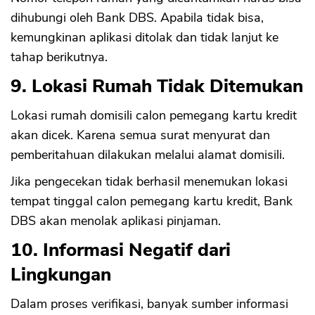
dihubungi oleh Bank DBS. Apabila tidak bisa,
kemungkinan aplikasi ditolak dan tidak lanjut ke
tahap berikutnya.
9. Lokasi Rumah Tidak Ditemukan
Lokasi rumah domisili calon pemegang kartu kredit
akan dicek. Karena semua surat menyurat dan
pemberitahuan dilakukan melalui alamat domisili.
Jika pengecekan tidak berhasil menemukan lokasi
tempat tinggal calon pemegang kartu kredit, Bank
DBS akan menolak aplikasi pinjaman.
10. Informasi Negatif dari
Lingkungan
Dalam proses verifikasi, banyak sumber informasi