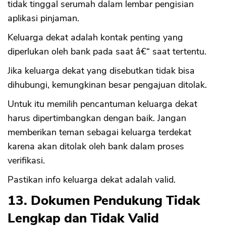
tidak tinggal serumah dalam lembar pengisian
aplikasi pinjaman.
Keluarga dekat adalah kontak penting yang
diperlukan oleh bank pada saat â€“ saat tertentu.
Jika keluarga dekat yang disebutkan tidak bisa
dihubungi, kemungkinan besar pengajuan ditolak.
Untuk itu memilih pencantuman keluarga dekat
harus dipertimbangkan dengan baik. Jangan
memberikan teman sebagai keluarga terdekat
karena akan ditolak oleh bank dalam proses
verifikasi.
Pastikan info keluarga dekat adalah valid.
13. Dokumen Pendukung Tidak
Lengkap dan Tidak Valid