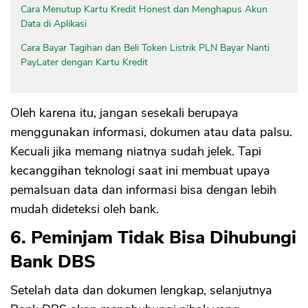
Cara Menutup Kartu Kredit Honest dan Menghapus Akun
Data di Aplikasi
Cara Bayar Tagihan dan Beli Token Listrik PLN Bayar Nanti
PayLater dengan Kartu Kredit
Oleh karena itu, jangan sesekali berupaya
menggunakan informasi, dokumen atau data palsu.
Kecuali jika memang niatnya sudah jelek. Tapi
kecanggihan teknologi saat ini membuat upaya
pemalsuan data dan informasi bisa dengan lebih
mudah dideteksi oleh bank.
6. Peminjam Tidak Bisa Dihubungi
Bank DBS
Setelah data dan dokumen lengkap, selanjutnya