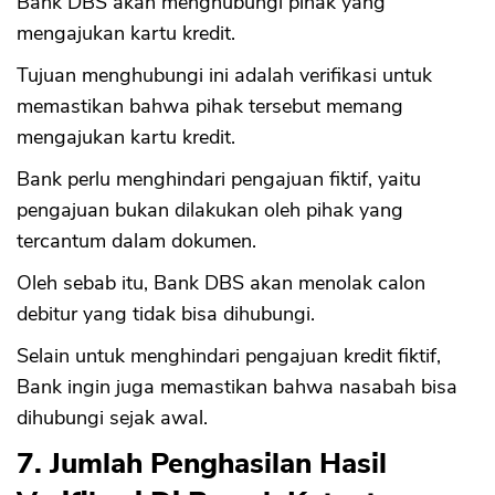
Bank DBS akan menghubungi pihak yang
mengajukan kartu kredit.
Tujuan menghubungi ini adalah verifikasi untuk
memastikan bahwa pihak tersebut memang
mengajukan kartu kredit.
Bank perlu menghindari pengajuan fiktif, yaitu
pengajuan bukan dilakukan oleh pihak yang
tercantum dalam dokumen.
Oleh sebab itu, Bank DBS akan menolak calon
debitur yang tidak bisa dihubungi.
Selain untuk menghindari pengajuan kredit fiktif,
Bank ingin juga memastikan bahwa nasabah bisa
dihubungi sejak awal.
7. Jumlah Penghasilan Hasil