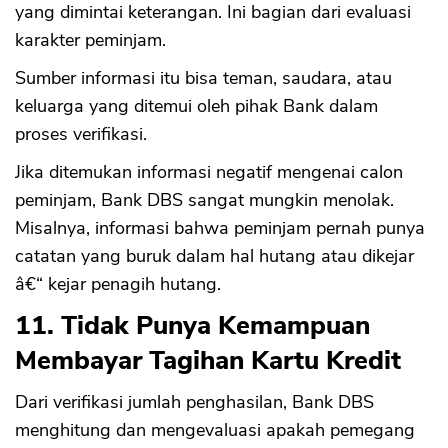
yang dimintai keterangan. Ini bagian dari evaluasi
karakter peminjam.
Sumber informasi itu bisa teman, saudara, atau
keluarga yang ditemui oleh pihak Bank dalam
proses verifikasi.
Jika ditemukan informasi negatif mengenai calon
peminjam, Bank DBS sangat mungkin menolak.
Misalnya, informasi bahwa peminjam pernah punya
catatan yang buruk dalam hal hutang atau dikejar
â€“ kejar penagih hutang.
11. Tidak Punya Kemampuan
Membayar Tagihan Kartu Kredit
Dari verifikasi jumlah penghasilan, Bank DBS
menghitung dan mengevaluasi apakah pemegang