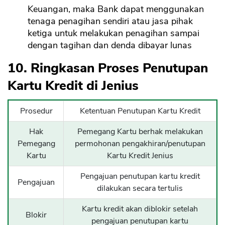
Keuangan, maka Bank dapat menggunakan
tenaga penagihan sendiri atau jasa pihak
ketiga untuk melakukan penagihan sampai
dengan tagihan dan denda dibayar lunas
10. Ringkasan Proses Penutupan
Kartu Kredit di Jenius
Prosedur
Ketentuan Penutupan Kartu Kredit
Hak
Pemegang Kartu berhak melakukan
Pemegang
permohonan pengakhiran/penutupan
Kartu
Kartu Kredit Jenius
Pengajuan penutupan kartu kredit
Pengajuan
dilakukan secara tertulis
Kartu kredit akan diblokir setelah
Blokir
pengajuan penutupan kartu