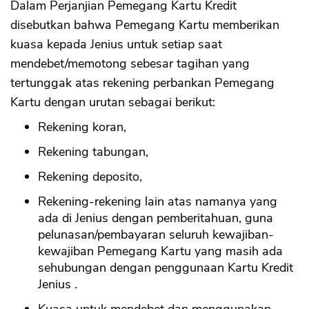
Dalam Perjanjian Pemegang Kartu Kredit
disebutkan bahwa Pemegang Kartu memberikan
kuasa kepada Jenius untuk setiap saat
mendebet/memotong sebesar tagihan yang
tertunggak atas rekening perbankan Pemegang
Kartu dengan urutan sebagai berikut:
Rekening koran,
Rekening tabungan,
Rekening deposito,
Rekening-rekening lain atas namanya yang
ada di Jenius dengan pemberitahuan, guna
pelunasan/pembayaran seluruh kewajiban-
kewajiban Pemegang Kartu yang masih ada
sehubungan dengan penggunaan Kartu Kredit
Jenius .