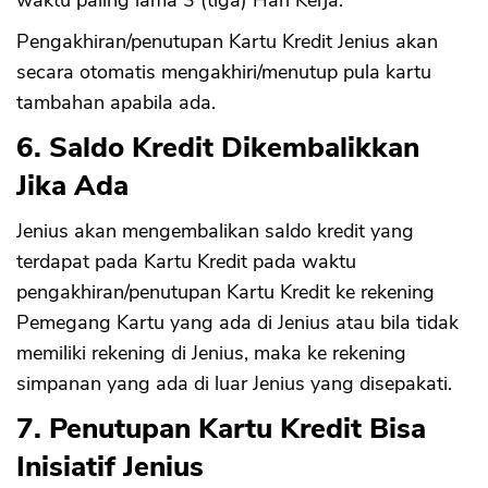
waktu paling lama 3 (tiga) Hari Kerja.
Pengakhiran/penutupan Kartu Kredit Jenius akan
secara otomatis mengakhiri/menutup pula kartu
tambahan apabila ada.
6. Saldo Kredit Dikembalikkan
Jika Ada
Jenius akan mengembalikan saldo kredit yang
terdapat pada Kartu Kredit pada waktu
pengakhiran/penutupan Kartu Kredit ke rekening
Pemegang Kartu yang ada di Jenius atau bila tidak
memiliki rekening di Jenius, maka ke rekening
simpanan yang ada di luar Jenius yang disepakati.
7. Penutupan Kartu Kredit Bisa
Inisiatif Jenius