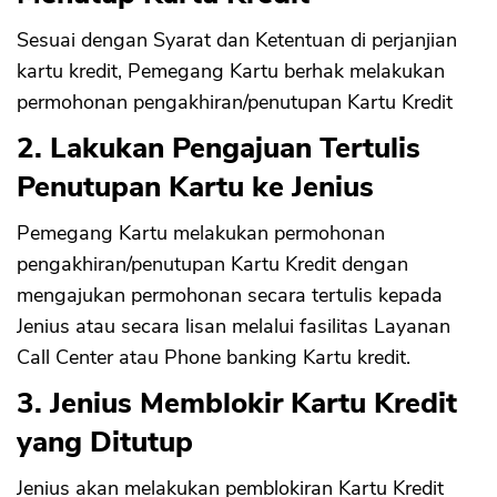
Sesuai dengan Syarat dan Ketentuan di perjanjian
kartu kredit, Pemegang Kartu berhak melakukan
permohonan pengakhiran/penutupan Kartu Kredit
2. Lakukan Pengajuan Tertulis
Penutupan Kartu ke Jenius
Pemegang Kartu melakukan permohonan
pengakhiran/penutupan Kartu Kredit dengan
mengajukan permohonan secara tertulis kepada
Jenius atau secara lisan melalui fasilitas Layanan
Call Center atau Phone banking Kartu kredit.
3. Jenius Memblokir Kartu Kredit
yang Ditutup
Jenius akan melakukan pemblokiran Kartu Kredit