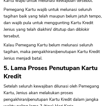
Kartu wajib untuk melunasi kewajiban tersebut.
Pemegang Kartu wajib untuk melunasi seluruh
tagihan baik yang telah maupun belum jatuh tempo,
dan wajib pula untuk menggunting Kartu Kredit
Jenius yang telah diakhiri/ ditutup dan diblokir
tersebut.
Kalau Pemegang Kartu belum melunasi seluruh
tagihan, maka pengakhiran/penutupan Kartu Kredit
Jenius menjadi batal.
5. Lama Proses Penutupan Kartu
Kredit
Setelah seluruh kewajiban dilunasi oleh Pemegang
Kartu, Jenius akan melakukan proses
pengakhiran/penutupan Kartu Kredit dalam jangka