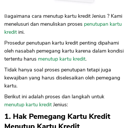
Bagaimana cara menutup kartu kredit Jenius ? Kami
menelusuri dan menuliskan proses
penutupan kartu
kredit
ini.
Prosedur penutupan kartu kredit penting dipahami
oleh nasabah pemegang kartu karena dalam kondisi
tertentu harus
menutup kartu kredit
.
Tidak hanya soal proses penutupan tetapi juga
kewajiban yang harus diselesaikan oleh pemegang
kartu.
Berikut ini adalah proses dan langkah untuk
menutup kartu kredit
Jenius:
1. Hak Pemegang Kartu Kredit
Menutup Kartu Kredit