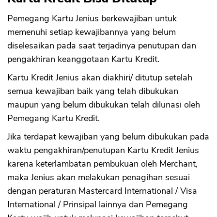
Pemegang Kartu Jenius berkewajiban untuk
memenuhi setiap kewajibannya yang belum
diselesaikan pada saat terjadinya penutupan dan
pengakhiran keanggotaan Kartu Kredit.
Kartu Kredit Jenius akan diakhiri/ ditutup setelah
semua kewajiban baik yang telah dibukukan
maupun yang belum dibukukan telah dilunasi oleh
Pemegang Kartu Kredit.
Jika terdapat kewajiban yang belum dibukukan pada
waktu pengakhiran/penutupan Kartu Kredit Jenius
karena keterlambatan pembukuan oleh Merchant,
maka Jenius akan melakukan penagihan sesuai
dengan peraturan Mastercard International / Visa
International / Prinsipal lainnya dan Pemegang