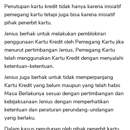
Penutupan kartu kredit tidak hanya karena inisiatif
pemegang kartu tetapi juga bisa karena inisiatif
pihak penerbit kartu.
Jenius berhak untuk melakukan pemblokiran
penggunaan Kartu Kredit oleh Pemegang Kartu jika
menurut pertimbangan Jenius, Pemegang Kartu
telah menggunakan Kartu Kredit dengan menyalahi
ketentuan-ketentuan.
Jenius juga berhak untuk tidak memperpanjang
Kartu Kredit yang belum maupun yang telah habis
Masa Berlakunya sesuai dengan pertimbangan dan
kebijaksanaan Jenius dengan memperhatikan
ketentuan dan peraturan perundang-undangan
yang berlaku.
Dalam kasus penutupan oleh pihak penerbit kartu,