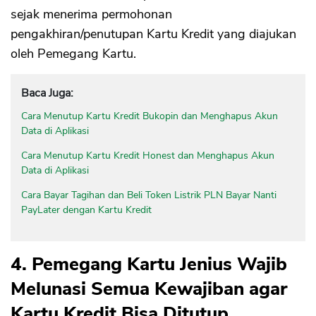
sejak menerima permohonan
pengakhiran/penutupan Kartu Kredit yang diajukan
oleh Pemegang Kartu.
Baca Juga:
Cara Menutup Kartu Kredit Bukopin dan Menghapus Akun
Data di Aplikasi
Cara Menutup Kartu Kredit Honest dan Menghapus Akun
Data di Aplikasi
Cara Bayar Tagihan dan Beli Token Listrik PLN Bayar Nanti
PayLater dengan Kartu Kredit
4. Pemegang Kartu Jenius Wajib
Melunasi Semua Kewajiban agar
Kartu Kredit Bisa Ditutup