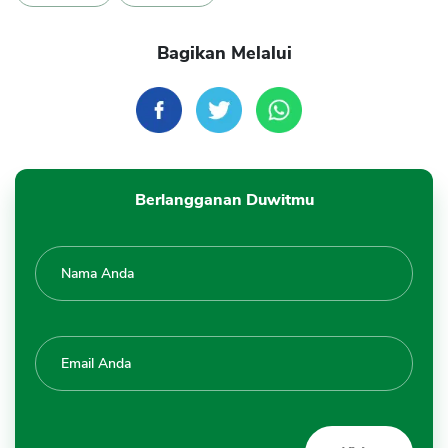
Bagikan Melalui
Berlangganan Duwitmu