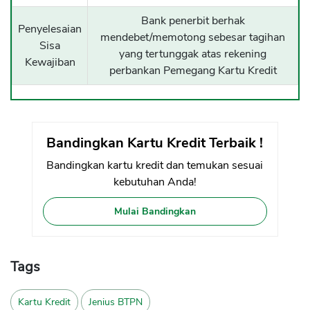
Bank penerbit berhak
Penyelesaian
mendebet/memotong sebesar tagihan
Sisa
yang tertunggak atas rekening
Kewajiban
perbankan Pemegang Kartu Kredit
Bandingkan Kartu Kredit Terbaik !
Bandingkan kartu kredit dan temukan sesuai
kebutuhan Anda!
Mulai Bandingkan
Tags
Kartu Kredit
Jenius BTPN