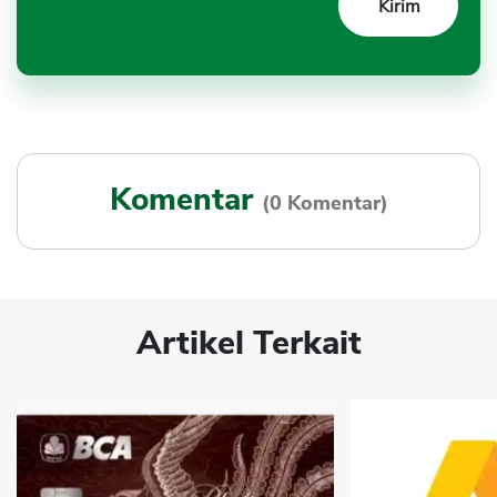
Komentar
(0 Komentar)
Artikel Terkait