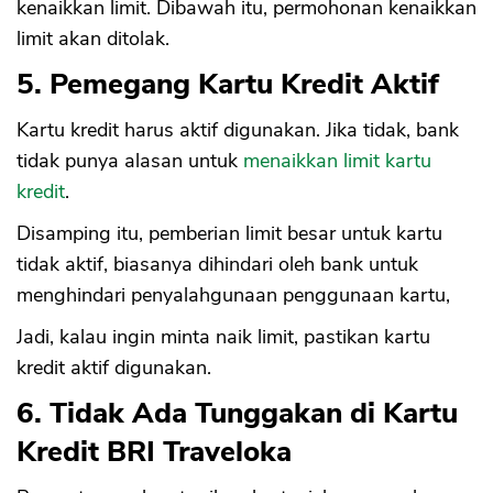
kenaikkan limit. Dibawah itu, permohonan kenaikkan
limit akan ditolak.
5. Pemegang Kartu Kredit Aktif
Kartu kredit harus aktif digunakan. Jika tidak, bank
tidak punya alasan untuk
menaikkan limit kartu
kredit
.
Disamping itu, pemberian limit besar untuk kartu
tidak aktif, biasanya dihindari oleh bank untuk
menghindari penyalahgunaan penggunaan kartu,
Jadi, kalau ingin minta naik limit, pastikan kartu
kredit aktif digunakan.
6. Tidak Ada Tunggakan di Kartu
Kredit BRI Traveloka