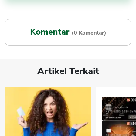
Komentar
(0 Komentar)
Artikel Terkait