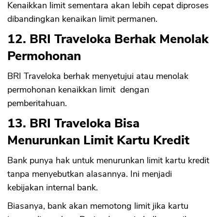
Kenaikkan limit sementara akan lebih cepat diproses
dibandingkan kenaikan limit permanen.
12. BRI Traveloka Berhak Menolak
Permohonan
BRI Traveloka berhak menyetujui atau menolak
permohonan kenaikkan limit dengan
pemberitahuan.
13. BRI Traveloka Bisa
Menurunkan Limit Kartu Kredit
Bank punya hak untuk menurunkan limit kartu kredit
tanpa menyebutkan alasannya. Ini menjadi
kebijakan internal bank.
Biasanya, bank akan memotong limit jika kartu