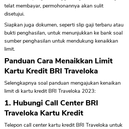
telat membayar, permohonannya akan sulit
disetujui.
Siapkan juga dokumen, seperti slip gaji terbaru atau
bukti penghasilan, untuk menunjukkan ke bank soal
sumber penghasilan untuk mendukung kenaikkan
limit.
Panduan Cara Menaikkan Limit
Kartu Kredit BRI Traveloka
Selengkapnya soal panduan mengajukan kenaikan
limit di kartu kredit BRI Traveloka 2023:
1. Hubungi Call Center BRI
Traveloka Kartu Kredit
Telepon call center kartu kredit BRI Traveloka untuk