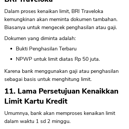
Dalam proses kenaikan limit, BRI Traveloka
kemungkinan akan meminta dokumen tambahan.
Biasanya untuk mengecek penghasilan atau gaji.
Dokumen yang diminta adalah:
Bukti Penghasilan Terbaru
NPWP untuk limit diatas Rp 50 juta.
Karena bank menggunakan gaji atau penghasilan
sebagai basis untuk menghitung limit.
11. Lama Persetujuan Kenaikkan
Limit Kartu Kredit
Umumnya, bank akan memproses kenaikan limit
dalam waktu 1 sd 2 minggu.