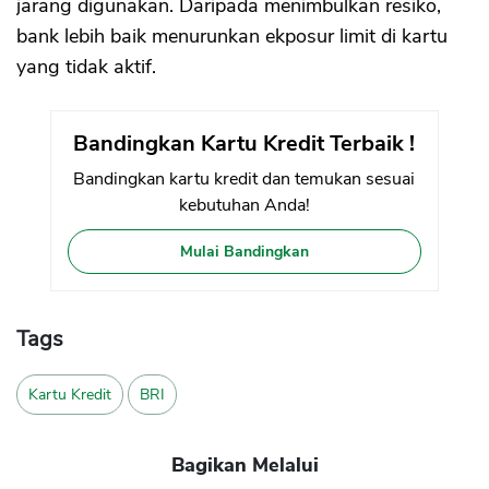
jarang digunakan. Daripada menimbulkan resiko,
bank lebih baik menurunkan ekposur limit di kartu
yang tidak aktif.
Bandingkan Kartu Kredit Terbaik !
Bandingkan kartu kredit dan temukan sesuai
kebutuhan Anda!
Mulai Bandingkan
Tags
Kartu Kredit
BRI
Bagikan Melalui