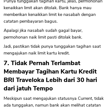
Punya tunggakan tagihan kartu, jelas, permohonan
kenaikkan limit akan ditolak. Bank hanya mau
memberikan kenaikkan limit ke nasabah dengan
catatan pembayaran bagus.
Apalagi jika nasabah sudah gagal bayar,
permohonan naik limit pasti ditolak bank.
Jadi, pastikan tidak punya tunggakan tagihan saat
mengajukan naik limit kartu kredit.
CANCEL
OK
7. Tidak Pernah Terlambat
Membayar Tagihan Kartu Kredit
BRI Traveloka Lebih dari 30 hari
dari jatuh Tempo
Meskipun saat mengajukan statusnya Current, tidak
ada tunggakan, namun bank akan melihat catatan