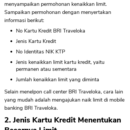
menyampaikan permohonan kenaikkan limit.
Sampaikan permohonan dengan menyertakan
informasi berikut:
No Kartu Kredit BRI Traveloka
Jenis Kartu Kredit
No Identitas NIK KTP
Jenis kenaikkan limit kartu kredit, yaitu
permanen atau sementara
Jumlah kenaikkan limit yang diminta
Selain menelpon call center BRI Traveloka, cara lain
yang mudah adalah mengajukan naik limit di mobile
banking BRI Traveloka.
2. Jenis Kartu Kredit Menentukan