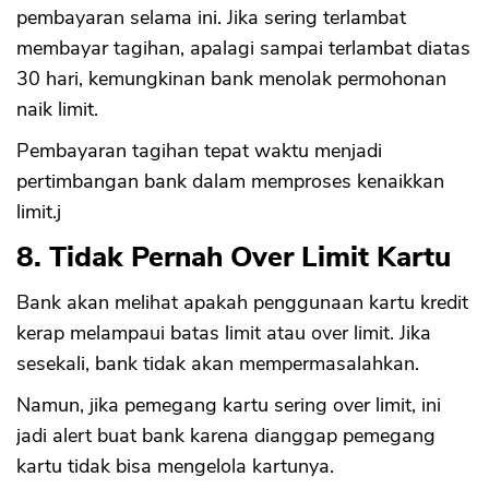
pembayaran selama ini. Jika sering terlambat
membayar tagihan, apalagi sampai terlambat diatas
30 hari, kemungkinan bank menolak permohonan
naik limit.
Pembayaran tagihan tepat waktu menjadi
pertimbangan bank dalam memproses kenaikkan
limit.j
8. Tidak Pernah Over Limit Kartu
Bank akan melihat apakah penggunaan kartu kredit
kerap melampaui batas limit atau over limit. Jika
sesekali, bank tidak akan mempermasalahkan.
Namun, jika pemegang kartu sering over limit, ini
jadi alert buat bank karena dianggap pemegang
kartu tidak bisa mengelola kartunya.