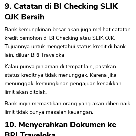
9. Catatan di BI Checking SLIK
OJK Bersih
Bank kemungkinan besar akan juga melihat catatan
kredit pemohon di BI Checking atau SLIK OJK.
Tujuannya untuk mengetahui status kredit di bank
lain, diluar BRI Traveloka.
Kalau punya pinjaman di tempat lain, pastikan
status kreditnya tidak menunggak. Karena jika
menunggak, kemungkinan pengajuan kenaikkan
limit akan ditolak.
Bank ingin memastikan orang yang akan diberi naik
limit tidak punya masalah keuangan.
10. Menyerahkan Dokumen ke
BRI Traveloka