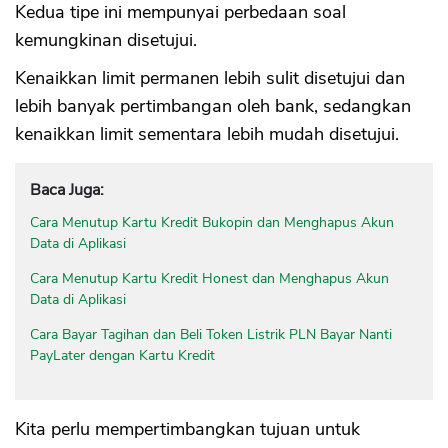
Kedua tipe ini mempunyai perbedaan soal
kemungkinan disetujui.
Kenaikkan limit permanen lebih sulit disetujui dan
lebih banyak pertimbangan oleh bank, sedangkan
kenaikkan limit sementara lebih mudah disetujui.
Baca Juga:
Cara Menutup Kartu Kredit Bukopin dan Menghapus Akun
Data di Aplikasi
Cara Menutup Kartu Kredit Honest dan Menghapus Akun
Data di Aplikasi
Cara Bayar Tagihan dan Beli Token Listrik PLN Bayar Nanti
PayLater dengan Kartu Kredit
Kita perlu mempertimbangkan tujuan untuk