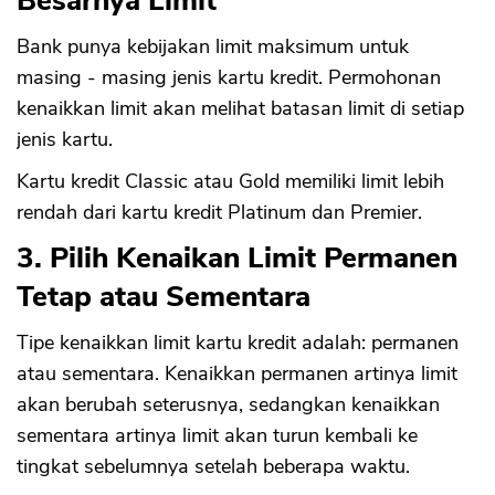
Besarnya Limit
Bank punya kebijakan limit maksimum untuk
masing - masing jenis kartu kredit. Permohonan
kenaikkan limit akan melihat batasan limit di setiap
jenis kartu.
Kartu kredit Classic atau Gold memiliki limit lebih
rendah dari kartu kredit Platinum dan Premier.
3. Pilih Kenaikan Limit Permanen
Tetap atau Sementara
Tipe kenaikkan limit kartu kredit adalah: permanen
atau sementara. Kenaikkan permanen artinya limit
akan berubah seterusnya, sedangkan kenaikkan
sementara artinya limit akan turun kembali ke
tingkat sebelumnya setelah beberapa waktu.