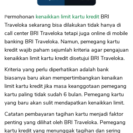
Kartu Kredit
Permohonan
kenaikkan limit kartu kredit
BRI
Traveloka sekarang bisa dilakukan tidak hanya di
call center BRI Traveloka tetapi juga online di mobile
banking BRI Traveloka. Namun, pemegang kartu
kredit wajib paham sejumlah kriteria agar pengajuan
kenaikkan limit kartu kredit disetujui BRI Traveloka.
Kriteria yang perlu diperhatikan adalah bank
biasanya baru akan mempertimbangkan kenaikan
limit kartu kredit jika masa keanggotaan pemegang
kartu paling tidak sudah 6 bulan. Pemegang kartu
yang baru akan sulit mendapatkan kenaikkan limit.
Catatan pembayaran tagihan kartu menjadi faktor
penting yang dilihat oleh BRI Traveloka. Pemegang
kartu kredit yang menunggak tagihan dan sering