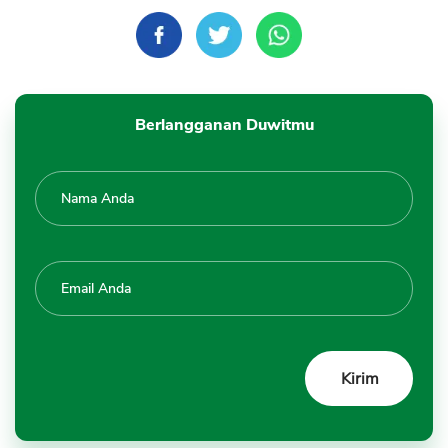
Berlangganan Duwitmu