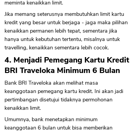
meminta kenaikkan limit.
Jika memang seterusnya membutuhkan limit kartu
kredit yang besar untuk berjaga - jaga maka pilihan
kenaikkan permanen lebih tepat, sementara jika
hanya untuk kebutuhan tertentu, misalnya untuk
travelling, kenaikkan sementara lebih cocok.
4. Menjadi Pemegang Kartu Kredit
BRI Traveloka Minimum 6 Bulan
Bank BRI Traveloka akan melihat masa
keanggotaan pemegang kartu kredit. Ini akan jadi
pertimbangan disetujui tidaknya permohonan
kenaikkan limit.
Umumnya, bank menetapkan minimum
keanggotaan 6 bulan untuk bisa memberikan