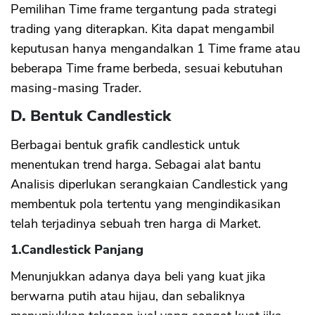
Pemilihan Time frame tergantung pada strategi
trading yang diterapkan. Kita dapat mengambil
keputusan hanya mengandalkan 1 Time frame atau
beberapa Time frame berbeda, sesuai kebutuhan
masing-masing Trader.
D. Bentuk Candlestick
Berbagai bentuk grafik candlestick untuk
menentukan trend harga. Sebagai alat bantu
Analisis diperlukan serangkaian Candlestick yang
membentuk pola tertentu yang mengindikasikan
telah terjadinya sebuah tren harga di Market.
1.Candlestick Panjang
Menunjukkan adanya daya beli yang kuat jika
berwarna putih atau hijau, dan sebaliknya