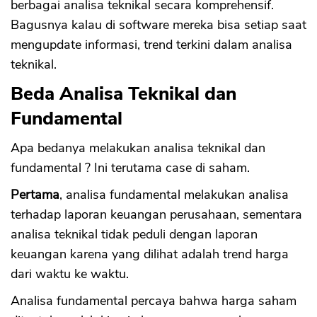
berbagai analisa teknikal secara komprehensif.
Bagusnya kalau di software mereka bisa setiap saat
mengupdate informasi, trend terkini dalam analisa
teknikal.
Beda Analisa Teknikal dan
Fundamental
Apa bedanya melakukan analisa teknikal dan
fundamental ? Ini terutama case di saham.
Pertama
, analisa fundamental melakukan analisa
terhadap laporan keuangan perusahaan, sementara
analisa teknikal tidak peduli dengan laporan
keuangan karena yang dilihat adalah trend harga
dari waktu ke waktu.
Analisa fundamental percaya bahwa harga saham