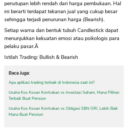
penutupan lebih rendah dari harga pembukaan. Hal
ini berarti terdapat tekanan jual yang cukup besar
sehingga terjadi penurunan harga (Bearish).
Setiap warna dan bentuk tubuh Candlestick dapat
menunjukkan kekuatan emosi atau psikologis para
pelaku pasar.Â
Istilah Trading: Bullish & Bearish
Baca Juga:
Apa aplikasi trading terbaik di Indonesia saat ini?
Usaha Kos Kosan Kontrakan vs Investasi Saham, Mana Pilihan
Terbaik Buat Pensiun
Usaha Kos Kosan Kontrakan vs Obligasi SBN ORI, Lebih Baik
Mana Buat Pensiun