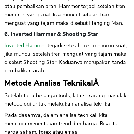
atau pembalikan arah. Hammer terjadi setelah tren
menurun yang kuat.Jika muncul setelah tren
menguat yang tajam maka disebut Hanging Man.
6. Inverted Hammer & Shooting Star
Inverted Hammer
terjadi setelah tren menurun kuat,
jika muncul setelah tren menguat yang tajam maka
disebut Shooting Star. Keduanya merupakan tanda
pembalikan arah.
Metode Analisa TeknikalÂ
Setelah tahu berbagai tools, kita sekarang masuk ke
metodologi untuk melakukan analisa teknikal.
Pada dasarnya, dalam analisa teknikal, kita
mencoba menentukan trend dari harga. Bisa itu
harga saham, forex atau emas.