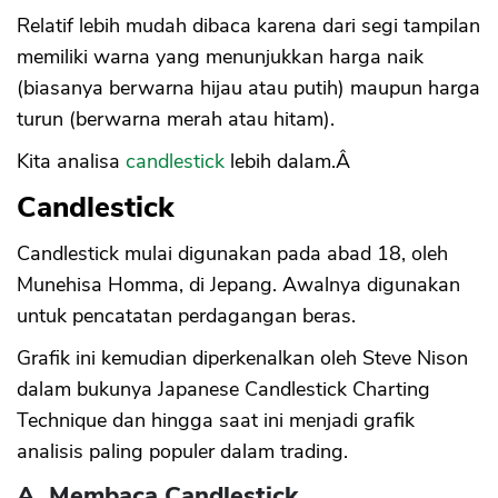
Relatif lebih mudah dibaca karena dari segi tampilan
memiliki warna yang menunjukkan harga naik
(biasanya berwarna hijau atau putih) maupun harga
turun (berwarna merah atau hitam).
Kita analisa
candlestick
lebih dalam.Â
Candlestick
Candlestick mulai digunakan pada abad 18, oleh
Munehisa Homma, di Jepang. Awalnya digunakan
untuk pencatatan perdagangan beras.
Grafik ini kemudian diperkenalkan oleh Steve Nison
dalam bukunya Japanese Candlestick Charting
Technique dan hingga saat ini menjadi grafik
analisis paling populer dalam trading.
A. Membaca Candlestick