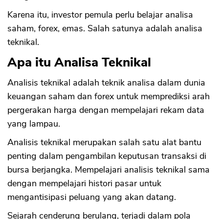
Karena itu, investor pemula perlu belajar analisa
saham, forex, emas. Salah satunya adalah analisa
teknikal.
Apa itu Analisa Teknikal
Analisis teknikal adalah teknik analisa dalam dunia
keuangan saham dan forex untuk memprediksi arah
pergerakan harga dengan mempelajari rekam data
yang lampau.
Analisis teknikal merupakan salah satu alat bantu
penting dalam pengambilan keputusan transaksi di
bursa berjangka. Mempelajari analisis teknikal sama
dengan mempelajari histori pasar untuk
mengantisipasi peluang yang akan datang.
Sejarah cenderung berulang, terjadi dalam pola