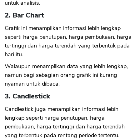
untuk analisis.
2. Bar Chart
Grafik ini menampilkan informasi lebih lengkap
seperti harga penutupan, harga pembukaan, harga
tertinggi dan harga terendah yang terbentuk pada
hari itu.
Walaupun menampilkan data yang lebih lengkap,
namun bagi sebagian orang grafik ini kurang
nyaman untuk dibaca.
3. Candlestick
Candlestick juga menampilkan informasi lebih
lengkap seperti harga penutupan, harga
pembukaan, harga tertinggi dan harga terendah
yang terbentuk pada rentang periode tertentu.