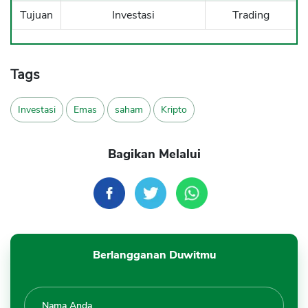
Tujuan
Investasi
Trading
Tags
Investasi
Emas
saham
Kripto
Bagikan Melalui
Berlangganan Duwitmu