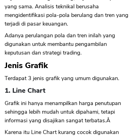
yang sama. Analisis teknikal berusaha
mengidentifikasi pola-pola berulang dan tren yang
terjadi di pasar keuangan.
Adanya perulangan pola dan tren inilah yang
digunakan untuk membantu pengambilan
keputusan dan strategi trading.
Jenis Grafik
Terdapat 3 jenis grafik yang umum digunakan.
1. Line Chart
Grafik ini hanya menampilkan harga penutupan
sehingga lebih mudah untuk dipahami, tetapi
informasi yang disajikan sangat terbatas.Â
Karena itu Line Chart kurang cocok digunakan