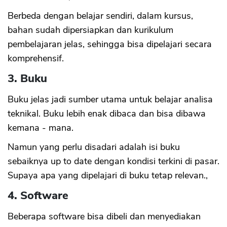
Berbeda dengan belajar sendiri, dalam kursus,
bahan sudah dipersiapkan dan kurikulum
pembelajaran jelas, sehingga bisa dipelajari secara
komprehensif.
3. Buku
Buku jelas jadi sumber utama untuk belajar analisa
teknikal. Buku lebih enak dibaca dan bisa dibawa
kemana - mana.
Namun yang perlu disadari adalah isi buku
sebaiknya up to date dengan kondisi terkini di pasar.
Supaya apa yang dipelajari di buku tetap relevan.,
4. Software
Beberapa software bisa dibeli dan menyediakan