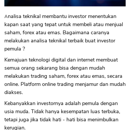
Analisa teknikal membantu investor menentukan
kapan saat yang tepat untuk membeli atau menjual
saham, forex atau emas. Bagaimana caranya
melakukan analisa teknikal terbaik buat investor
pemula ?
Kemajuan teknologi digital dan internet membuat
semua orang sekarang bisa dengan mudah
melakukan trading saham, forex atau emas, secara
online. Platform online trading menjamur dan mudah
diakses.
Kebanyakkan investornya adalah pemula dengan
usia muda. Tidak hanya kesempatan luas terbuka,
tetapi juga jika tidak hati - hati bisa menimbulkan
kerugian.