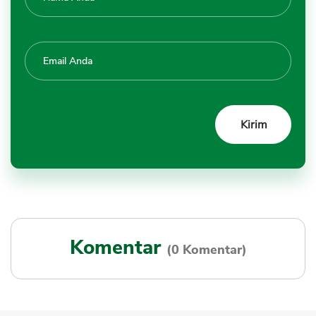
Komentar
(0 Komentar)