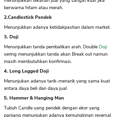
menunjukkan tekanan jual yang sangat kuat jika
berwarna hitam atau merah.
2.Candlestick Pendek
Menunjukkan adanya ketidakpastian dalam market.
3. Doji
Menunjukkan tanda pembalikan arah. Double
Doji
sering menunjukkan tanda akan Break out namun
masih membutuhkan konfirmasi.
4. Long Legged Doji
Menunjukan adanya tarik-menarik yang sama kuat
antara daya beli dan daya jual.
5. Hammer & Hanging Man
Tubuh Candle yang pendek dengan ekor yang
panjang menunjukan adanya kemungkinan reversal