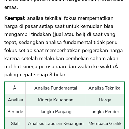
emas.
Keempat
, analisa teknikal fokus memperhatikan
harga di pasar setiap saat untuk kemudian bisa
mengambil tindakan (jual atau beli) di saat yang
tepat, sedangkan analisa fundamental tidak perlu
fokus setiap saat memperhatikan pergerakan harga
karena setelah melakukan pembelian saham akan
melihat kinerja perusahaan dari waktu ke waktuÂ
paling cepat setiap 3 bulan.
Â
Analisa Fundamental
Analisa Teknikal
Analisa
Kinerja Keuangan
Harga
Periode
Jangka Panjang
Jangka Pendek
Skill
Analisis Laporan Keuangan
Membaca Grafik