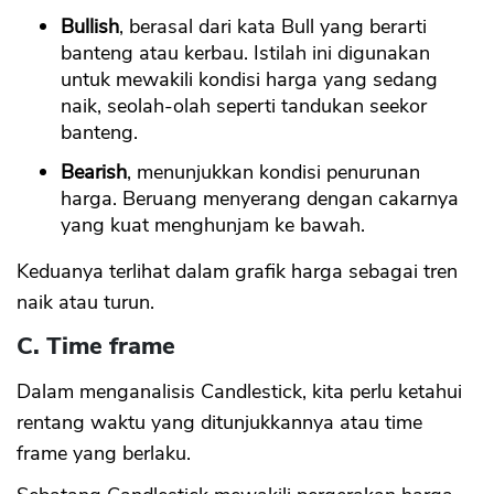
Bullish
, berasal dari kata Bull yang berarti
banteng atau kerbau. Istilah ini digunakan
untuk mewakili kondisi harga yang sedang
naik, seolah-olah seperti tandukan seekor
banteng.
Bearish
, menunjukkan kondisi penurunan
harga. Beruang menyerang dengan cakarnya
yang kuat menghunjam ke bawah.
Keduanya terlihat dalam grafik harga sebagai tren
naik atau turun.
C. Time frame
Dalam menganalisis Candlestick, kita perlu ketahui
rentang waktu yang ditunjukkannya atau time
frame yang berlaku.