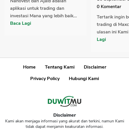
Nanovest dan Ajaib adalah
0
Komentar
aplikasi untuk trading dan
investasi Mana yang lebih baik...
Tertarik ingin 
Baca Lagi
trading di Max
ulasan ini Kami
Lagi
Home
Tentang Kami
Disclaimer
Privacy Policy
Hubungi Kami
Disclaimer
Kami akan menjaga informasi yang akurat dan terkini, namun Kami
tidak dapat menjamin keakuratan informasi.