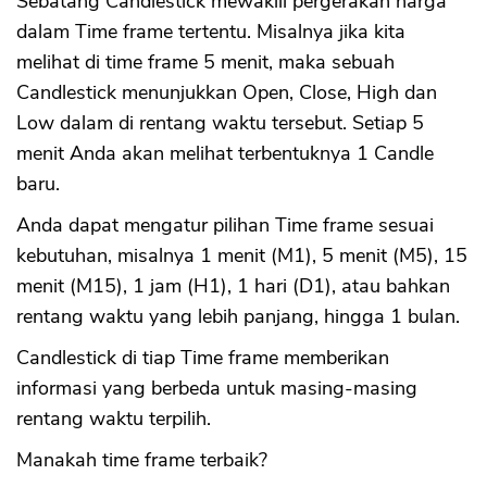
Sebatang Candlestick mewakili pergerakan harga
dalam Time frame tertentu. Misalnya jika kita
melihat di time frame 5 menit, maka sebuah
Candlestick menunjukkan Open, Close, High dan
Low dalam di rentang waktu tersebut. Setiap 5
menit Anda akan melihat terbentuknya 1 Candle
baru.
Anda dapat mengatur pilihan Time frame sesuai
kebutuhan, misalnya 1 menit (M1), 5 menit (M5), 15
menit (M15), 1 jam (H1), 1 hari (D1), atau bahkan
rentang waktu yang lebih panjang, hingga 1 bulan.
Candlestick di tiap Time frame memberikan
informasi yang berbeda untuk masing-masing
rentang waktu terpilih.
Manakah time frame terbaik?