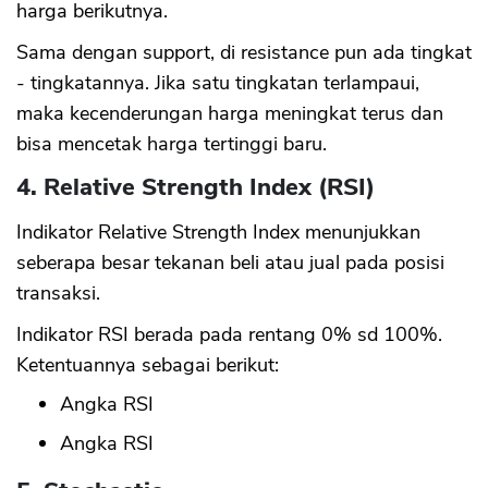
harga berikutnya.
Sama dengan support, di resistance pun ada tingkat
- tingkatannya. Jika satu tingkatan terlampaui,
maka kecenderungan harga meningkat terus dan
bisa mencetak harga tertinggi baru.
4. Relative Strength Index (RSI)
Indikator Relative Strength Index menunjukkan
seberapa besar tekanan beli atau jual pada posisi
transaksi.
Indikator RSI berada pada rentang 0% sd 100%.
Ketentuannya sebagai berikut:
Angka RSI
Angka RSI