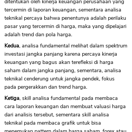
ditentukan oleh kinerja keuangan perusahaan yang
tercermin di laporan keuangan, sementara analisa
teknikal percaya bahwa penentunya adalah perilaku
pasar yang tercermin di harga, maka yang dipelajari
adalah trend dan pola harga.
Kedua
, analisa fundamental melihat dalam spektrum
investasi jangka panjang karena percaya kinerja
keuangan yang bagus akan terefleksi di harga
saham dalam jangka panjang, sementara, analisa
teknikal cenderung untuk jangka pendek, fokus
pada pergerakkan dan trend harga.
Ketiga
, skill analisa fundamental pada membaca
cara laporan keuangan dan membuat valuasi harga
dari analisis tersebut, sementara skill analisa
teknikal pada membaca grafik untuk bisa
menemukan pattern dalam harga saham, forex atau