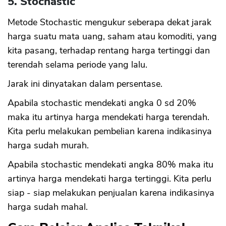
5. Stochastic
Metode Stochastic mengukur seberapa dekat jarak
harga suatu mata uang, saham atau komoditi, yang
kita pasang, terhadap rentang harga tertinggi dan
terendah selama periode yang lalu.
Jarak ini dinyatakan dalam persentase.
Apabila stochastic mendekati angka 0 sd 20%
maka itu artinya harga mendekati harga terendah.
Kita perlu melakukan pembelian karena indikasinya
harga sudah murah.
Apabila stochastic mendekati angka 80% maka itu
artinya harga mendekati harga tertinggi. Kita perlu
siap - siap melakukan penjualan karena indikasinya
harga sudah mahal.