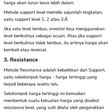
harga akan turun terus lebih dalam.
Metode support level memiliki sejumlah tingkatan,
yaitu support level 1, 2 atau 3.Â
Jika satu level tembus, investor bisa menggunakan
level berikutnya sebagai acuan. Atau jika support
level berikutnya tidak tembus, itu artinya harga akan
kembali atau reversal.
3. Resistance
Metode Resistance adalah kebalikkan dari Support,
yaitu sekelompok harga - harga tertinggi yang
terjadi beberapa waktu lalu.
Sekelompok harga tertinggi ini kemudian
membentuk suatu kekuatan harga yang disebut
resistance level, yang sulit dilalui oleh pergerakkan