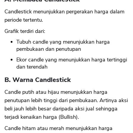
Candlestick menunjukkan pergerakan harga dalam
periode tertentu.
Grafik terdiri dari:
Tubuh candle yang menunjukkan harga
pembukaan dan penutupan
Ekor candle yang menunjukkan harga tertinggi
dan terendah
B. Warna Candlestick
Candle putih atau hijau menunjukkan harga
penutupan lebih tinggi dari pembukaan. Artinya aksi
beli jauh lebih besar daripada aksi jual sehingga
terjadi kenaikan harga (Bullish).
Candle hitam atau merah menunjukkan harga