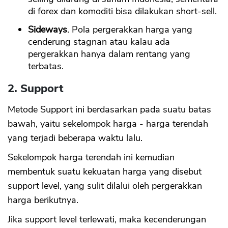
di forex dan komoditi bisa dilakukan short-sell.
Sideways
. Pola pergerakkan harga yang
cenderung stagnan atau kalau ada
pergerakkan hanya dalam rentang yang
terbatas.
2. Support
Metode Support ini berdasarkan pada suatu batas
bawah, yaitu sekelompok harga - harga terendah
yang terjadi beberapa waktu lalu.
Sekelompok harga terendah ini kemudian
membentuk suatu kekuatan harga yang disebut
support level, yang sulit dilalui oleh pergerakkan
harga berikutnya.
Jika support level terlewati, maka kecenderungan