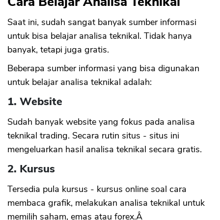
Cara Belajar Analisa Teknikal
Saat ini, sudah sangat banyak sumber informasi
untuk bisa belajar analisa teknikal. Tidak hanya
banyak, tetapi juga gratis.
Beberapa sumber informasi yang bisa digunakan
untuk belajar analisa teknikal adalah:
1. Website
Sudah banyak website yang fokus pada analisa
teknikal trading. Secara rutin situs - situs ini
mengeluarkan hasil analisa teknikal secara gratis.
2. Kursus
Tersedia pula kursus - kursus online soal cara
membaca grafik, melakukan analisa teknikal untuk
memilih saham, emas atau forex.Â