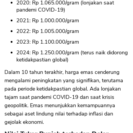
2020: Rp 1.065.000/gram (lonjakan saat
pandemi COVID-19)
2021: Rp 1.000.000/gram
2022: Rp 1.005.000/gram
2023: Rp 1.100.000/gram
2024: Rp 1.250.000/gram (terus naik didorong
ketidakpastian global)
Dalam 10 tahun terakhir, harga emas cenderung
mengalami peningkatan yang signifikan, terutama
pada periode ketidakpastian global. Ada lonjakan
tajam saat pandemi COVID-19 dan saat krisis
geopolitik. Emas menunjukkan kemampuannya
sebagai aset lindung nilai terhadap inflasi dan
gejolak ekonomi.