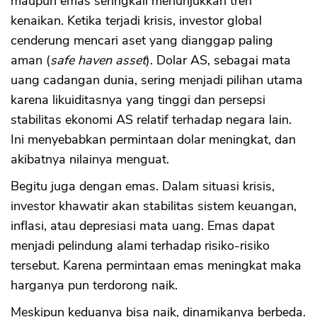
maupun emas seringkali menunjukkan tren
kenaikan. Ketika terjadi krisis, investor global
cenderung mencari aset yang dianggap paling
aman (
safe haven asset
). Dolar AS, sebagai mata
uang cadangan dunia, sering menjadi pilihan utama
karena likuiditasnya yang tinggi dan persepsi
stabilitas ekonomi AS relatif terhadap negara lain.
Ini menyebabkan permintaan dolar meningkat, dan
akibatnya nilainya menguat.
Begitu juga dengan emas. Dalam situasi krisis,
investor khawatir akan stabilitas sistem keuangan,
inflasi, atau depresiasi mata uang. Emas dapat
menjadi pelindung alami terhadap risiko-risiko
tersebut. Karena permintaan emas meningkat maka
harganya pun terdorong naik.
Meskipun keduanya bisa naik, dinamikanya berbeda.