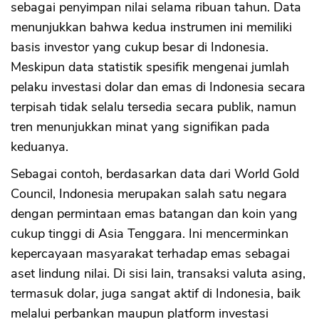
sebagai penyimpan nilai selama ribuan tahun. Data
menunjukkan bahwa kedua instrumen ini memiliki
basis investor yang cukup besar di Indonesia.
Meskipun data statistik spesifik mengenai jumlah
pelaku investasi dolar dan emas di Indonesia secara
terpisah tidak selalu tersedia secara publik, namun
tren menunjukkan minat yang signifikan pada
keduanya.
Sebagai contoh, berdasarkan data dari World Gold
Council, Indonesia merupakan salah satu negara
dengan permintaan emas batangan dan koin yang
cukup tinggi di Asia Tenggara. Ini mencerminkan
kepercayaan masyarakat terhadap emas sebagai
aset lindung nilai. Di sisi lain, transaksi valuta asing,
termasuk dolar, juga sangat aktif di Indonesia, baik
melalui perbankan maupun platform investasi