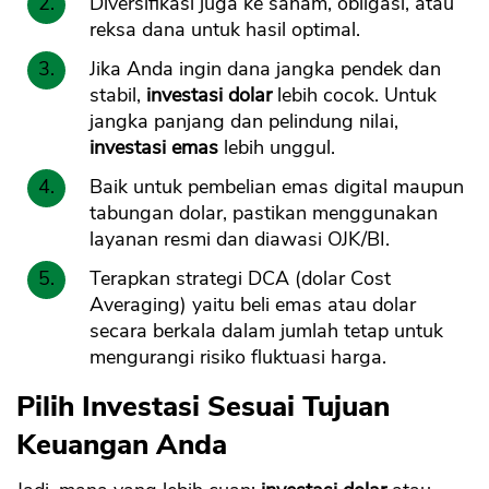
Diversifikasi juga ke saham, obligasi, atau
reksa dana untuk hasil optimal.
Jika Anda ingin dana jangka pendek dan
stabil,
investasi dolar
lebih cocok. Untuk
jangka panjang dan pelindung nilai,
investasi emas
lebih unggul.
Baik untuk pembelian emas digital maupun
tabungan dolar, pastikan menggunakan
layanan resmi dan diawasi OJK/BI.
Terapkan strategi DCA (dolar Cost
Averaging) yaitu beli emas atau dolar
secara berkala dalam jumlah tetap untuk
mengurangi risiko fluktuasi harga.
Pilih Investasi Sesuai Tujuan
Keuangan Anda