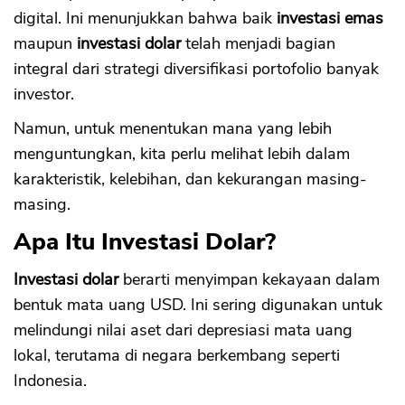
digital. Ini menunjukkan bahwa baik
investasi emas
maupun
investasi dolar
telah menjadi bagian
integral dari strategi diversifikasi portofolio banyak
investor.
Namun, untuk menentukan mana yang lebih
menguntungkan, kita perlu melihat lebih dalam
karakteristik, kelebihan, dan kekurangan masing-
masing.
Apa Itu Investasi Dolar?
Investasi dolar
berarti menyimpan kekayaan dalam
bentuk mata uang USD. Ini sering digunakan untuk
melindungi nilai aset dari depresiasi mata uang
lokal, terutama di negara berkembang seperti
Indonesia.