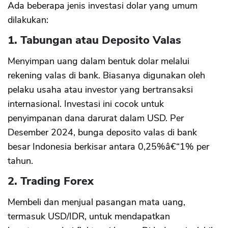
Ada beberapa jenis investasi dolar yang umum
dilakukan:
1. Tabungan atau Deposito Valas
Menyimpan uang dalam bentuk dolar melalui
rekening valas di bank. Biasanya digunakan oleh
pelaku usaha atau investor yang bertransaksi
internasional. Investasi ini cocok untuk
penyimpanan dana darurat dalam USD. Per
Desember 2024, bunga deposito valas di bank
besar Indonesia berkisar antara 0,25%â€“1% per
tahun.
2. Trading Forex
Membeli dan menjual pasangan mata uang,
termasuk USD/IDR, untuk mendapatkan