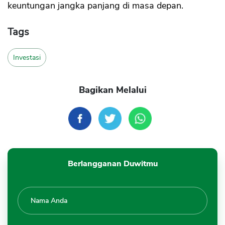
keuntungan jangka panjang di masa depan.
Tags
Investasi
Bagikan Melalui
Berlangganan Duwitmu