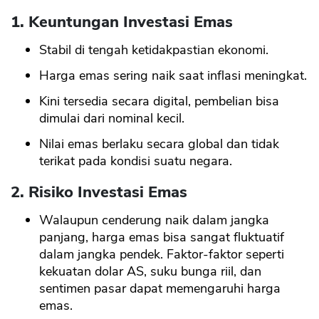
1. Keuntungan Investasi Emas
Stabil di tengah ketidakpastian ekonomi.
Harga emas sering naik saat inflasi meningkat.
Kini tersedia secara digital, pembelian bisa
dimulai dari nominal kecil.
Nilai emas berlaku secara global dan tidak
terikat pada kondisi suatu negara.
2. Risiko Investasi Emas
Walaupun cenderung naik dalam jangka
panjang, harga emas bisa sangat fluktuatif
dalam jangka pendek. Faktor-faktor seperti
kekuatan dolar AS, suku bunga riil, dan
sentimen pasar dapat memengaruhi harga
emas.