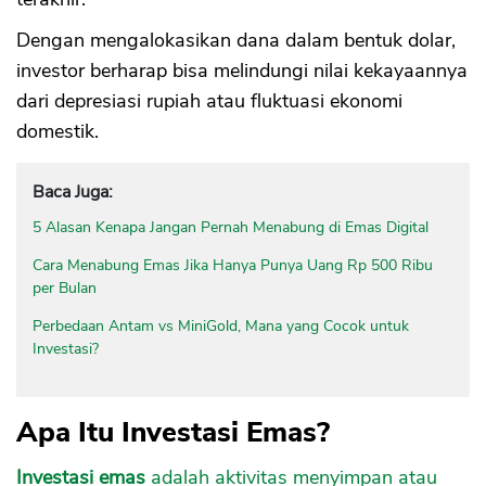
Dengan mengalokasikan dana dalam bentuk dolar,
investor berharap bisa melindungi nilai kekayaannya
dari depresiasi rupiah atau fluktuasi ekonomi
domestik.
Baca Juga:
5 Alasan Kenapa Jangan Pernah Menabung di Emas Digital
Cara Menabung Emas Jika Hanya Punya Uang Rp 500 Ribu
per Bulan
Perbedaan Antam vs MiniGold, Mana yang Cocok untuk
Investasi?
Apa Itu Investasi Emas?
Investasi emas
adalah aktivitas menyimpan atau