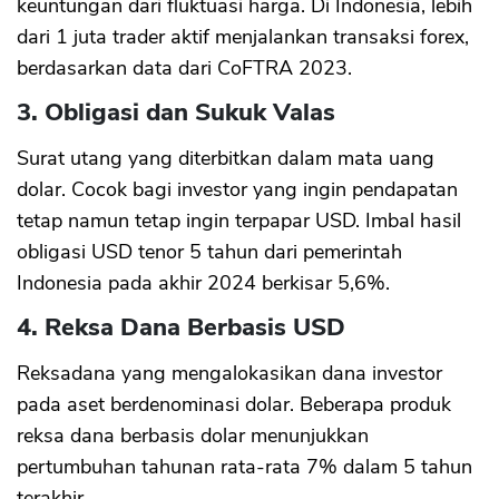
keuntungan dari fluktuasi harga. Di Indonesia, lebih
dari 1 juta trader aktif menjalankan transaksi forex,
berdasarkan data dari CoFTRA 2023.
3.
Obligasi dan Sukuk Valas
Surat utang yang diterbitkan dalam mata uang
dolar. Cocok bagi investor yang ingin pendapatan
tetap namun tetap ingin terpapar USD. Imbal hasil
obligasi USD tenor 5 tahun dari pemerintah
Indonesia pada akhir 2024 berkisar 5,6%.
4.
Reksa Dana Berbasis USD
Reksadana yang mengalokasikan dana investor
pada aset berdenominasi dolar. Beberapa produk
reksa dana berbasis dolar menunjukkan
pertumbuhan tahunan rata-rata 7% dalam 5 tahun
terakhir.