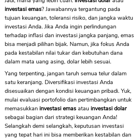
Jadi, mana yang lebih cuan:
investasi dolar
atau
investasi emas
? Jawabannya tergantung pada
tujuan keuangan, toleransi risiko, dan jangka waktu
investasi Anda. Jika Anda ingin perlindungan
terhadap inflasi dan investasi jangka panjang, emas
bisa menjadi pilihan bijak. Namun, jika fokus Anda
pada kestabilan nilai tukar dan kebutuhan dana
dalam mata uang asing, dolar lebih sesuai.
Yang terpenting, jangan taruh semua telur dalam
satu keranjang. Diversifikasi investasi Anda
disesuaikan dengan kondisi keuangan pribadi. Yuk,
mulai evaluasi portofolio dan pertimbangkan untuk
memasukkan
investasi emas
atau
investasi dolar
sebagai bagian dari strategi keuangan Anda!
Selangkah demi selangkah, keputusan investasi
yang tepat hari ini bisa memberikan kestabilan dan