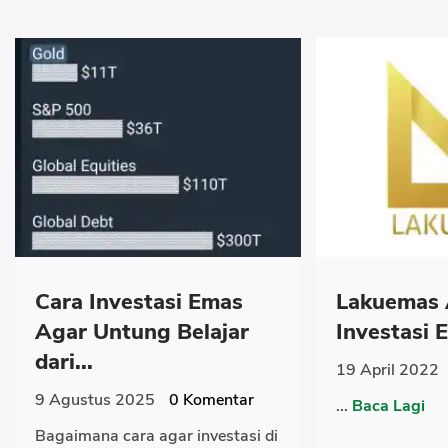
Cara Investasi Emas
Lakuemas 
Agar Untung Belajar
Investasi E
dari...
19 April 2022
9 Agustus 2025
0
Komentar
...
Baca Lagi
Bagaimana cara agar investasi di