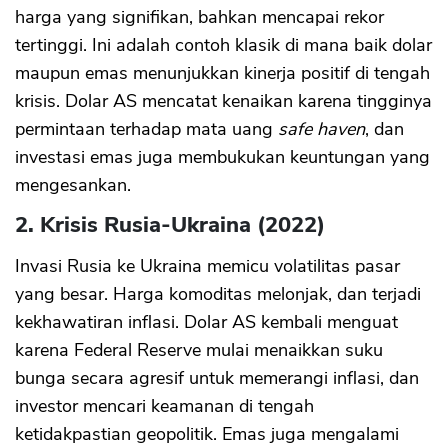
harga yang signifikan, bahkan mencapai rekor
tertinggi. Ini adalah contoh klasik di mana baik dolar
maupun emas menunjukkan kinerja positif di tengah
krisis. Dolar AS mencatat kenaikan karena tingginya
permintaan terhadap mata uang
safe haven
, dan
investasi emas juga membukukan keuntungan yang
mengesankan.
2. Krisis Rusia-Ukraina (2022)
Invasi Rusia ke Ukraina memicu volatilitas pasar
yang besar. Harga komoditas melonjak, dan terjadi
kekhawatiran inflasi. Dolar AS kembali menguat
karena Federal Reserve mulai menaikkan suku
bunga secara agresif untuk memerangi inflasi, dan
investor mencari keamanan di tengah
ketidakpastian geopolitik. Emas juga mengalami