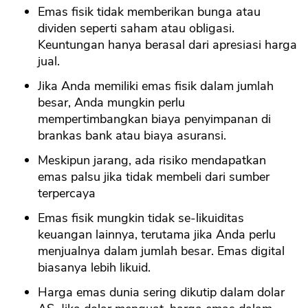
Emas fisik tidak memberikan bunga atau
dividen seperti saham atau obligasi.
Keuntungan hanya berasal dari apresiasi harga
jual.
Jika Anda memiliki emas fisik dalam jumlah
besar, Anda mungkin perlu
mempertimbangkan biaya penyimpanan di
brankas bank atau biaya asuransi.
Meskipun jarang, ada risiko mendapatkan
emas palsu jika tidak membeli dari sumber
terpercaya
Emas fisik mungkin tidak se-likuiditas
keuangan lainnya, terutama jika Anda perlu
menjualnya dalam jumlah besar. Emas digital
biasanya lebih likuid.
Harga emas dunia sering dikutip dalam dolar