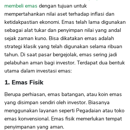
membeli emas
dengan tujuan untuk
mempertahankan nilai aset terhadap inflasi dan
ketidakpastian ekonomi. Emas telah lama digunakan
sebagai alat tukar dan penyimpan nilai yang andal
sejak zaman kuno. Bisa dikatakan emas adalah
strategi klasik yang telah digunakan selama ribuan
tahun. Di saat pasar bergejolak, emas sering jadi
pelabuhan aman bagi investor. Terdapat dua bentuk
utama dalam investasi emas:
1. Emas Fisik
Berupa perhiasan, emas batangan, atau koin emas
yang disimpan sendiri oleh investor. Biasanya
menggunakan layanan seperti Pegadaian atau toko
emas konvensional. Emas fisik memerlukan tempat
penyimpanan yang aman.