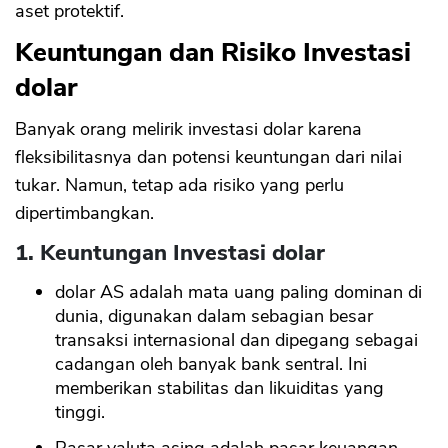
aset protektif.
Keuntungan dan Risiko Investasi
dolar
Banyak orang melirik investasi dolar karena
fleksibilitasnya dan potensi keuntungan dari nilai
tukar. Namun, tetap ada risiko yang perlu
dipertimbangkan.
1. Keuntungan Investasi dolar
dolar AS adalah mata uang paling dominan di
dunia, digunakan dalam sebagian besar
transaksi internasional dan dipegang sebagai
cadangan oleh banyak bank sentral. Ini
memberikan stabilitas dan likuiditas yang
tinggi.