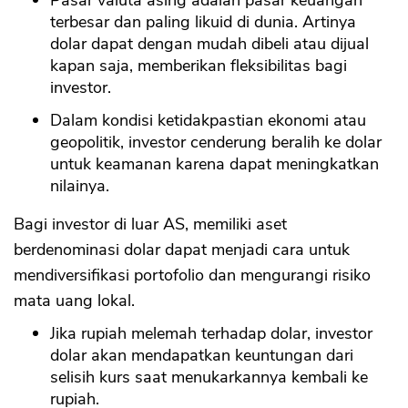
Pasar valuta asing adalah pasar keuangan
terbesar dan paling likuid di dunia. Artinya
dolar dapat dengan mudah dibeli atau dijual
kapan saja, memberikan fleksibilitas bagi
investor.
Dalam kondisi ketidakpastian ekonomi atau
geopolitik, investor cenderung beralih ke dolar
untuk keamanan karena dapat meningkatkan
nilainya.
Bagi investor di luar AS, memiliki aset
berdenominasi dolar dapat menjadi cara untuk
mendiversifikasi portofolio dan mengurangi risiko
mata uang lokal.
Jika rupiah melemah terhadap dolar, investor
dolar akan mendapatkan keuntungan dari
selisih kurs saat menukarkannya kembali ke
rupiah.