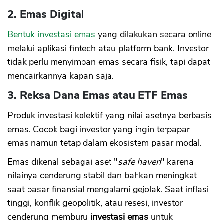
2.
Emas Digital
Bentuk investasi emas
yang dilakukan secara online
melalui aplikasi fintech atau platform bank. Investor
tidak perlu menyimpan emas secara fisik, tapi dapat
mencairkannya kapan saja.
3. Reksa Dana Emas atau ETF Emas
Produk investasi kolektif yang nilai asetnya berbasis
emas. Cocok bagi investor yang ingin terpapar
emas namun tetap dalam ekosistem pasar modal.
Emas dikenal sebagai aset "
safe haven
" karena
nilainya cenderung stabil dan bahkan meningkat
saat pasar finansial mengalami gejolak. Saat inflasi
tinggi, konflik geopolitik, atau resesi, investor
cenderung memburu
investasi emas
untuk