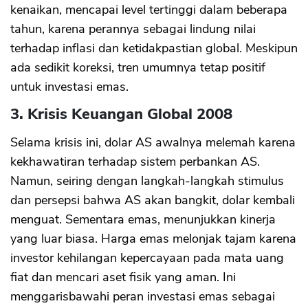
kenaikan, mencapai level tertinggi dalam beberapa
tahun, karena perannya sebagai lindung nilai
terhadap inflasi dan ketidakpastian global. Meskipun
ada sedikit koreksi, tren umumnya tetap positif
untuk investasi emas.
3. Krisis Keuangan Global 2008
Selama krisis ini, dolar AS awalnya melemah karena
kekhawatiran terhadap sistem perbankan AS.
Namun, seiring dengan langkah-langkah stimulus
dan persepsi bahwa AS akan bangkit, dolar kembali
menguat. Sementara emas, menunjukkan kinerja
yang luar biasa. Harga emas melonjak tajam karena
investor kehilangan kepercayaan pada mata uang
fiat dan mencari aset fisik yang aman. Ini
menggarisbawahi peran investasi emas sebagai