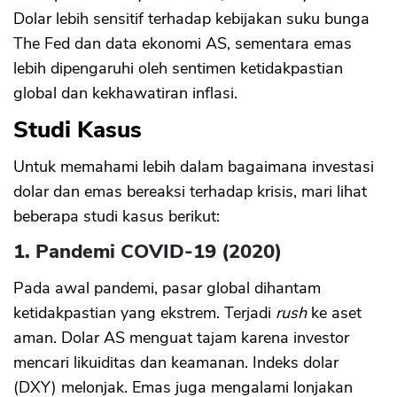
Dolar lebih sensitif terhadap kebijakan suku bunga
The Fed dan data ekonomi AS, sementara emas
lebih dipengaruhi oleh sentimen ketidakpastian
global dan kekhawatiran inflasi.
Studi Kasus
Untuk memahami lebih dalam bagaimana investasi
dolar dan emas bereaksi terhadap krisis, mari lihat
beberapa studi kasus berikut:
1. Pandemi COVID-19 (2020)
CANCEL
OK
Pada awal pandemi, pasar global dihantam
ketidakpastian yang ekstrem. Terjadi
rush
ke aset
aman. Dolar AS menguat tajam karena investor
mencari likuiditas dan keamanan. Indeks dolar
(DXY) melonjak. Emas juga mengalami lonjakan