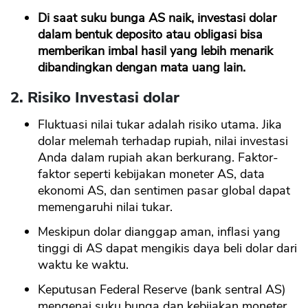
Di saat suku bunga AS naik, investasi dolar
dalam bentuk deposito atau obligasi bisa
memberikan imbal hasil yang lebih menarik
dibandingkan dengan mata uang lain.
2. Risiko Investasi dolar
Fluktuasi nilai tukar adalah risiko utama. Jika
dolar melemah terhadap rupiah, nilai investasi
Anda dalam rupiah akan berkurang. Faktor-
faktor seperti kebijakan moneter AS, data
ekonomi AS, dan sentimen pasar global dapat
memengaruhi nilai tukar.
Meskipun dolar dianggap aman, inflasi yang
tinggi di AS dapat mengikis daya beli dolar dari
waktu ke waktu.
Keputusan Federal Reserve (bank sentral AS)
mengenai suku bunga dan kebijakan moneter