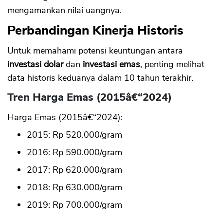
mengamankan nilai uangnya.
Perbandingan Kinerja Historis
Untuk memahami potensi keuntungan antara
investasi dolar
dan
investasi emas
, penting melihat
data historis keduanya dalam 10 tahun terakhir.
Tren Harga Emas (2015â€“2024)
Harga Emas (2015â€“2024):
2015: Rp 520.000/gram
2016: Rp 590.000/gram
2017: Rp 620.000/gram
2018: Rp 630.000/gram
2019: Rp 700.000/gram