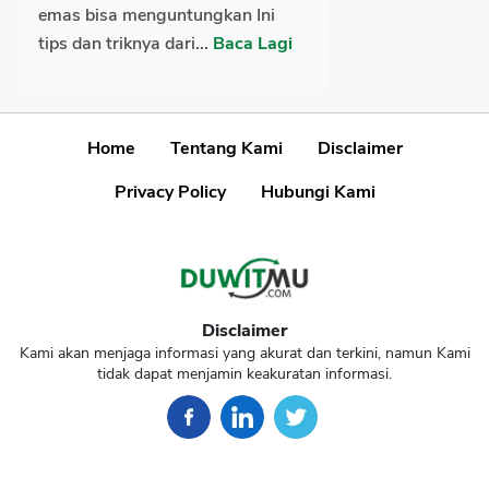
emas bisa menguntungkan Ini
tips dan triknya dari...
Baca Lagi
Home
Tentang Kami
Disclaimer
Privacy Policy
Hubungi Kami
Disclaimer
Kami akan menjaga informasi yang akurat dan terkini, namun Kami
tidak dapat menjamin keakuratan informasi.