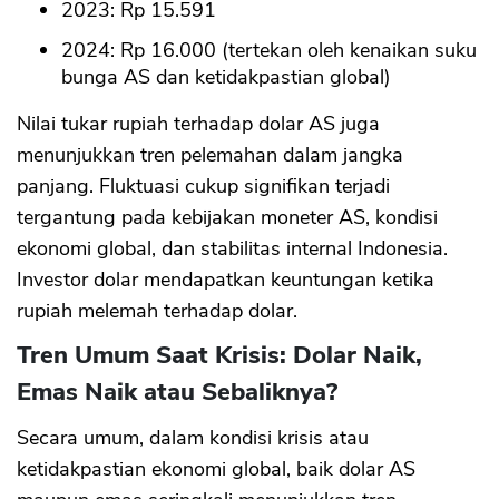
2023: Rp 15.591
2024: Rp 16.000 (tertekan oleh kenaikan suku
bunga AS dan ketidakpastian global)
Nilai tukar rupiah terhadap dolar AS juga
menunjukkan tren pelemahan dalam jangka
panjang. Fluktuasi cukup signifikan terjadi
tergantung pada kebijakan moneter AS, kondisi
ekonomi global, dan stabilitas internal Indonesia.
Investor dolar mendapatkan keuntungan ketika
rupiah melemah terhadap dolar.
Tren Umum Saat Krisis: Dolar Naik,
Emas Naik atau Sebaliknya?
Secara umum, dalam kondisi krisis atau
ketidakpastian ekonomi global, baik dolar AS