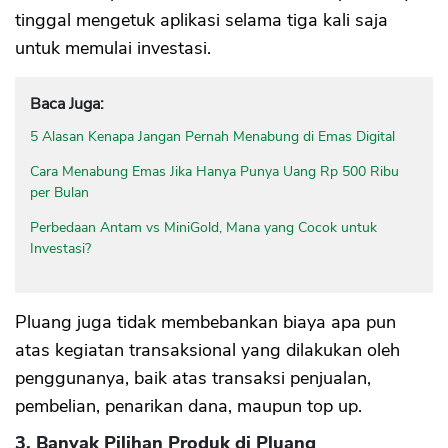
tinggal mengetuk aplikasi selama tiga kali saja
untuk memulai investasi.
Baca Juga:
5 Alasan Kenapa Jangan Pernah Menabung di Emas Digital
Cara Menabung Emas Jika Hanya Punya Uang Rp 500 Ribu
per Bulan
Perbedaan Antam vs MiniGold, Mana yang Cocok untuk
Investasi?
Pluang juga tidak membebankan biaya apa pun
atas kegiatan transaksional yang dilakukan oleh
penggunanya, baik atas transaksi penjualan,
pembelian, penarikan dana, maupun top up.
3. Banyak Pilihan Produk di Pluang