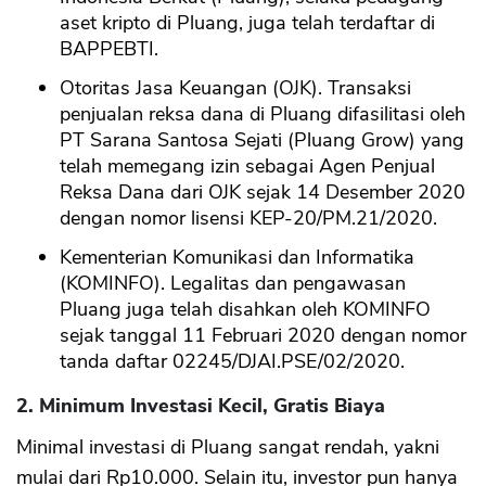
aset kripto di Pluang, juga telah terdaftar di
BAPPEBTI.
Otoritas Jasa Keuangan (OJK). Transaksi
penjualan reksa dana di Pluang difasilitasi oleh
PT Sarana Santosa Sejati (Pluang Grow) yang
telah memegang izin sebagai Agen Penjual
Reksa Dana dari OJK sejak 14 Desember 2020
dengan nomor lisensi KEP-20/PM.21/2020.
Kementerian Komunikasi dan Informatika
(KOMINFO). Legalitas dan pengawasan
Pluang juga telah disahkan oleh KOMINFO
sejak tanggal 11 Februari 2020 dengan nomor
tanda daftar 02245/DJAI.PSE/02/2020.
2. Minimum Investasi Kecil, Gratis Biaya
Minimal investasi di Pluang sangat rendah, yakni
mulai dari Rp10.000. Selain itu, investor pun hanya