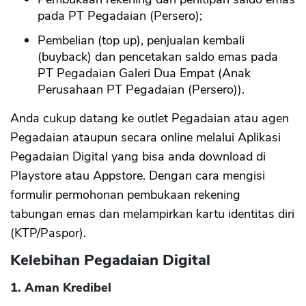
pada PT Pegadaian (Persero);
Pembelian (top up), penjualan kembali
(buyback) dan pencetakan saldo emas pada
PT Pegadaian Galeri Dua Empat (Anak
Perusahaan PT Pegadaian (Persero)).
Anda cukup datang ke outlet Pegadaian atau agen
Pegadaian ataupun secara online melalui Aplikasi
Pegadaian Digital yang bisa anda download di
Playstore atau Appstore. Dengan cara mengisi
formulir permohonan pembukaan rekening
tabungan emas dan melampirkan kartu identitas diri
(KTP/Paspor).
Kelebihan Pegadaian Digital
1. Aman Kredibel