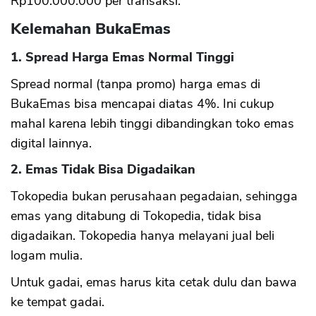
Rp100.000.000 per transaksi.
Kelemahan BukaEmas
1. Spread Harga Emas Normal Tinggi
Spread normal (tanpa promo) harga emas di
BukaEmas bisa mencapai diatas 4%. Ini cukup
mahal karena lebih tinggi dibandingkan toko emas
digital lainnya.
2. Emas Tidak Bisa Digadaikan
Tokopedia bukan perusahaan pegadaian, sehingga
emas yang ditabung di Tokopedia, tidak bisa
digadaikan. Tokopedia hanya melayani jual beli
logam mulia.
Untuk gadai, emas harus kita cetak dulu dan bawa
ke tempat gadai.