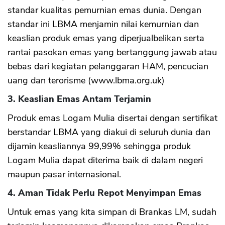
standar kualitas pemurnian emas dunia. Dengan
standar ini LBMA menjamin nilai kemurnian dan
keaslian produk emas yang diperjualbelikan serta
rantai pasokan emas yang bertanggung jawab atau
bebas dari kegiatan pelanggaran HAM, pencucian
uang dan terorisme (www.lbma.org.uk)
3. Keaslian Emas Antam Terjamin
Produk emas Logam Mulia disertai dengan sertifikat
berstandar LBMA yang diakui di seluruh dunia dan
dijamin keasliannya 99,99% sehingga produk
Logam Mulia dapat diterima baik di dalam negeri
maupun pasar internasional.
4. Aman Tidak Perlu Repot Menyimpan Emas
Untuk emas yang kita simpan di Brankas LM, sudah