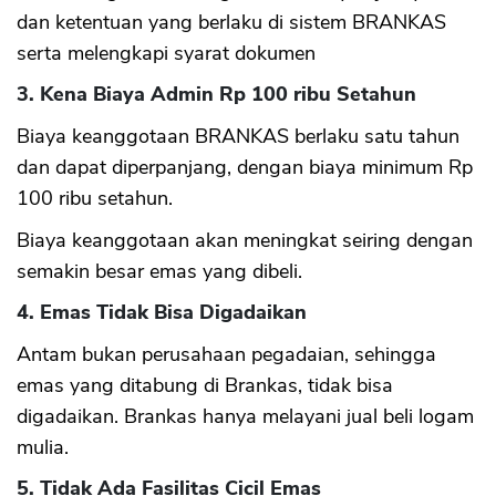
dan ketentuan yang berlaku di sistem BRANKAS
serta melengkapi syarat dokumen
3. Kena Biaya Admin Rp 100 ribu Setahun
Biaya keanggotaan BRANKAS berlaku satu tahun
dan dapat diperpanjang, dengan biaya minimum Rp
100 ribu setahun.
Biaya keanggotaan akan meningkat seiring dengan
semakin besar emas yang dibeli.
4. Emas Tidak Bisa Digadaikan
Antam bukan perusahaan pegadaian, sehingga
emas yang ditabung di Brankas, tidak bisa
digadaikan. Brankas hanya melayani jual beli logam
mulia.
5. Tidak Ada Fasilitas Cicil Emas