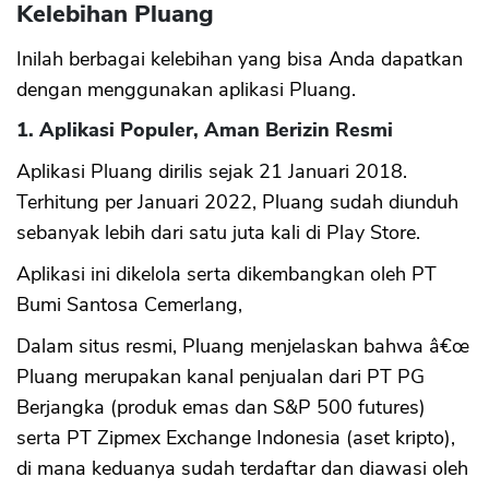
Kelebihan Pluang
Inilah berbagai kelebihan yang bisa Anda dapatkan
dengan menggunakan aplikasi Pluang.
1. Aplikasi Populer, Aman Berizin Resmi
Aplikasi Pluang dirilis sejak 21 Januari 2018.
Terhitung per Januari 2022, Pluang sudah diunduh
sebanyak lebih dari satu juta kali di Play Store.
Aplikasi ini dikelola serta dikembangkan oleh PT
Bumi Santosa Cemerlang,
Dalam situs resmi, Pluang menjelaskan bahwa â€œ
Pluang merupakan kanal penjualan dari PT PG
Berjangka (produk emas dan S&P 500 futures)
serta PT Zipmex Exchange Indonesia (aset kripto),
di mana keduanya sudah terdaftar dan diawasi oleh