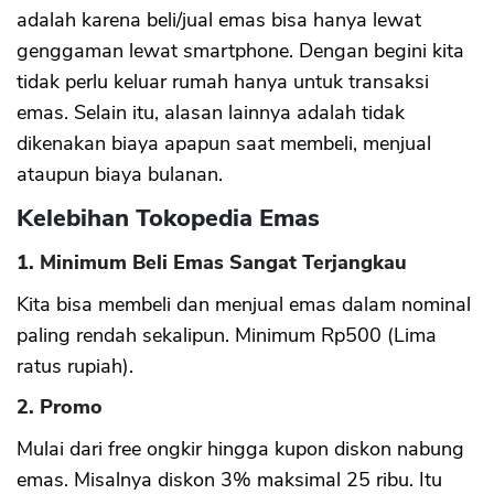
adalah karena beli/jual emas bisa hanya lewat
genggaman lewat smartphone. Dengan begini kita
tidak perlu keluar rumah hanya untuk transaksi
emas. Selain itu, alasan lainnya adalah tidak
dikenakan biaya apapun saat membeli, menjual
ataupun biaya bulanan.
Kelebihan Tokopedia Emas
1. Minimum Beli Emas Sangat Terjangkau
Kita bisa membeli dan menjual emas dalam nominal
paling rendah sekalipun. Minimum Rp500 (Lima
ratus rupiah).
2. Promo
Mulai dari free ongkir hingga kupon diskon nabung
emas. Misalnya diskon 3% maksimal 25 ribu. Itu