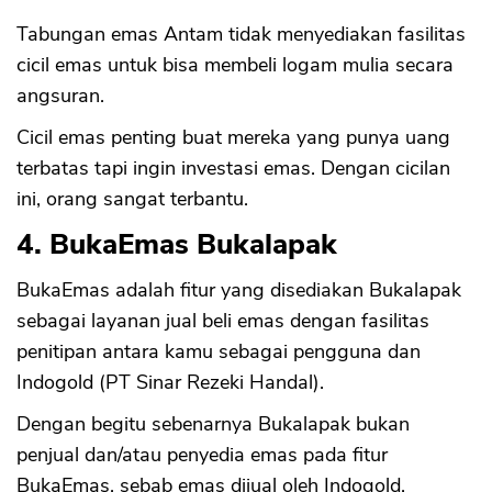
Tabungan emas Antam tidak menyediakan fasilitas
cicil emas untuk bisa membeli logam mulia secara
angsuran.
Cicil emas penting buat mereka yang punya uang
terbatas tapi ingin investasi emas. Dengan cicilan
ini, orang sangat terbantu.
4. BukaEmas Bukalapak
BukaEmas adalah fitur yang disediakan Bukalapak
sebagai layanan jual beli emas dengan fasilitas
penitipan antara kamu sebagai pengguna dan
Indogold (PT Sinar Rezeki Handal).
Dengan begitu sebenarnya Bukalapak bukan
penjual dan/atau penyedia emas pada fitur
BukaEmas, sebab emas dijual oleh Indogold.