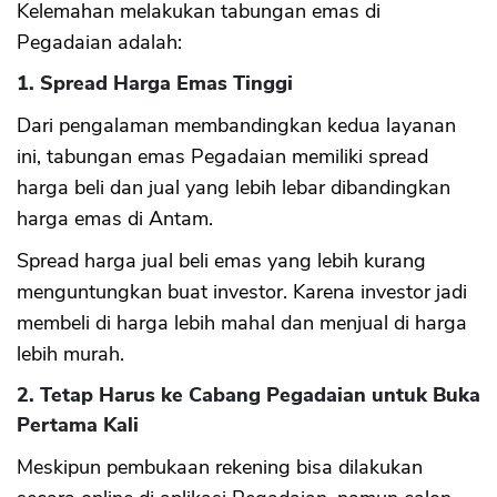
Kelemahan melakukan tabungan emas di
Pegadaian adalah:
1. Spread Harga Emas Tinggi
Dari pengalaman membandingkan kedua layanan
ini, tabungan emas Pegadaian memiliki spread
harga beli dan jual yang lebih lebar dibandingkan
harga emas di Antam.
Spread harga jual beli emas yang lebih kurang
menguntungkan buat investor. Karena investor jadi
membeli di harga lebih mahal dan menjual di harga
lebih murah.
2. Tetap Harus ke Cabang Pegadaian untuk Buka
Pertama Kali
Meskipun pembukaan rekening bisa dilakukan