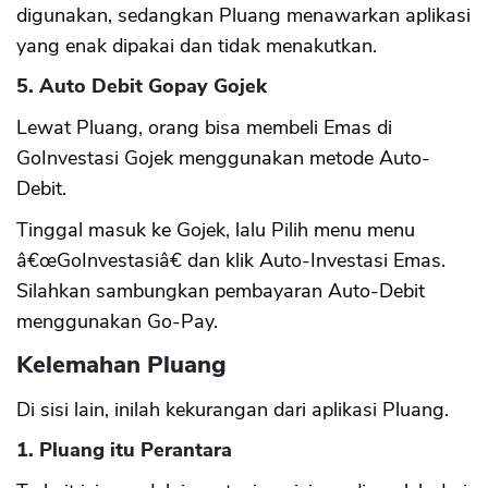
digunakan, sedangkan Pluang menawarkan aplikasi
yang enak dipakai dan tidak menakutkan.
5. Auto Debit Gopay Gojek
Lewat Pluang, orang bisa membeli Emas di
GoInvestasi Gojek menggunakan metode Auto-
Debit.
Tinggal masuk ke Gojek, lalu Pilih menu menu
â€œGoInvestasiâ€ dan klik Auto-Investasi Emas.
Silahkan sambungkan pembayaran Auto-Debit
menggunakan Go-Pay.
Kelemahan Pluang
Di sisi lain, inilah kekurangan dari aplikasi Pluang.
1. Pluang itu Perantara