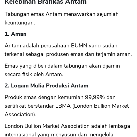
Kelebihan Brankas Antam
Tabungan emas Antam menawarkan sejumlah
keuntungan:
1. Aman
Antam adalah perusahaan BUMN yang sudah
terkenal sebagai produsen emas dan terjamin aman.
Emas yang dibeli dalam tabungan akan dijamin
secara fisik oleh Antam.
2. Logam Mulia Produksi Antam
Produk emas dengan kemurnian 99,99% dan
sertifikat berstandar LBMA (London Bullion Market
Association).
London Bullion Market Association adalah lembaga
internasional yang menyusun dan mengelola