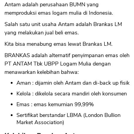
Antam adalah perusahaan BUMN yang
memproduksi emas logam mulia di Indonesia.
Salah satu unit usaha Antam adalah Brankas LM
yang melakukan jual beli emas.
Kita bisa menabung emas lewat Brankas LM.
BRANKAS adalah alternatif penyimpanan emas oleh
PT ANTAM Tbk UBPP Logam Mulia dengan
menawarkan kelebihan bahwa:
Aman : dijamin oleh Antam dan di-back up fisik
Kelola : dikelola secara mandiri oleh konsumen
Emas : emas kemurnian 99,99%
Sertifikat berstandar LBMA (London Bullion
Market Association)