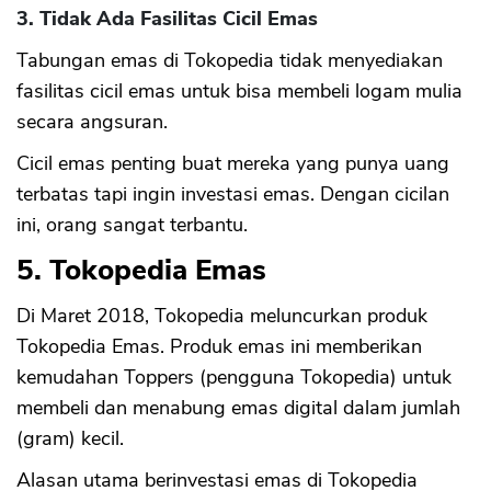
3. Tidak Ada Fasilitas Cicil Emas
Tabungan emas di Tokopedia tidak menyediakan
fasilitas cicil emas untuk bisa membeli logam mulia
secara angsuran.
Cicil emas penting buat mereka yang punya uang
terbatas tapi ingin investasi emas. Dengan cicilan
ini, orang sangat terbantu.
5. Tokopedia Emas
Di Maret 2018, Tokopedia meluncurkan produk
Tokopedia Emas. Produk emas ini memberikan
kemudahan Toppers (pengguna Tokopedia) untuk
membeli dan menabung emas digital dalam jumlah
(gram) kecil.
Alasan utama berinvestasi emas di Tokopedia