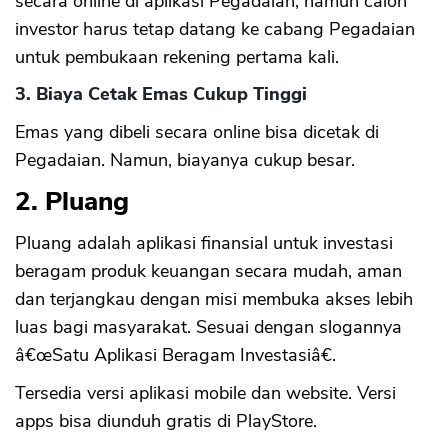
secara online di aplikasi Pegadaian, namun calon
investor harus tetap datang ke cabang Pegadaian
untuk pembukaan rekening pertama kali.
3. Biaya Cetak Emas Cukup Tinggi
Emas yang dibeli secara online bisa dicetak di
Pegadaian. Namun, biayanya cukup besar.
2. Pluang
Pluang adalah aplikasi finansial untuk investasi
beragam produk keuangan secara mudah, aman
dan terjangkau dengan misi membuka akses lebih
luas bagi masyarakat. Sesuai dengan slogannya
â€œSatu Aplikasi Beragam Investasiâ€.
Tersedia versi aplikasi mobile dan website. Versi
apps bisa diunduh gratis di PlayStore.