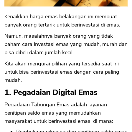
Kenaikkan harga emas belakangan ini membuat
banyak orang tertarik untuk berinvestasi di emas.
Namun, masalahnya banyak orang yang tidak
paham cara investasi emas yang mudah, murah dan
bisa dibeli dalam jumlah kecil.
Kita akan mengurai pilihan yang tersedia saat ini
untuk bisa berinvestasi emas dengan cara paling
mudah.
1. Pegadaian Digital Emas
Pegadaian Tabungan Emas adalah layanan
penitipan saldo emas yang memudahkan
masyarakat untuk berinvestasi emas, di mana:
Pembukaan rekening dan penitipan saldo emas