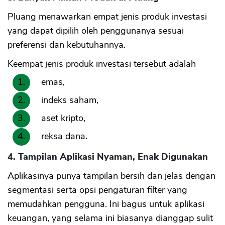
Pluang menawarkan empat jenis produk investasi
yang dapat dipilih oleh penggunanya sesuai
preferensi dan kebutuhannya.
Keempat jenis produk investasi tersebut adalah
emas,
indeks saham,
aset kripto,
reksa dana.
4. Tampilan Aplikasi Nyaman, Enak Digunakan
Aplikasinya punya tampilan bersih dan jelas dengan
segmentasi serta opsi pengaturan filter yang
memudahkan pengguna. Ini bagus untuk aplikasi
keuangan, yang selama ini biasanya dianggap sulit