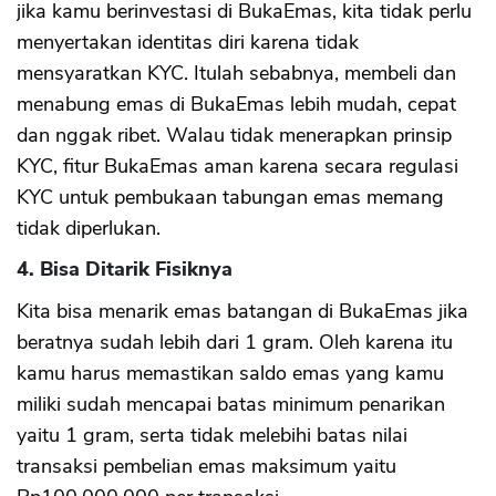
jika kamu berinvestasi di BukaEmas, kita tidak perlu
menyertakan identitas diri karena tidak
mensyaratkan KYC. Itulah sebabnya, membeli dan
menabung emas di BukaEmas lebih mudah, cepat
dan nggak ribet. Walau tidak menerapkan prinsip
KYC, fitur BukaEmas aman karena secara regulasi
KYC untuk pembukaan tabungan emas memang
tidak diperlukan.
4. Bisa Ditarik Fisiknya
Kita bisa menarik emas batangan di BukaEmas jika
beratnya sudah lebih dari 1 gram. Oleh karena itu
kamu harus memastikan saldo emas yang kamu
miliki sudah mencapai batas minimum penarikan
yaitu 1 gram, serta tidak melebihi batas nilai
transaksi pembelian emas maksimum yaitu