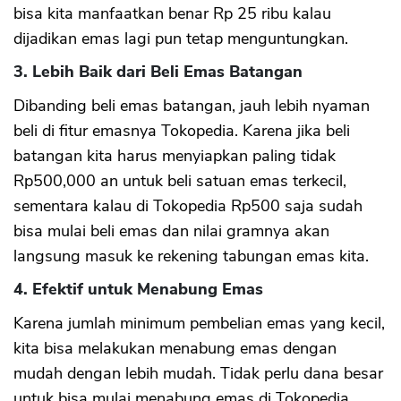
bisa kita manfaatkan benar Rp 25 ribu kalau
dijadikan emas lagi pun tetap menguntungkan.
3. Lebih Baik dari Beli Emas Batangan
Dibanding beli emas batangan, jauh lebih nyaman
beli di fitur emasnya Tokopedia. Karena jika beli
batangan kita harus menyiapkan paling tidak
Rp500,000 an untuk beli satuan emas terkecil,
sementara kalau di Tokopedia Rp500 saja sudah
bisa mulai beli emas dan nilai gramnya akan
langsung masuk ke rekening tabungan emas kita.
4. Efektif untuk Menabung Emas
Karena jumlah minimum pembelian emas yang kecil,
kita bisa melakukan menabung emas dengan
mudah dengan lebih mudah. Tidak perlu dana besar
untuk bisa mulai menabung emas di Tokopedia.