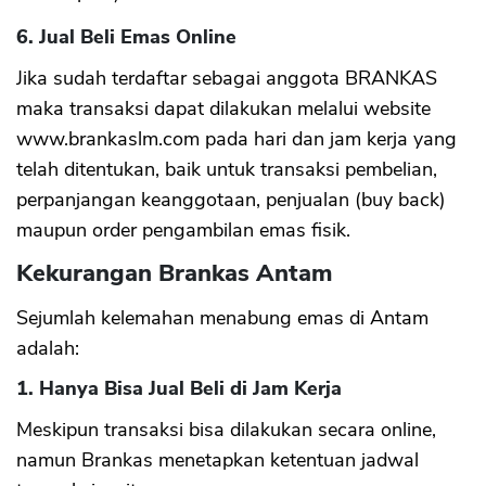
6. Jual Beli Emas Online
Jika sudah terdaftar sebagai anggota BRANKAS
maka transaksi dapat dilakukan melalui website
www.brankaslm.com pada hari dan jam kerja yang
telah ditentukan, baik untuk transaksi pembelian,
perpanjangan keanggotaan, penjualan (buy back)
maupun order pengambilan emas fisik.
Kekurangan Brankas Antam
Sejumlah kelemahan menabung emas di Antam
adalah:
1. Hanya Bisa Jual Beli di Jam Kerja
Meskipun transaksi bisa dilakukan secara online,
namun Brankas menetapkan ketentuan jadwal