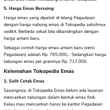
5. Harga Emas Bersaing
Harga emas yang dipatok di lelang Pegadaian
dengan harga nabung emas di Tokopedia selisihnya
sedikit. Berbeda sekali bila dibandingkan dengan
harga antam baru.
Sebagai contoh harga emas antam baru (versi
Pegadaian) adalah Rp. 765.000,-. Sedangkan harga
tabungan emas per gramnya Rp. 717.000.
Kelemahan Tokopedia Emas
1. Sulit Cetak Emas
Sayangnya, di Tokopedia Emas belum ada layanan
mencairkan tabungan dalam bentuk emas fisik.
Kalau mau mencairkan harus ke kantor Pegadaian