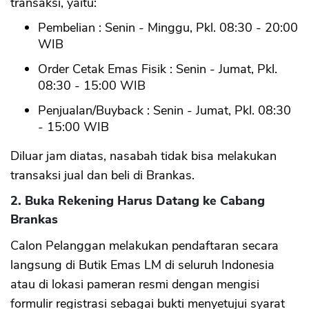
transaksi, yaitu:
Pembelian : Senin - Minggu, Pkl. 08:30 - 20:00
WIB
Order Cetak Emas Fisik : Senin - Jumat, Pkl.
08:30 - 15:00 WIB
Penjualan/Buyback : Senin - Jumat, Pkl. 08:30
- 15:00 WIB
Diluar jam diatas, nasabah tidak bisa melakukan
transaksi jual dan beli di Brankas.
2. Buka Rekening Harus Datang ke Cabang
Brankas
Calon Pelanggan melakukan pendaftaran secara
langsung di Butik Emas LM di seluruh Indonesia
atau di lokasi pameran resmi dengan mengisi
formulir registrasi sebagai bukti menyetujui syarat