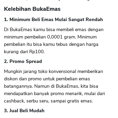
Kelebihan BukaEmas
1. Minimum Beli Emas Mulai Sangat Rendah
Di BukaEmas kamu bisa membeli emas dengan
minimum pembelian 0,0001 gram. Minimum
pembelian itu bisa kamu tebus dengan harga
kurang dari Rp100.
2. Promo Spread
Mungkin jarang toko konvensional memberikan
diskon dan promo untuk pembelian emas
batangannya. Namun di BukaEmas, kita bisa
mendapatkan banyak promo menarik, mulai dari
cashback, serbu seru, sampai gratis emas.
3. Jual Beli Mudah