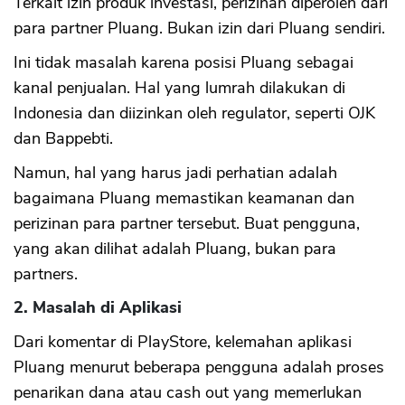
Terkait izin produk investasi, perizinan diperoleh dari
para partner Pluang. Bukan izin dari Pluang sendiri.
Ini tidak masalah karena posisi Pluang sebagai
kanal penjualan. Hal yang lumrah dilakukan di
Indonesia dan diizinkan oleh regulator, seperti OJK
dan Bappebti.
Namun, hal yang harus jadi perhatian adalah
bagaimana Pluang memastikan keamanan dan
perizinan para partner tersebut. Buat pengguna,
yang akan dilihat adalah Pluang, bukan para
partners.
2. Masalah di Aplikasi
Dari komentar di PlayStore, kelemahan aplikasi
Pluang menurut beberapa pengguna adalah proses
penarikan dana atau cash out yang memerlukan