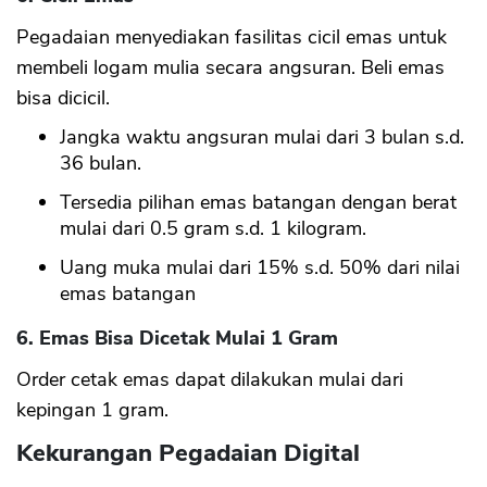
Pegadaian menyediakan fasilitas cicil emas untuk
membeli logam mulia secara angsuran. Beli emas
bisa dicicil.
Jangka waktu angsuran mulai dari 3 bulan s.d.
36 bulan.
Tersedia pilihan emas batangan dengan berat
mulai dari 0.5 gram s.d. 1 kilogram.
Uang muka mulai dari 15% s.d. 50% dari nilai
emas batangan
6. Emas Bisa Dicetak Mulai 1 Gram
Order cetak emas dapat dilakukan mulai dari
kepingan 1 gram.
Kekurangan Pegadaian Digital