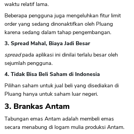
waktu relatif lama.
Beberapa pengguna juga mengeluhkan fitur limit
CANCEL
OK
order yang sedang dinonaktifkan oleh Pluang
karena sedang dalam tahap pengembangan.
3. Spread Mahal, Biaya Jadi Besar
spread
pada aplikasi ini dinilai terlalu besar oleh
sejumlah pengguna.
4. Tidak Bisa Beli Saham di Indonesia
Pilihan saham untuk jual beli yang disediakan di
Pluang hanya untuk saham luar negeri.
3. Brankas Antam
Tabungan emas Antam adalah membeli emas
secara menabung di logam mulia produksi Antam.