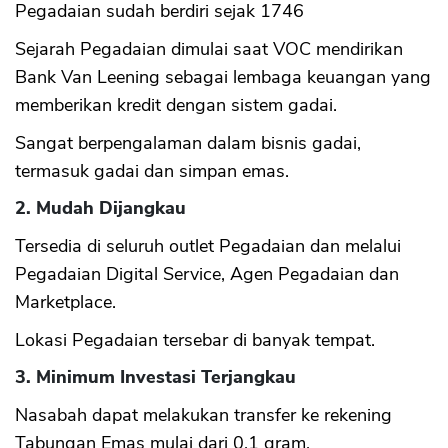
Pegadaian sudah berdiri sejak 1746
Sejarah Pegadaian dimulai saat VOC mendirikan
Bank Van Leening sebagai lembaga keuangan yang
memberikan kredit dengan sistem gadai.
Sangat berpengalaman dalam bisnis gadai,
termasuk gadai dan simpan emas.
2. Mudah Dijangkau
Tersedia di seluruh outlet Pegadaian dan melalui
Pegadaian Digital Service, Agen Pegadaian dan
Marketplace.
Lokasi Pegadaian tersebar di banyak tempat.
3. Minimum Investasi Terjangkau
Nasabah dapat melakukan transfer ke rekening
Tabungan Emas mulai dari 0,1 gram.