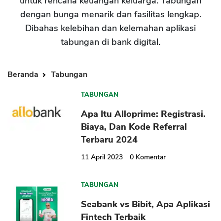
untuk rencana keuangan keluarga. Tabungan
dengan bunga menarik dan fasilitas lengkap.
Dibahas kelebihan dan kelemahan aplikasi
tabungan di bank digital.
Beranda
Tabungan
TABUNGAN
Apa Itu Alloprime: Registrasi.
Biaya, Dan Kode Referral
Terbaru 2024
11 April 2023
0
Komentar
TABUNGAN
Seabank vs Bibit, Apa Aplikasi
Fintech Terbaik