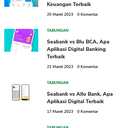
Keuangan Terbaik
25 Maret 2023
0
Komentar
TABUNGAN
Seabank vs Blu BCA, Apa
Aplikasi Digital Banking
Terbaik
21 Maret 2023
0
Komentar
TABUNGAN
Seabank vs Allo Bank, Apa
Aplikasi Digital Terbaik
17 Maret 2023
0
Komentar
TABUNGAN