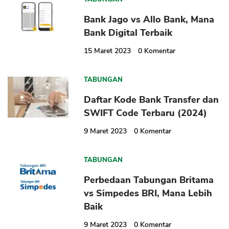
Bank Jago vs Allo Bank, Mana
Bank Digital Terbaik
15 Maret 2023
0
Komentar
TABUNGAN
Daftar Kode Bank Transfer dan
SWIFT Code Terbaru (2024)
9 Maret 2023
0
Komentar
TABUNGAN
Perbedaan Tabungan Britama
vs Simpedes BRI, Mana Lebih
Baik
9 Maret 2023
0
Komentar