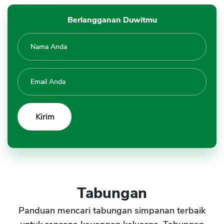
Berlangganan Duwitmu
Tabungan
Panduan mencari tabungan simpanan terbaik