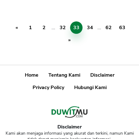
«
1
2
...
32
33
34
...
62
63
»
Home
Tentang Kami
Disclaimer
Privacy Policy
Hubungi Kami
Disclaimer
Kami akan menjaga informasi yang akurat dan terkini, namun Kami