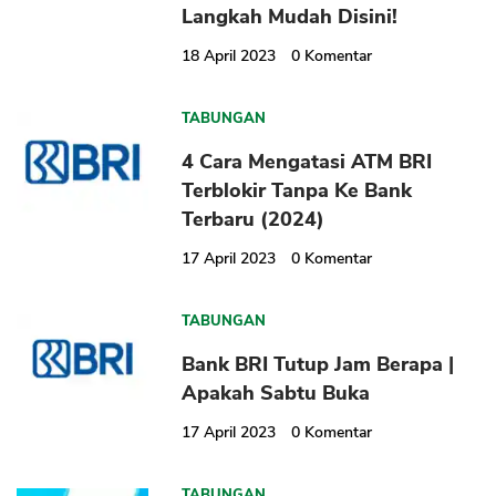
Langkah Mudah Disini!
18 April 2023
0
Komentar
TABUNGAN
4 Cara Mengatasi ATM BRI
Terblokir Tanpa Ke Bank
Terbaru (2024)
17 April 2023
0
Komentar
TABUNGAN
Bank BRI Tutup Jam Berapa |
Apakah Sabtu Buka
17 April 2023
0
Komentar
TABUNGAN