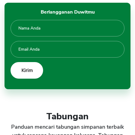
Berlangganan Duwitmu
Tabungan
Panduan mencari tabungan simpanan terbaik