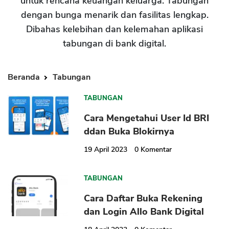
untuk rencana keuangan keluarga. Tabungan
dengan bunga menarik dan fasilitas lengkap.
Dibahas kelebihan dan kelemahan aplikasi
tabungan di bank digital.
Beranda
Tabungan
TABUNGAN
Cara Mengetahui User Id BRI
ddan Buka Blokirnya
19 April 2023
0
Komentar
TABUNGAN
Cara Daftar Buka Rekening
dan Login Allo Bank Digital