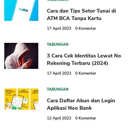
Cara dan Tips Setor Tunai di
ATM BCA Tanpa Kartu
17 April 2023
0
Komentar
TABUNGAN
3 Cara Cek Identitas Lewat No
Rekening Terbaru (2024)
17 April 2023
0
Komentar
TABUNGAN
Cara Daftar Akun dan Login
Aplikasi Neo Bank
12 April 2023
0
Komentar