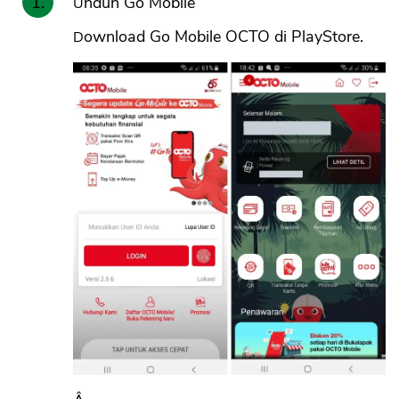
Unduh Go Mobile
Download Go Mobile OCTO di PlayStore.