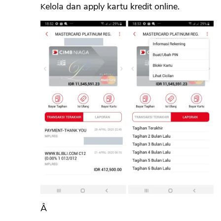
Kelola dan apply kartu kredit online.
Â