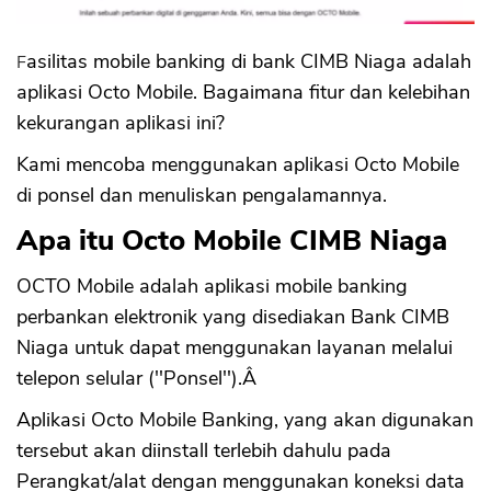
Fasilitas mobile banking di bank CIMB Niaga adalah
aplikasi Octo Mobile. Bagaimana fitur dan kelebihan
kekurangan aplikasi ini?
Kami mencoba menggunakan aplikasi Octo Mobile
di ponsel dan menuliskan pengalamannya.
Apa itu Octo Mobile CIMB Niaga
OCTO Mobile adalah aplikasi mobile banking
perbankan elektronik yang disediakan Bank CIMB
Niaga untuk dapat menggunakan layanan melalui
telepon selular (''Ponsel'').Â
Aplikasi Octo Mobile Banking, yang akan digunakan
tersebut akan diinstall terlebih dahulu pada
Perangkat/alat dengan menggunakan koneksi data