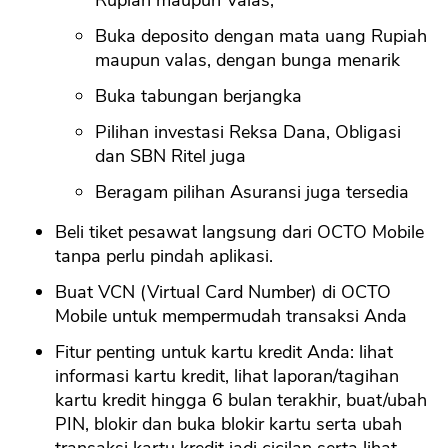
Rupiah maupun Valas,
Buka deposito dengan mata uang Rupiah
maupun valas, dengan bunga menarik
Buka tabungan berjangka
Pilihan investasi Reksa Dana, Obligasi
dan SBN Ritel juga
Beragam pilihan Asuransi juga tersedia
Beli tiket pesawat langsung dari OCTO Mobile
tanpa perlu pindah aplikasi.
Buat VCN (Virtual Card Number) di OCTO
Mobile untuk mempermudah transaksi Anda
Fitur penting untuk kartu kredit Anda: lihat
informasi kartu kredit, lihat laporan/tagihan
kartu kredit hingga 6 bulan terakhir, buat/ubah
PIN, blokir dan buka blokir kartu serta ubah