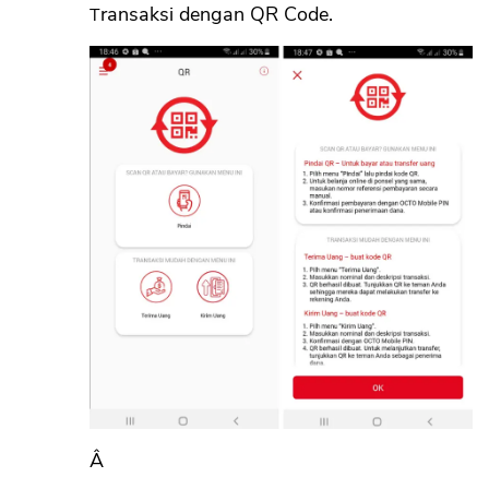
Transaksi dengan QR Code.
Â