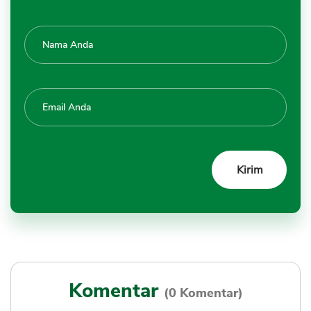
Komentar
(0 Komentar)