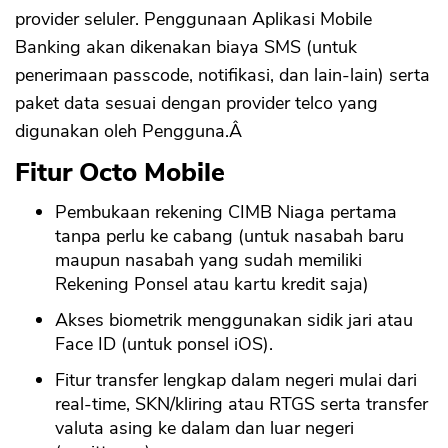
provider seluler. Penggunaan Aplikasi Mobile
Banking akan dikenakan biaya SMS (untuk
penerimaan passcode, notifikasi, dan lain-lain) serta
paket data sesuai dengan provider telco yang
digunakan oleh Pengguna.Â
Fitur Octo Mobile
Pembukaan rekening CIMB Niaga pertama
tanpa perlu ke cabang (untuk nasabah baru
maupun nasabah yang sudah memiliki
Rekening Ponsel atau kartu kredit saja)
Akses biometrik menggunakan sidik jari atau
Face ID (untuk ponsel iOS).
Fitur transfer lengkap dalam negeri mulai dari
real-time, SKN/kliring atau RTGS serta transfer
valuta asing ke dalam dan luar negeri