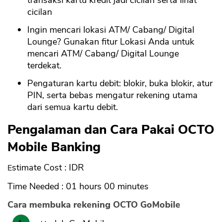
transaksi kartu kredit jadi cicilan serta lihat
cicilan
Ingin mencari lokasi ATM/ Cabang/ Digital
Lounge? Gunakan fitur Lokasi Anda untuk
mencari ATM/ Cabang/ Digital Lounge
terdekat.
Pengaturan kartu debit: blokir, buka blokir, atur
PIN, serta bebas mengatur rekening utama
dari semua kartu debit.
Pengalaman dan Cara Pakai OCTO
Mobile Banking
Estimate Cost : IDR
Time Needed : 01 hours 00 minutes
Cara membuka rekening OCTO GoMobile