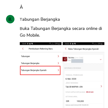
Â
Tabungan Berjangka
Buka Tabungan Berjangka secara online di
Go Mobile.