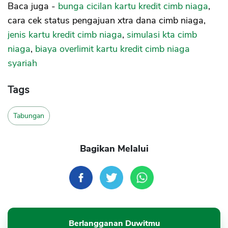
Baca juga -
bunga cicilan kartu kredit cimb niaga
,
cara cek status pengajuan xtra dana cimb niaga,
jenis kartu kredit cimb niaga
,
simulasi kta cimb
niaga
,
biaya overlimit kartu kredit cimb niaga
syariah
Tags
Tabungan
Bagikan Melalui
Berlangganan Duwitmu