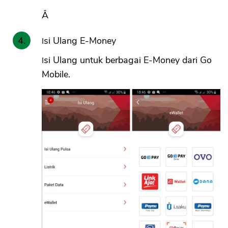
Â
Isi Ulang E-Money
Isi Ulang untuk berbagai E-Money dari Go
Mobile.