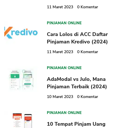
11 Maret 2023
0
Komentar
PINJAMAN ONLINE
Cara Lolos di ACC Daftar
Pinjaman Kredivo (2024)
11 Maret 2023
0
Komentar
PINJAMAN ONLINE
AdaModal vs Julo, Mana
Pinjaman Terbaik (2024)
10 Maret 2023
0
Komentar
PINJAMAN ONLINE
10 Tempat Pinjam Uang