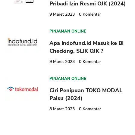
Pribadi Izin Resmi OJK (2024)
9 Maret 2023
0
Komentar
PINJAMAN ONLINE
Apa Indofund.id Masuk ke BI
Checking, SLIK OJK ?
9 Maret 2023
0
Komentar
PINJAMAN ONLINE
Ciri Penipuan TOKO MODAL
Palsu (2024)
8 Maret 2023
0
Komentar