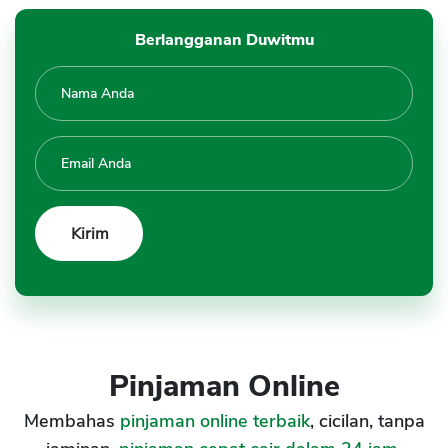
Berlangganan Duwitmu
Pinjaman Online
Membahas
pinjaman online terbaik
, cicilan, tanpa