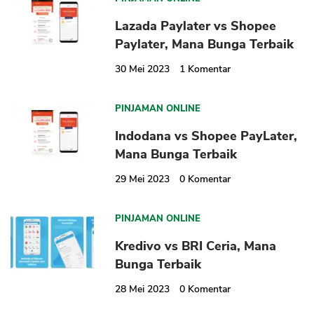
Lazada Paylater vs Shopee
Paylater, Mana Bunga Terbaik
30 Mei 2023
1
Komentar
PINJAMAN ONLINE
Indodana vs Shopee PayLater,
Mana Bunga Terbaik
29 Mei 2023
0
Komentar
PINJAMAN ONLINE
Kredivo vs BRI Ceria, Mana
Bunga Terbaik
28 Mei 2023
0
Komentar