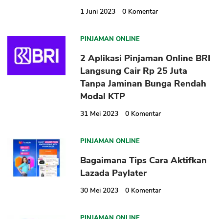
1 Juni 2023
0
Komentar
PINJAMAN ONLINE
2 Aplikasi Pinjaman Online BRI
Langsung Cair Rp 25 Juta
Tanpa Jaminan Bunga Rendah
Modal KTP
31 Mei 2023
0
Komentar
PINJAMAN ONLINE
Bagaimana Tips Cara Aktifkan
Lazada Paylater
30 Mei 2023
0
Komentar
PINJAMAN ONLINE