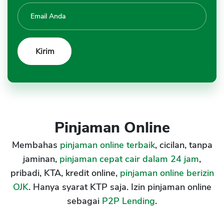
Pinjaman Online
Membahas
pinjaman online terbaik
, cicilan, tanpa
jaminan,
pinjaman cepat cair dalam 24 jam
,
pribadi, KTA, kredit online,
pinjaman online berizin
OJK
. Hanya syarat KTP saja. Izin pinjaman online
sebagai
P2P Lending
.