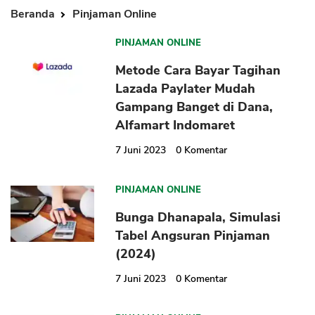
Beranda
Pinjaman Online
PINJAMAN ONLINE
Metode Cara Bayar Tagihan
Lazada Paylater Mudah
Gampang Banget di Dana,
Alfamart Indomaret
7 Juni 2023
0
Komentar
PINJAMAN ONLINE
Bunga Dhanapala, Simulasi
Tabel Angsuran Pinjaman
(2024)
7 Juni 2023
0
Komentar