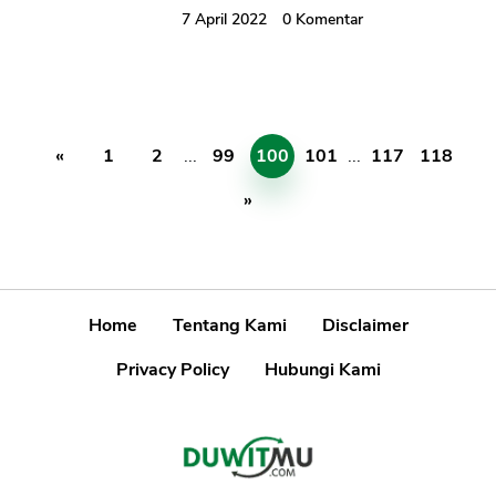
7 April 2022
0
Komentar
«
1
2
...
99
100
101
...
117
118
»
Home
Tentang Kami
Disclaimer
Privacy Policy
Hubungi Kami