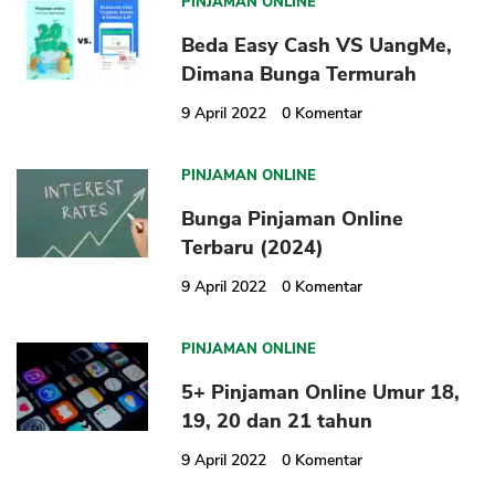
PINJAMAN ONLINE
Beda Easy Cash VS UangMe,
Dimana Bunga Termurah
9 April 2022
0
Komentar
PINJAMAN ONLINE
Bunga Pinjaman Online
Terbaru (2024)
9 April 2022
0
Komentar
PINJAMAN ONLINE
5+ Pinjaman Online Umur 18,
19, 20 dan 21 tahun
9 April 2022
0
Komentar