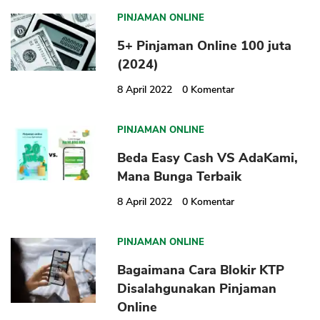
PINJAMAN ONLINE
5+ Pinjaman Online 100 juta
(2024)
8 April 2022
0
Komentar
PINJAMAN ONLINE
Beda Easy Cash VS AdaKami,
Mana Bunga Terbaik
8 April 2022
0
Komentar
PINJAMAN ONLINE
Bagaimana Cara Blokir KTP
Disalahgunakan Pinjaman
Online