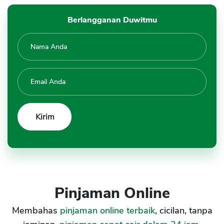
Berlangganan Duwitmu
Pinjaman Online
Membahas
pinjaman online terbaik
, cicilan, tanpa