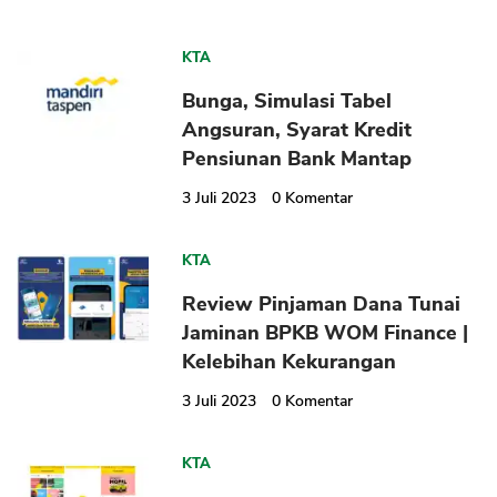
KTA
Bunga, Simulasi Tabel
Angsuran, Syarat Kredit
Pensiunan Bank Mantap
3 Juli 2023
0
Komentar
KTA
Review Pinjaman Dana Tunai
Jaminan BPKB WOM Finance |
Kelebihan Kekurangan
3 Juli 2023
0
Komentar
KTA