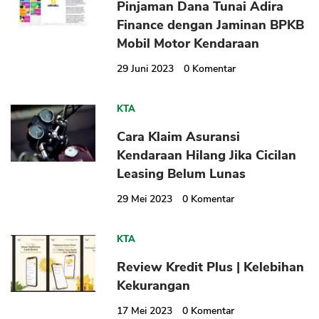
Pinjaman Dana Tunai Adira
Finance dengan Jaminan BPKB
Mobil Motor Kendaraan
29 Juni 2023
0
Komentar
KTA
Cara Klaim Asuransi
Kendaraan Hilang Jika Cicilan
Leasing Belum Lunas
29 Mei 2023
0
Komentar
KTA
Review Kredit Plus | Kelebihan
Kekurangan
17 Mei 2023
0
Komentar