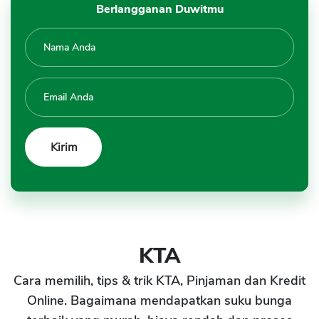
Berlangganan Duwitmu
KTA
Cara memilih, tips & trik KTA, Pinjaman dan Kredit
Online. Bagaimana mendapatkan suku bunga