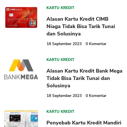
KARTU KREDIT
Alasan Kartu Kredit CIMB
Niaga Tidak Bisa Tarik Tunai
dan Solusinya
18 September 2023
0
Komentar
KARTU KREDIT
Alasan Kartu Kredit Bank Mega
Tidak Bisa Tarik Tunai dan
Solusinya
18 September 2023
0
Komentar
KARTU KREDIT
Penyebab Kartu Kredit Mandiri