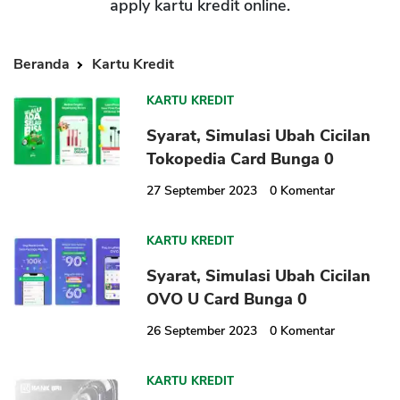
apply kartu kredit online.
Beranda
Kartu Kredit
KARTU KREDIT
Syarat, Simulasi Ubah Cicilan
Tokopedia Card Bunga 0
27 September 2023
0
Komentar
KARTU KREDIT
Syarat, Simulasi Ubah Cicilan
OVO U Card Bunga 0
26 September 2023
0
Komentar
KARTU KREDIT