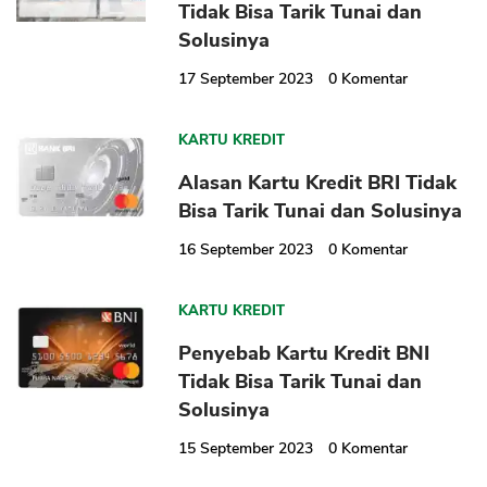
Tidak Bisa Tarik Tunai dan
Solusinya
17 September 2023
0
Komentar
KARTU KREDIT
Alasan Kartu Kredit BRI Tidak
Bisa Tarik Tunai dan Solusinya
16 September 2023
0
Komentar
KARTU KREDIT
Penyebab Kartu Kredit BNI
Tidak Bisa Tarik Tunai dan
Solusinya
15 September 2023
0
Komentar