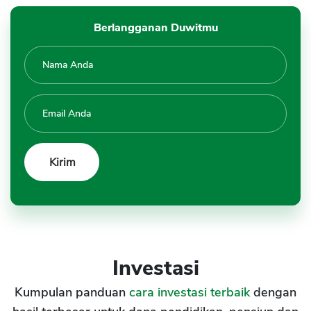
Berlangganan Duwitmu
Investasi
Kumpulan panduan
cara investasi terbaik
dengan