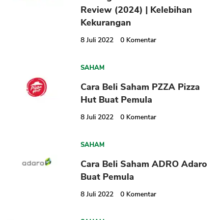
Review (2024) | Kelebihan
Kekurangan
8 Juli 2022
0
Komentar
SAHAM
CANCEL
OK
Cara Beli Saham PZZA Pizza
Hut Buat Pemula
8 Juli 2022
0
Komentar
SAHAM
Cara Beli Saham ADRO Adaro
Buat Pemula
8 Juli 2022
0
Komentar