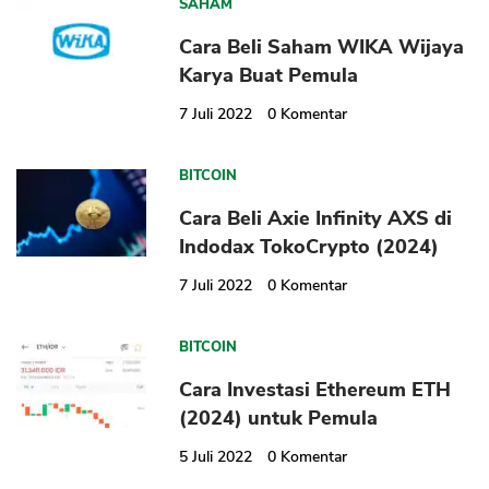
SAHAM
Cara Beli Saham WIKA Wijaya
Karya Buat Pemula
7 Juli 2022
0
Komentar
BITCOIN
Cara Beli Axie Infinity AXS di
Indodax TokoCrypto (2024)
7 Juli 2022
0
Komentar
BITCOIN
Cara Investasi Ethereum ETH
(2024) untuk Pemula
5 Juli 2022
0
Komentar