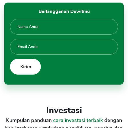
Berlangganan Duwitmu
Investasi
Kumpulan panduan
cara investasi terbaik
dengan