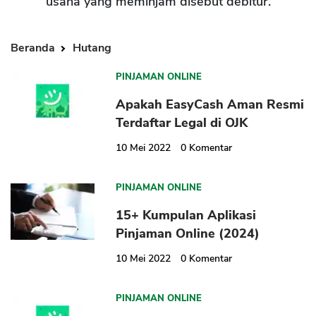
usaha yang meminjam disebut debitur.
Beranda
Hutang
PINJAMAN ONLINE
Apakah EasyCash Aman Resmi
Terdaftar Legal di OJK
10 Mei 2022
0
Komentar
PINJAMAN ONLINE
15+ Kumpulan Aplikasi
Pinjaman Online (2024)
10 Mei 2022
0
Komentar
PINJAMAN ONLINE