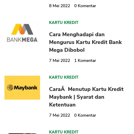
8 Mei 2022
0
Komentar
KARTU KREDIT
Cara Menghadapi dan
Mengurus Kartu Kredit Bank
Mega Dibobol
7 Mei 2022
1
Komentar
KARTU KREDIT
CaraÂ Menutup Kartu Kredit
Maybank | Syarat dan
Ketentuan
7 Mei 2022
0
Komentar
KARTU KREDIT