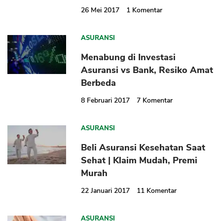
26 Mei 2017
1
Komentar
ASURANSI
Menabung di Investasi
Asuransi vs Bank, Resiko Amat
Berbeda
8 Februari 2017
7
Komentar
ASURANSI
Beli Asuransi Kesehatan Saat
Sehat | Klaim Mudah, Premi
Murah
22 Januari 2017
11
Komentar
ASURANSI