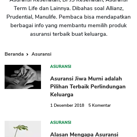
Term Life dan Lainnya. Dibahas soal Allianz,
Prudential, Manulife. Pembaca bisa mendapatkan
berbagai info yang membantu memilih produk
asuransi terbaik buat keluarga.
Beranda
Asuransi
ASURANSI
Asuransi Jiwa Murni adalah
Pilihan Terbaik Perlindungan
Keluarga
1 Desember 2018
5
Komentar
ASURANSI
Alasan Mengapa Asuransi