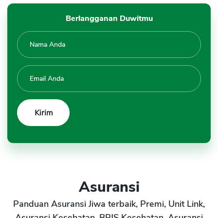
Berlangganan Duwitmu
Asuransi
Panduan Asuransi Jiwa terbaik, Premi, Unit Link,
Asuransi Kesehatan, BPJS Kesehatan, Asuransi