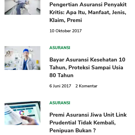
Pengertian Asuransi Penyakit
Kritis: Apa Itu, Manfaat, Jenis,
Klaim, Premi
10 Oktober 2017
ASURANSI
Bayar Asuransi Kesehatan 10
Tahun, Proteksi Sampai Usia
80 Tahun
6 Juni 2017
2
Komentar
ASURANSI
Premi Asuransi Jiwa Unit Link
Prudential Tidak Kembali,
Penipuan Bukan ?