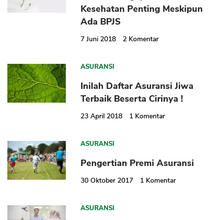
Kesehatan Penting Meskipun
Ada BPJS
7 Juni 2018
2
Komentar
ASURANSI
Inilah Daftar Asuransi Jiwa
Terbaik Beserta Cirinya !
CANCEL
OK
23 April 2018
1
Komentar
ASURANSI
Pengertian Premi Asuransi
30 Oktober 2017
1
Komentar
ASURANSI