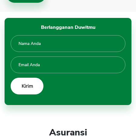
Berlangganan Duwitmu
Asuransi