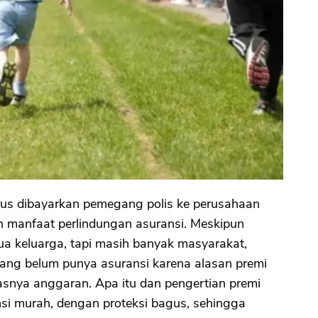
rus dibayarkan pemegang polis ke perusahaan
 manfaat perlindungan asuransi. Meskipun
ua keluarga, tapi masih banyak masyarakat,
ang belum punya asuransi karena alasan premi
asnya anggaran. Apa itu dan pengertian premi
si murah, dengan proteksi bagus, sehingga