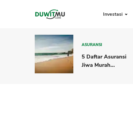
Investasi
ASURANSI
5 Daftar Asuransi
Jiwa Murah...