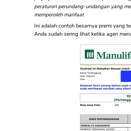
peraturan perundang-undangan yang men
memperoleh manfaat
Ini adalah contoh besarnya premi yang t
Anda sudah sering lihat ketika agen me