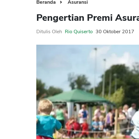
Beranda
Asuransi
Pengertian Premi Asur
Ditulis Oleh
Rio Quiserto
30 Oktober 2017