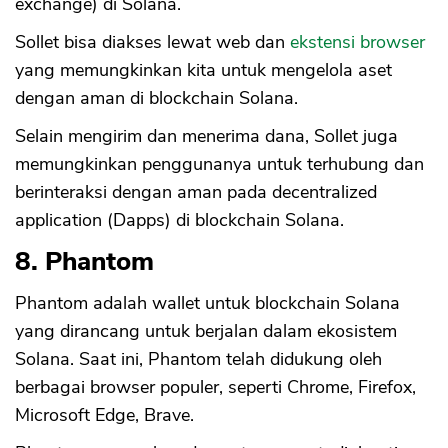
exchange) di Solana.
Sollet bisa diakses lewat web dan
ekstensi browser
yang memungkinkan kita untuk mengelola aset
dengan aman di blockchain Solana.
Selain mengirim dan menerima dana, Sollet juga
memungkinkan penggunanya untuk terhubung dan
berinteraksi dengan aman pada decentralized
application (Dapps) di blockchain Solana.
8. Phantom
Phantom adalah wallet untuk blockchain Solana
yang dirancang untuk berjalan dalam ekosistem
Solana. Saat ini, Phantom telah didukung oleh
berbagai browser populer, seperti Chrome, Firefox,
Microsoft Edge, Brave.