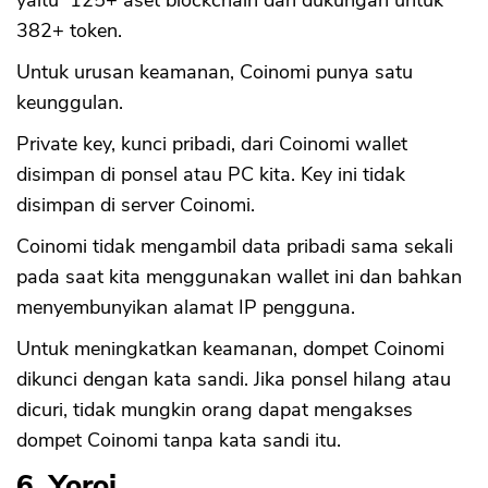
yaitu 125+ aset blockchain dan dukungan untuk
382+ token.
Untuk urusan keamanan, Coinomi punya satu
keunggulan.
Private key, kunci pribadi, dari Coinomi wallet
disimpan di ponsel atau PC kita. Key ini tidak
disimpan di server Coinomi.
Coinomi tidak mengambil data pribadi sama sekali
pada saat kita menggunakan wallet ini dan bahkan
menyembunyikan alamat IP pengguna.
Untuk meningkatkan keamanan, dompet Coinomi
dikunci dengan kata sandi. Jika ponsel hilang atau
dicuri, tidak mungkin orang dapat mengakses
dompet Coinomi tanpa kata sandi itu.
6. Yoroi