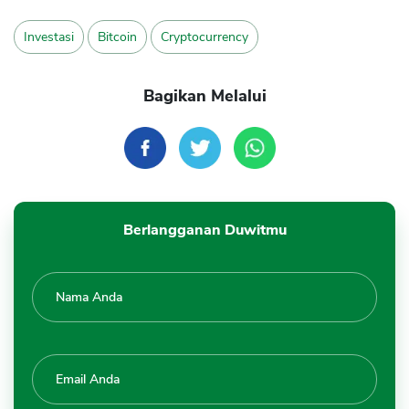
Investasi
Bitcoin
Cryptocurrency
Bagikan Melalui
Berlangganan Duwitmu