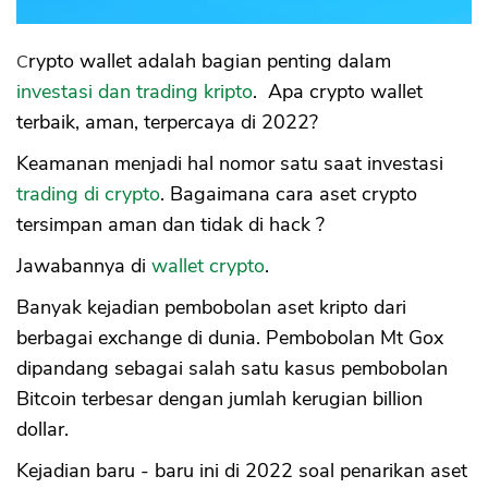
Crypto wallet adalah bagian penting dalam
investasi dan trading kripto
. Apa crypto wallet
terbaik, aman, terpercaya di 2022?
Keamanan menjadi hal nomor satu saat investasi
trading di crypto
. Bagaimana cara aset crypto
tersimpan aman dan tidak di hack ?
Jawabannya di
wallet crypto
.
Banyak kejadian pembobolan aset kripto dari
berbagai exchange di dunia. Pembobolan Mt Gox
dipandang sebagai salah satu kasus pembobolan
Bitcoin terbesar dengan jumlah kerugian billion
dollar.
Kejadian baru - baru ini di 2022 soal penarikan aset