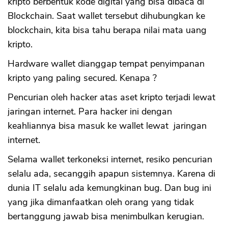
kripto berbentuk kode digital yang bisa dibaca di
Blockchain. Saat wallet tersebut dihubungkan ke
blockchain, kita bisa tahu berapa nilai mata uang
kripto.
Hardware wallet dianggap tempat penyimpanan
kripto yang paling secured. Kenapa ?
Pencurian oleh hacker atas aset kripto terjadi lewat
jaringan internet. Para hacker ini dengan
keahliannya bisa masuk ke wallet lewat jaringan
internet.
Selama wallet terkoneksi internet, resiko pencurian
selalu ada, secanggih apapun sistemnya. Karena di
dunia IT selalu ada kemungkinan bug. Dan bug ini
yang jika dimanfaatkan oleh orang yang tidak
bertanggung jawab bisa menimbulkan kerugian.