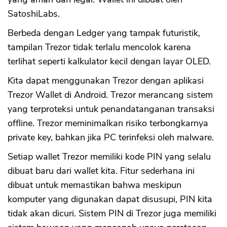
SatoshiLabs.
Berbeda dengan Ledger yang tampak futuristik,
tampilan Trezor tidak terlalu mencolok karena
terlihat seperti kalkulator kecil dengan layar OLED.
Kita dapat menggunakan Trezor dengan aplikasi
Trezor Wallet di Android. Trezor merancang sistem
yang terproteksi untuk penandatanganan transaksi
offline. Trezor meminimalkan risiko terbongkarnya
private key, bahkan jika PC terinfeksi oleh malware.
Setiap wallet Trezor memiliki kode PIN yang selalu
dibuat baru dari wallet kita. Fitur sederhana ini
dibuat untuk memastikan bahwa meskipun
komputer yang digunakan dapat disusupi, PIN kita
tidak akan dicuri. Sistem PIN di Trezor juga memiliki