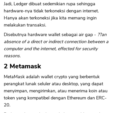
Jadi, Ledger dibuat sedemikian rupa sehingga
hardware-nya tidak terkoneksi dengan internet.
Hanya akan terkoneksi jika kita memang ingin
melakukan transaksi.
Disebutnya hardware wallet sebagai air gap -
??an
absence of a direct or indirect connection between a
computer and the internet, effected for security
reasons
.
2 Metamask
MetaMask adalah wallet crypto yang berbentuk
perangkat lunak seluler atau desktop, yang dapat
menyimpan, mengirimkan, atau menerima koin atau
token yang kompatibel dengan Ethereum dan ERC-
20.