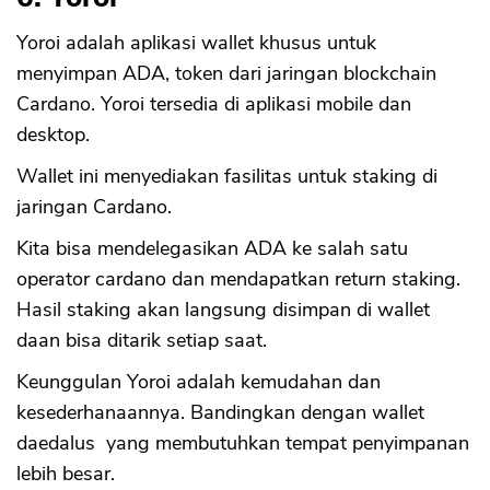
Yoroi adalah aplikasi wallet khusus untuk
menyimpan ADA, token dari jaringan blockchain
Cardano. Yoroi tersedia di aplikasi mobile dan
desktop.
Wallet ini menyediakan fasilitas untuk staking di
jaringan Cardano.
Kita bisa mendelegasikan ADA ke salah satu
operator cardano dan mendapatkan return staking.
Hasil staking akan langsung disimpan di wallet
CANCEL
OK
daan bisa ditarik setiap saat.
Keunggulan Yoroi adalah kemudahan dan
kesederhanaannya. Bandingkan dengan wallet
daedalus yang membutuhkan tempat penyimpanan
lebih besar.