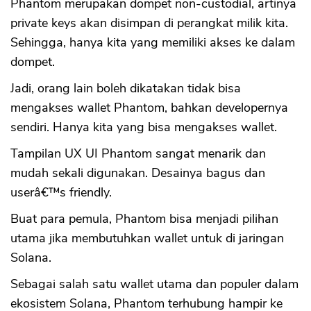
Phantom merupakan dompet non-custodial, artinya
private keys akan disimpan di perangkat milik kita.
Sehingga, hanya kita yang memiliki akses ke dalam
dompet.
Jadi, orang lain boleh dikatakan tidak bisa
mengakses wallet Phantom, bahkan developernya
sendiri. Hanya kita yang bisa mengakses wallet.
Tampilan UX UI Phantom sangat menarik dan
mudah sekali digunakan. Desainya bagus dan
userâ€™s friendly.
Buat para pemula, Phantom bisa menjadi pilihan
utama jika membutuhkan wallet untuk di jaringan
Solana.
Sebagai salah satu wallet utama dan populer dalam
ekosistem Solana, Phantom terhubung hampir ke