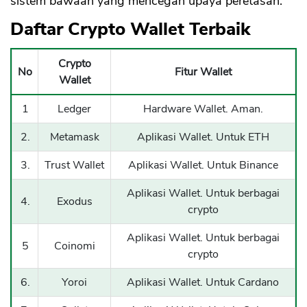
sistem bawaan yang mencegah upaya peretasan.
Daftar Crypto Wallet Terbaik
Crypto
No
Fitur Wallet
Wallet
1
Ledger
Hardware Wallet. Aman.
2.
Metamask
Aplikasi Wallet. Untuk ETH
3.
Trust Wallet
Aplikasi Wallet. Untuk Binance
Aplikasi Wallet. Untuk berbagai
4.
Exodus
crypto
Aplikasi Wallet. Untuk berbagai
5
Coinomi
crypto
6.
Yoroi
Aplikasi Wallet. Untuk Cardano