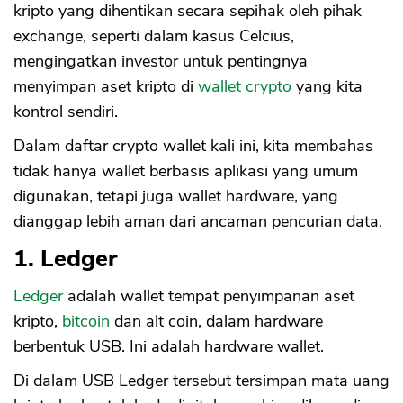
kripto yang dihentikan secara sepihak oleh pihak
exchange, seperti dalam kasus Celcius,
mengingatkan investor untuk pentingnya
menyimpan aset kripto di
wallet crypto
yang kita
kontrol sendiri.
Dalam daftar crypto wallet kali ini, kita membahas
tidak hanya wallet berbasis aplikasi yang umum
digunakan, tetapi juga wallet hardware, yang
dianggap lebih aman dari ancaman pencurian data.
1. Ledger
Ledger
adalah wallet tempat penyimpanan aset
kripto,
bitcoin
dan alt coin, dalam hardware
berbentuk USB. Ini adalah hardware wallet.
Di dalam USB Ledger tersebut tersimpan mata uang