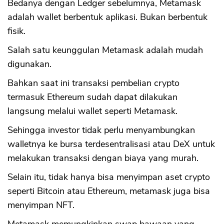
Bedanya dengan Ledger sebelumnya, Metamask
adalah wallet berbentuk aplikasi. Bukan berbentuk
fisik.
Salah satu keunggulan Metamask adalah mudah
digunakan.
Bahkan saat ini transaksi pembelian crypto
termasuk Ethereum sudah dapat dilakukan
langsung melalui wallet seperti Metamask.
Sehingga investor tidak perlu menyambungkan
walletnya ke bursa terdesentralisasi atau DeX untuk
melakukan transaksi dengan biaya yang murah.
Selain itu, tidak hanya bisa menyimpan aset crypto
seperti Bitcoin atau Ethereum, metamask juga bisa
menyimpan NFT.