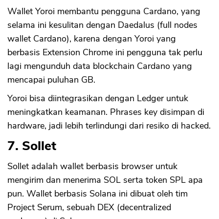
Wallet Yoroi membantu pengguna Cardano, yang
selama ini kesulitan dengan Daedalus (full nodes
wallet Cardano), karena dengan Yoroi yang
berbasis Extension Chrome ini pengguna tak perlu
lagi mengunduh data blockchain Cardano yang
mencapai puluhan GB.
Yoroi bisa diintegrasikan dengan Ledger untuk
meningkatkan keamanan. Phrases key disimpan di
hardware, jadi lebih terlindungi dari resiko di hacked.
7. Sollet
Sollet adalah wallet berbasis browser untuk
mengirim dan menerima SOL serta token SPL apa
pun. Wallet berbasis Solana ini dibuat oleh tim
Project Serum, sebuah DEX (decentralized