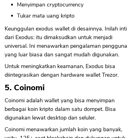
Menyimpan cryptocurrency
Tukar mata uang kripto
Keunggulan exodus wallet di desainnya. Inilah inti
dari Exodus: itu dimaksudkan untuk menjadi
universal. Ini menawarkan pengalaman pengguna
yang luar biasa dan sangat mudah digunakan.
Untuk meningkatkan keamanan, Exodus bisa
diintegrasikan dengan hardware wallet Trezor.
5. Coinomi
Coinomi adalah wallet yang bisa menyimpan
berbagai koin kripto dalam satu dompet. Bisa
digunakan lewat desktop dan seluler.
Coinomi menawarkan jumlah koin yang banyak,