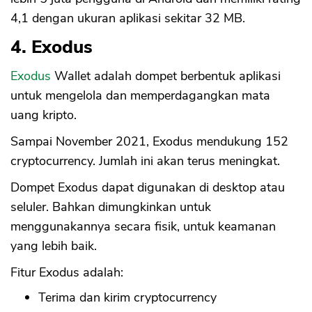
4,1 dengan ukuran aplikasi sekitar 32 MB.
4. Exodus
Exodus
Wallet adalah dompet berbentuk aplikasi
untuk mengelola dan memperdagangkan mata
uang kripto.
Sampai November 2021, Exodus mendukung 152
cryptocurrency. Jumlah ini akan terus meningkat.
Dompet Exodus dapat digunakan di desktop atau
seluler. Bahkan dimungkinkan untuk
menggunakannya secara fisik, untuk keamanan
yang lebih baik.
Fitur Exodus adalah:
Terima dan kirim cryptocurrency