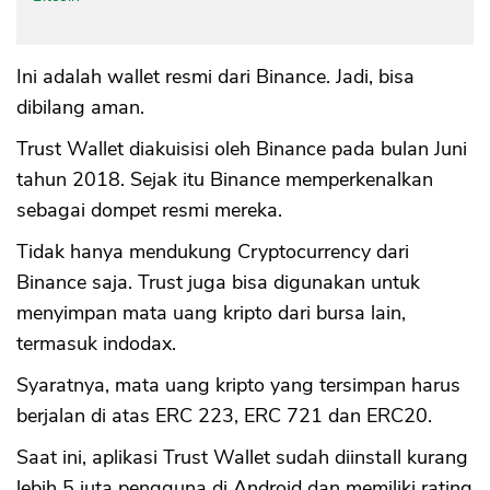
Ini adalah wallet resmi dari Binance. Jadi, bisa
dibilang aman.
Trust Wallet diakuisisi oleh Binance pada bulan Juni
tahun 2018. Sejak itu Binance memperkenalkan
sebagai dompet resmi mereka.
Tidak hanya mendukung Cryptocurrency dari
Binance saja. Trust juga bisa digunakan untuk
menyimpan mata uang kripto dari bursa lain,
termasuk indodax.
Syaratnya, mata uang kripto yang tersimpan harus
berjalan di atas ERC 223, ERC 721 dan ERC20.
Saat ini, aplikasi Trust Wallet sudah diinstall kurang
lebih 5 juta pengguna di Android dan memiliki rating