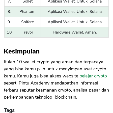
7.
Sollet
Aplikasi Wallet. Untuk Solana
8.
Phantom
Aplikasi Wallet. Untuk Solana
9.
Solfare
Aplikasi Wallet. Untuk Solana
10
Trevor
Hardware Wallet. Aman.
Kesimpulan
Itulah 10 wallet crypto yang aman dan terpacaya
yang bisa kamu pilih untuk menyimpan aset crypto
kamu. Kamu juga bisa akses website
belajar crypto
seperti Pintu Academy mendapatkan informasi
terbaru seputar keamanan crypto, analisa pasar dan
perkembangan teknologi blockchain.
Tags