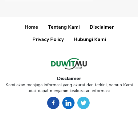
Home
Tentang Kami
Disclaimer
Privacy Policy
Hubungi Kami
Disclaimer
Kami akan menjaga informasi yang akurat dan terkini, namun Kami
tidak dapat menjamin keakuratan informasi.