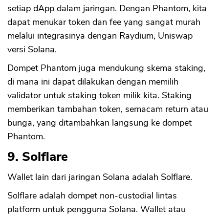
setiap dApp dalam jaringan. Dengan Phantom, kita
dapat menukar token dan fee yang sangat murah
melalui integrasinya dengan Raydium, Uniswap
versi Solana.
Dompet Phantom juga mendukung skema staking,
di mana ini dapat dilakukan dengan memilih
validator untuk staking token milik kita. Staking
memberikan tambahan token, semacam return atau
bunga, yang ditambahkan langsung ke dompet
Phantom.
9. Solflare
Wallet lain dari jaringan Solana adalah Solflare.
Solflare adalah dompet non-custodial lintas
platform untuk pengguna Solana. Wallet atau