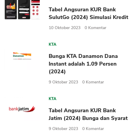
Tabel Angsuran KUR Bank
SulutGo (2024) Simulasi Kredit
10 Oktober 2023
0
Komentar
KTA
Bunga KTA Danamon Dana
Instant adalah 1.09 Persen
(2024)
9 Oktober 2023
0
Komentar
KTA
Tabel Angsuran KUR Bank
Jatim (2024) Bunga dan Syarat
9 Oktober 2023
0
Komentar