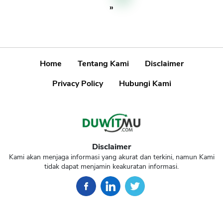
»
Home
Tentang Kami
Disclaimer
Privacy Policy
Hubungi Kami
Disclaimer
Kami akan menjaga informasi yang akurat dan terkini, namun Kami
tidak dapat menjamin keakuratan informasi.