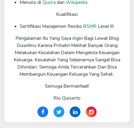
Menulis di
Quora
dan
Wikipedia
Kualifikasi
Sertifikasi Manajemen Resiko
BSMR
Level III
Pengalaman Itu Yang Saya ingin Bagi Lewat Blog
Duwitmu Karena Prihatin Melihat Banyak Orang
Melakukan Kesalahan Dalam Mengelola Keuangan
Keluarga. Kesalahan Yang Sebenarnya Sangat Bisa
Dihindari. Semoga Anda Tercerahkan Dan Bisa
Membangun Keuangan Keluarga Yang Sehat.
Semoga Bermanfaat!
Rio Quiserto