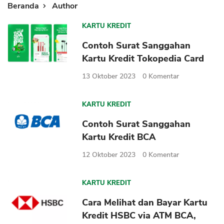
Beranda
Author
KARTU KREDIT
Contoh Surat Sanggahan
Kartu Kredit Tokopedia Card
13 Oktober 2023
0
Komentar
KARTU KREDIT
Contoh Surat Sanggahan
Kartu Kredit BCA
12 Oktober 2023
0
Komentar
KARTU KREDIT
Cara Melihat dan Bayar Kartu
Kredit HSBC via ATM BCA,