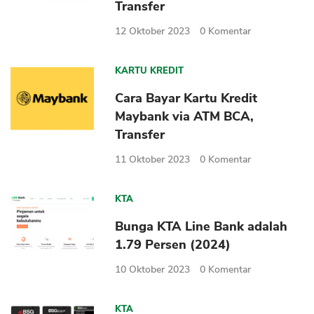
Transfer
12 Oktober 2023
0
Komentar
KARTU KREDIT
Cara Bayar Kartu Kredit
Maybank via ATM BCA,
Transfer
11 Oktober 2023
0
Komentar
KTA
Bunga KTA Line Bank adalah
1.79 Persen (2024)
10 Oktober 2023
0
Komentar
KTA