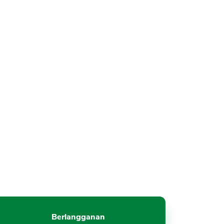
Berlangganan