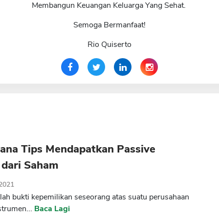
Membangun Keuangan Keluarga Yang Sehat.
Semoga Bermanfaat!
Rio Quiserto
ana Tips Mendapatkan Passive
 dari Saham
 2021
ah bukti kepemilikan seseorang atas suatu perusahaan
strumen...
Baca Lagi