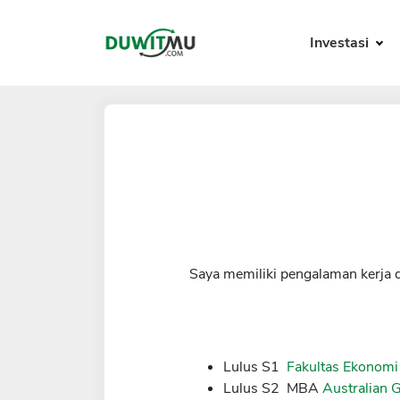
Investasi
Saya memiliki pengalaman kerja 
Lulus S1
Fakultas Ekonomi
Lulus S2 MBA
Australian 