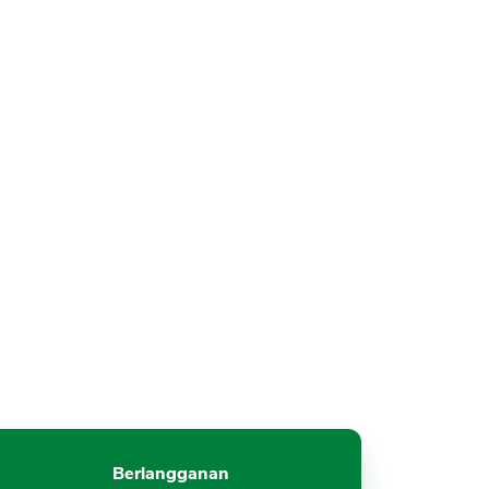
Berlangganan