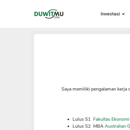
Investasi
Saya memiliki pengalaman kerja 
Lulus S1
Fakultas Ekonomi
Lulus S2 MBA
Australian 