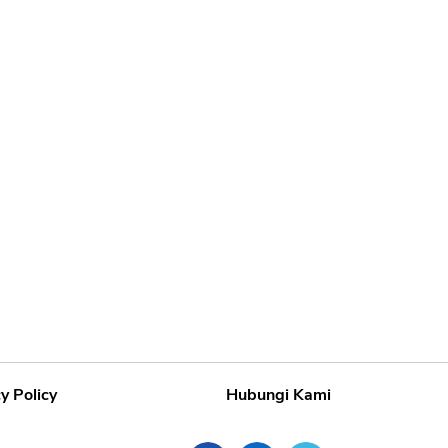
y Policy
Hubungi Kami