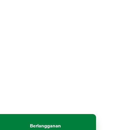
Berlangganan