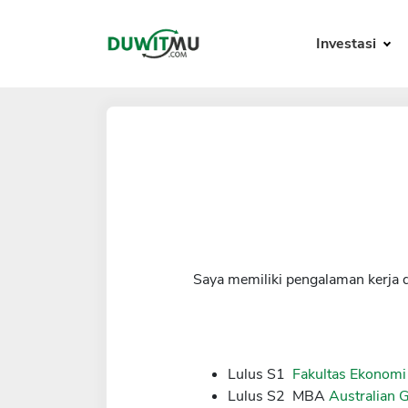
Investasi
Saya memiliki pengalaman kerja 
Lulus S1
Fakultas Ekonomi
Lulus S2 MBA
Australian 