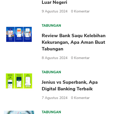
Luar Negeri
9 Agustus 2024
0
Komentar
TABUNGAN
Review Bank Saqu Kelebihan
Kekurangan, Apa Aman Buat
Tabungan
8 Agustus 2024
0
Komentar
TABUNGAN
Jenius vs Superbank, Apa
Digital Banking Terbaik
7 Agustus 2024
0
Komentar
TABUNGAN