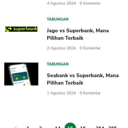
4 Agustus 2024
0
Komentar
TABUNGAN
Jago vs Superbank, Mana
Pilihan Terbaik
2 Agustus 2024
0
Komentar
TABUNGAN
Seabank vs Superbank, Mana
Pilihan Terbaik
1 Agustus 2024
0
Komentar