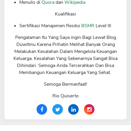
Menulis di
Quora
dan
Wikipedia
Kualifikasi
Sertifikasi Manajemen Resiko
BSMR
Level III
Pengalaman Itu Yang Saya ingin Bagi Lewat Blog
Duwitmu Karena Prihatin Melihat Banyak Orang
Melakukan Kesalahan Dalam Mengelola Keuangan
Keluarga. Kesalahan Yang Sebenarnya Sangat Bisa
Dihindari. Semoga Anda Tercerahkan Dan Bisa
Membangun Keuangan Keluarga Yang Sehat.
Semoga Bermanfaat!
Rio Quiserto