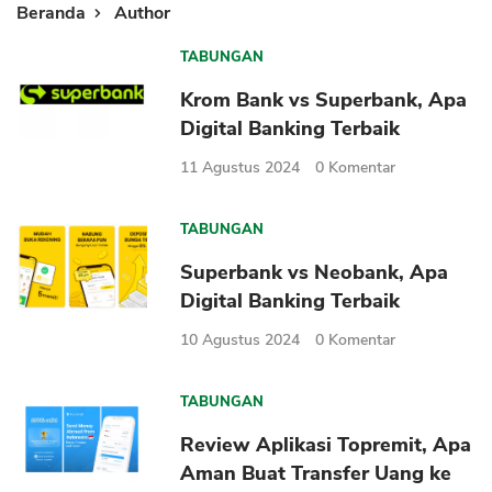
Beranda
Author
TABUNGAN
Krom Bank vs Superbank, Apa
Digital Banking Terbaik
11 Agustus 2024
0
Komentar
TABUNGAN
Superbank vs Neobank, Apa
Digital Banking Terbaik
10 Agustus 2024
0
Komentar
TABUNGAN
Review Aplikasi Topremit, Apa
Aman Buat Transfer Uang ke