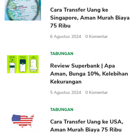
Cara Transfer Uang ke
Singapore, Aman Murah Biaya
75 Ribu
6 Agustus 2024
0
Komentar
TABUNGAN
Review Superbank | Apa
Aman, Bunga 10%, Kelebihan
Kekurangan
5 Agustus 2024
0
Komentar
TABUNGAN
Cara Transfer Uang ke USA,
Aman Murah Biaya 75 Ribu