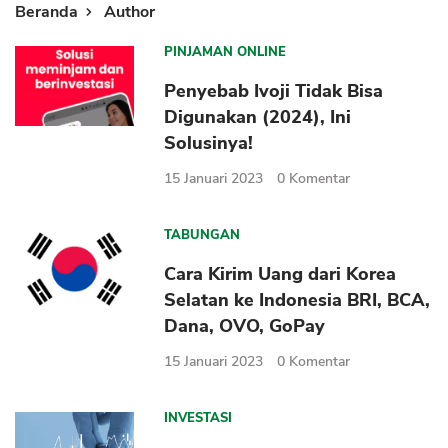
Beranda
Author
PINJAMAN ONLINE
Penyebab Ivoji Tidak Bisa
Digunakan (2024), Ini
Solusinya!
15 Januari 2023
0
Komentar
TABUNGAN
Cara Kirim Uang dari Korea
Selatan ke Indonesia BRI, BCA,
Dana, OVO, GoPay
15 Januari 2023
0
Komentar
INVESTASI