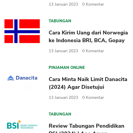
13 Januari 2023
0
Komentar
TABUNGAN
Cara Kirim Uang dari Norwegia
ke Indonesia BRI, BCA, Gopay
13 Januari 2023
0
Komentar
PINJAMAN ONLINE
Cara Minta Naik Limit Danacita
(2024) Agar Disetujui
13 Januari 2023
0
Komentar
TABUNGAN
Review Tabungan Pendidikan