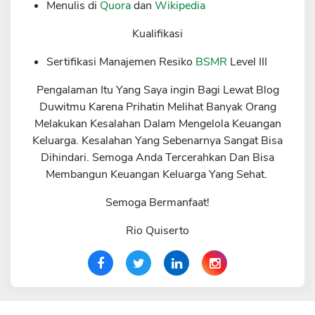
Menulis di
Quora
dan
Wikipedia
Kualifikasi
Sertifikasi Manajemen Resiko
BSMR
Level III
Pengalaman Itu Yang Saya ingin Bagi Lewat Blog
Duwitmu Karena Prihatin Melihat Banyak Orang
Melakukan Kesalahan Dalam Mengelola Keuangan
Keluarga. Kesalahan Yang Sebenarnya Sangat Bisa
Dihindari. Semoga Anda Tercerahkan Dan Bisa
Membangun Keuangan Keluarga Yang Sehat.
Semoga Bermanfaat!
Rio Quiserto