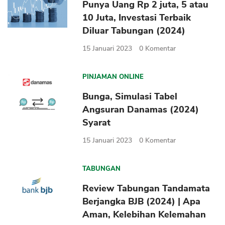
Punya Uang Rp 2 juta, 5 atau
10 Juta, Investasi Terbaik
Diluar Tabungan (2024)
15 Januari 2023
0
Komentar
PINJAMAN ONLINE
Bunga, Simulasi Tabel
Angsuran Danamas (2024)
Syarat
15 Januari 2023
0
Komentar
TABUNGAN
Review Tabungan Tandamata
Berjangka BJB (2024) | Apa
Aman, Kelebihan Kelemahan