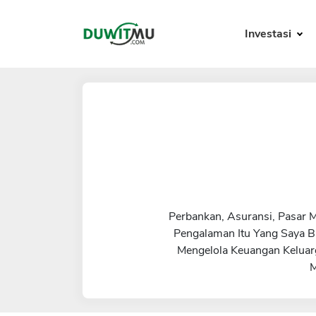
Investasi
Perbankan, Asuransi, Pasar 
Pengalaman Itu Yang Saya B
Mengelola Keuangan Keluar
M