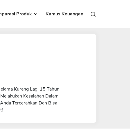
parasi Produk
Kamus Keuangan
Selama Kurang Lagi 15 Tahun.
g Melakukan Kesalahan Dalam
 Anda Tercerahkan Dan Bisa
t!