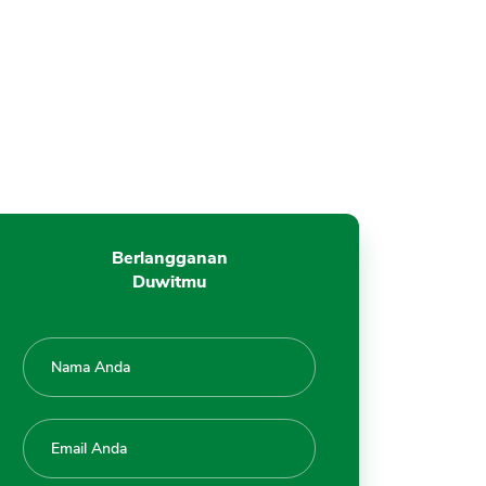
Berlangganan
Duwitmu