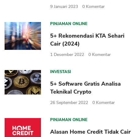
9 Januari 2023
0
Komentar
PINJAMAN ONLINE
5+ Rekomendasi KTA Sehari
Cair (2024)
1 Desember 2022
0
Komentar
INVESTASI
5+ Software Gratis Analisa
Teknikal Crypto
26 September 2022
0
Komentar
PINJAMAN ONLINE
Alasan Home Credit Tidak Cair