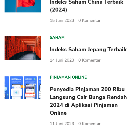
Indeks Saham China Terbaik
(2024)
15 Juni 2023
0
Komentar
SAHAM
Indeks Saham Jepang Terbaik
14 Juni 2023
0
Komentar
PINJAMAN ONLINE
Penyedia Pinjaman 200 Ribu
Langsung Cair Bunga Rendah
2024 di Aplikasi Pinjaman
Online
11 Juni 2023
0
Komentar