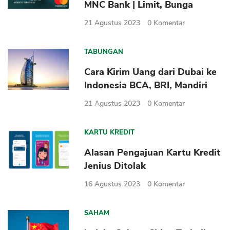
MNC Bank | Limit, Bunga
21 Agustus 2023
0
Komentar
TABUNGAN
Cara Kirim Uang dari Dubai ke
Indonesia BCA, BRI, Mandiri
21 Agustus 2023
0
Komentar
KARTU KREDIT
Alasan Pengajuan Kartu Kredit
Jenius Ditolak
16 Agustus 2023
0
Komentar
SAHAM