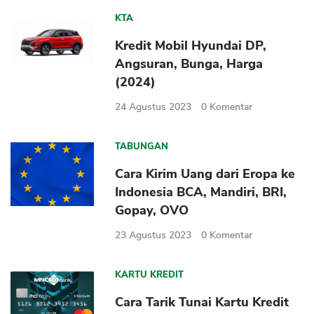
KTA
Kredit Mobil Hyundai DP,
Angsuran, Bunga, Harga
(2024)
24 Agustus 2023
0
Komentar
TABUNGAN
Cara Kirim Uang dari Eropa ke
Indonesia BCA, Mandiri, BRI,
Gopay, OVO
23 Agustus 2023
0
Komentar
KARTU KREDIT
Cara Tarik Tunai Kartu Kredit