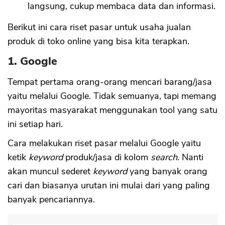
langsung, cukup membaca data dan informasi.
Berikut ini cara riset pasar untuk usaha jualan
produk di toko online yang bisa kita terapkan.
1. Google
Tempat pertama orang-orang mencari barang/jasa
yaitu melalui Google. Tidak semuanya, tapi memang
mayoritas masyarakat menggunakan tool yang satu
ini setiap hari.
Cara melakukan riset pasar melalui Google yaitu
ketik
keyword
produk/jasa di kolom
search
. Nanti
akan muncul sederet
keyword
yang banyak orang
cari dan biasanya urutan ini mulai dari yang paling
banyak pencariannya.