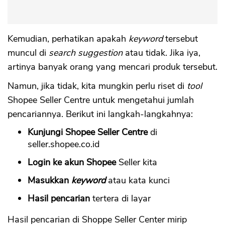
Kemudian, perhatikan apakah
keyword
tersebut
muncul di
search suggestion
atau tidak. Jika iya,
artinya banyak orang yang mencari produk tersebut.
Namun, jika tidak, kita mungkin perlu riset di
tool
Shopee Seller Centre untuk mengetahui jumlah
pencariannya. Berikut ini langkah-langkahnya:
Kunjungi Shopee Seller Centre
di
seller.shopee.co.id
Login ke akun Shopee
Seller kita
Masukkan
keyword
atau kata kunci
Hasil pencarian
tertera di layar
Hasil pencarian di Shoppe Seller Center mirip