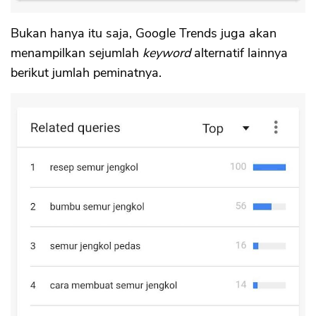
Bukan hanya itu saja, Google Trends juga akan
menampilkan sejumlah
keyword
alternatif lainnya
berikut jumlah peminatnya.