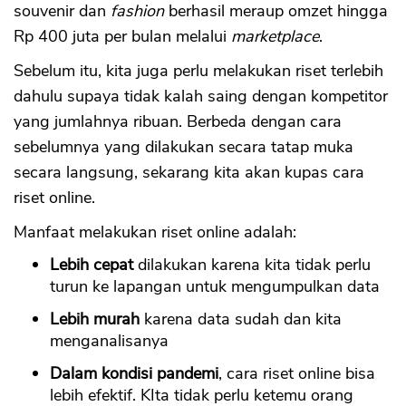
souvenir dan
fashion
berhasil meraup omzet hingga
Rp 400 juta per bulan melalui
marketplace
.
Sebelum itu, kita juga perlu melakukan riset terlebih
dahulu supaya tidak kalah saing dengan kompetitor
yang jumlahnya ribuan. Berbeda dengan cara
sebelumnya yang dilakukan secara tatap muka
secara langsung, sekarang kita akan kupas cara
riset online.
Manfaat melakukan riset online adalah:
Lebih cepat
dilakukan karena kita tidak perlu
turun ke lapangan untuk mengumpulkan data
Lebih murah
karena data sudah dan kita
menganalisanya
Dalam kondisi pandemi
, cara riset online bisa
lebih efektif. KIta tidak perlu ketemu orang