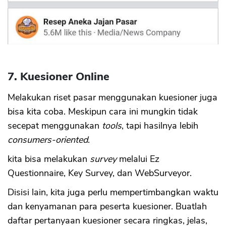
7. Kuesioner Online
Melakukan riset pasar menggunakan kuesioner juga
bisa kita coba. Meskipun cara ini mungkin tidak
secepat menggunakan
tools
, tapi hasilnya lebih
consumers-oriented
.
kita bisa melakukan
survey
melalui Ez
Questionnaire, Key Survey, dan WebSurveyor.
Disisi lain, kita juga perlu mempertimbangkan waktu
dan kenyamanan para peserta kuesioner. Buatlah
daftar pertanyaan kuesioner secara ringkas, jelas,