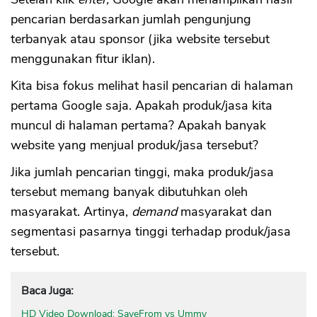
pencarian berdasarkan jumlah pengunjung
terbanyak atau sponsor (jika website tersebut
menggunakan fitur iklan).
Kita bisa fokus melihat hasil pencarian di halaman
pertama Google saja. Apakah produk/jasa kita
muncul di halaman pertama? Apakah banyak
website yang menjual produk/jasa tersebut?
Jika jumlah pencarian tinggi, maka produk/jasa
tersebut memang banyak dibutuhkan oleh
masyarakat. Artinya,
demand
masyarakat dan
segmentasi pasarnya tinggi terhadap produk/jasa
tersebut.
Baca Juga:
HD Video Download: SaveFrom vs Ummy