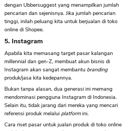
dengan Ubbersuggest yang menampilkan jumlah
pencarian dan sejenisnya. Jika jumlah pencarian
tinggi, inilah peluang kita untuk berjualan di toko
online di Shopee.
5. Instagram
Apabila kita memasang target pasar kalangan
millennial dan gen-Z, membuat akun bisnis di
Instagram akan sangat membantu
branding
produk/jasa kita kedepannya.
Bukan tanpa alasan, dua generasi ini memang
mendominasi pengguna Instagram di Indonesia.
Selain itu, tidak jarang dari mereka yang mencari
referensi produk melalui
platform
ini.
Cara riset pasar untuk jualan produk di toko online