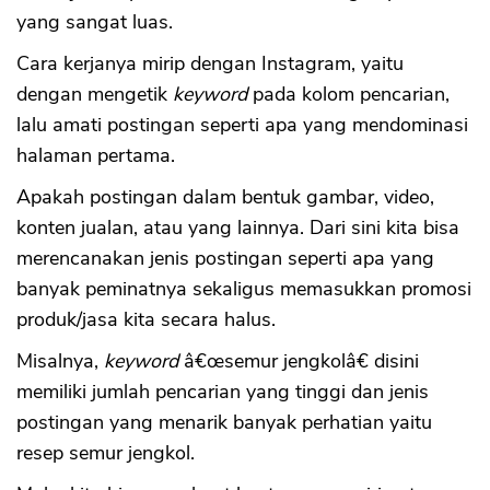
yang sangat luas.
Cara kerjanya mirip dengan Instagram, yaitu
dengan mengetik
keyword
pada kolom pencarian,
lalu amati postingan seperti apa yang mendominasi
halaman pertama.
Apakah postingan dalam bentuk gambar, video,
konten jualan, atau yang lainnya. Dari sini kita bisa
merencanakan jenis postingan seperti apa yang
banyak peminatnya sekaligus memasukkan promosi
produk/jasa kita secara halus.
Misalnya,
keyword
â€œsemur jengkolâ€ disini
memiliki jumlah pencarian yang tinggi dan jenis
postingan yang menarik banyak perhatian yaitu
resep semur jengkol.