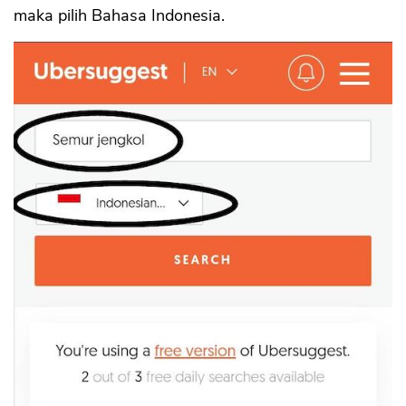
maka pilih Bahasa Indonesia.