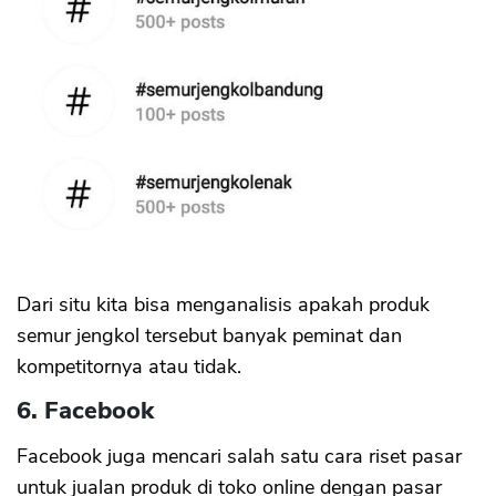
Dari situ kita bisa menganalisis apakah produk
semur jengkol tersebut banyak peminat dan
kompetitornya atau tidak.
6. Facebook
Facebook juga mencari salah satu cara riset pasar
untuk jualan produk di toko online dengan pasar