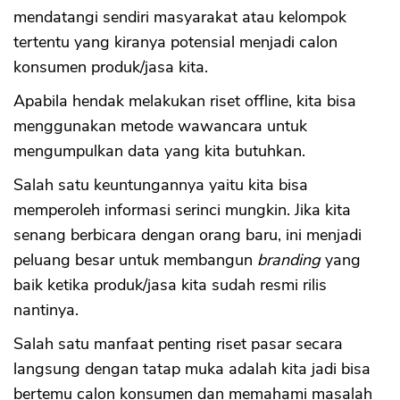
mendatangi sendiri masyarakat atau kelompok
tertentu yang kiranya potensial menjadi calon
konsumen produk/jasa kita.
Apabila hendak melakukan riset offline, kita bisa
menggunakan metode wawancara untuk
mengumpulkan data yang kita butuhkan.
Salah satu keuntungannya yaitu kita bisa
memperoleh informasi serinci mungkin. Jika kita
senang berbicara dengan orang baru, ini menjadi
peluang besar untuk membangun
branding
yang
baik ketika produk/jasa kita sudah resmi rilis
nantinya.
Salah satu manfaat penting riset pasar secara
langsung dengan tatap muka adalah kita jadi bisa
bertemu calon konsumen dan memahami masalah