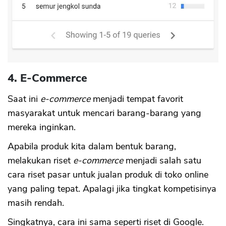
4. E-Commerce
Saat ini
e-commerce
menjadi tempat favorit
masyarakat untuk mencari barang-barang yang
mereka inginkan.
Apabila produk kita dalam bentuk barang,
melakukan riset
e-commerce
menjadi salah satu
cara riset pasar untuk jualan produk di toko online
yang paling tepat. Apalagi jika tingkat kompetisinya
masih rendah.
Singkatnya, cara ini sama seperti riset di Google.