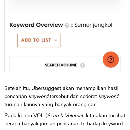
Setelah itu, Ubersuggest akan menampilkan hasil
pencarian
keyword
tersebut dan sederet
keyword
turunan lainnya yang banyak orang cari.
Pada kolom VOL (
Search Volume
), kita akan melihat
berapa banyak jumlah pencarian terhadap keyword