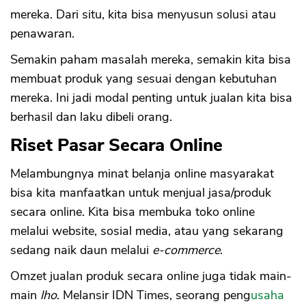
mereka. Dari situ, kita bisa menyusun solusi atau
penawaran.
Semakin paham masalah mereka, semakin kita bisa
membuat produk yang sesuai dengan kebutuhan
mereka. Ini jadi modal penting untuk jualan kita bisa
berhasil dan laku dibeli orang.
Riset Pasar Secara Online
Melambungnya minat belanja online masyarakat
bisa kita manfaatkan untuk menjual jasa/produk
secara online. Kita bisa membuka toko online
melalui website, sosial media, atau yang sekarang
sedang naik daun melalui
e-commerce
.
Omzet jualan produk secara online juga tidak main-
main
lho
. Melansir IDN Times, seorang peng
usaha