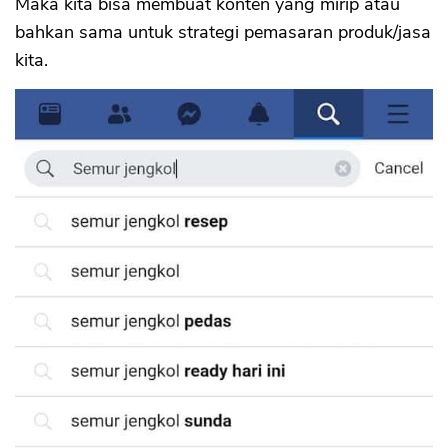
Maka kita bisa membuat konten yang mirip atau
bahkan sama untuk strategi pemasaran produk/jasa
kita.