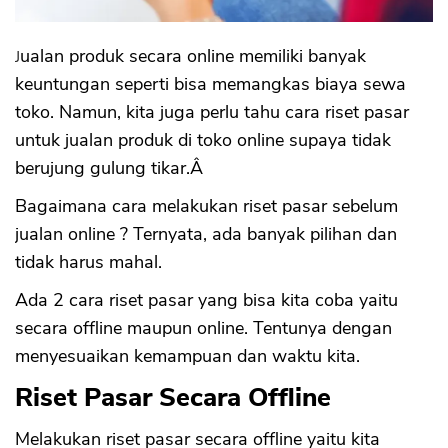
Jualan produk secara online memiliki banyak
keuntungan seperti bisa memangkas biaya sewa
toko. Namun, kita juga perlu tahu cara riset pasar
untuk jualan produk di toko online supaya tidak
berujung gulung tikar.Â
Bagaimana cara melakukan riset pasar sebelum
jualan online ? Ternyata, ada banyak pilihan dan
tidak harus mahal.
Ada 2 cara riset pasar yang bisa kita coba yaitu
secara offline maupun online. Tentunya dengan
menyesuaikan kemampuan dan waktu kita.
Riset Pasar Secara Offline
Melakukan riset pasar secara offline yaitu kita