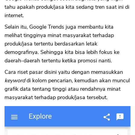
tahu apakah produk/jasa kita sedang tren saat ini di
internet.
Selain itu, Google Trends juga membantu kita
melihat tingginya minat masyarakat terhadap
produk/jasa tertentu berdasarkan letak
demografinya. Sehingga kita bisa lebih fokus ke
daerah-daerah tertentu ketika promosi nanti.
Cara riset pasar disini yaitu dengan memasukkan
keyword
di kolom pencarian, kemudian akan muncul
grafik data tentang tinggi atau rendahnya minat
masyarakat terhadap produk/jasa tersebut.