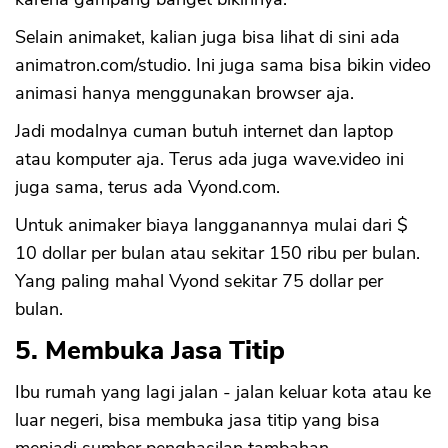
Selain animaket, kalian juga bisa lihat di sini ada
animatron.com/studio. Ini juga sama bisa bikin video
animasi hanya menggunakan browser aja.
Jadi modalnya cuman butuh internet dan laptop
atau komputer aja. Terus ada juga wave.video ini
juga sama, terus ada Vyond.com.
Untuk animaker biaya langganannya mulai dari $
10 dollar per bulan atau sekitar 150 ribu per bulan.
Yang paling mahal Vyond sekitar 75 dollar per
bulan.
5. Membuka Jasa Titip
Ibu rumah yang lagi jalan - jalan keluar kota atau ke
luar negeri, bisa membuka jasa titip yang bisa