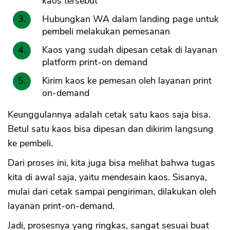
kaos tersebut
Hubungkan WA dalam landing page untuk
pembeli melakukan pemesanan
Kaos yang sudah dipesan cetak di layanan
platform print-on demand
Kirim kaos ke pemesan oleh layanan print
on-demand
Keunggulannya adalah cetak satu kaos saja bisa.
Betul satu kaos bisa dipesan dan dikirim langsung
ke pembeli.
Dari proses ini, kita juga bisa melihat bahwa tugas
kita di awal saja, yaitu mendesain kaos. Sisanya,
mulai dari cetak sampai pengiriman, dilakukan oleh
layanan print-on-demand.
Jadi, prosesnya yang ringkas, sangat sesuai buat