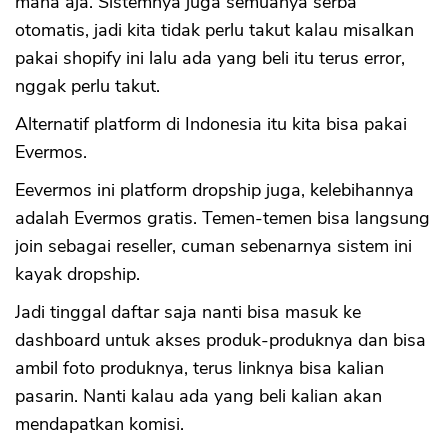
mana aja. Sistemnya juga semuanya serba
otomatis, jadi kita tidak perlu takut kalau misalkan
pakai shopify ini lalu ada yang beli itu terus error,
nggak perlu takut.
Alternatif platform di Indonesia itu kita bisa pakai
Evermos.
Eevermos ini platform dropship juga, kelebihannya
adalah Evermos gratis. Temen-temen bisa langsung
join sebagai reseller, cuman sebenarnya sistem ini
kayak dropship.
Jadi tinggal daftar saja nanti bisa masuk ke
dashboard untuk akses produk-produknya dan bisa
ambil foto produknya, terus linknya bisa kalian
pasarin. Nanti kalau ada yang beli kalian akan
mendapatkan komisi.