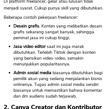
Di platform freelancer, gelar atau lulusan tidak
menjadi syarat. Cukup punya skill yang dibutuhkan.
Beberapa contoh pekerjaan freelancer:
Desain grafis
. Konten yang melibatkan desain
grafis sekarang sangat banyak, sehingga
peminat jasa ini cukup tinggi.
Jasa video editor
saat ini juga marak
dibutuhkan. Terlebih Tiktok dengan konten
yang berisikan video-video, semakin
menunjukkan popularitasnya.
Admin sosial media
biasanya dibutuhkan bagi
pemilik akun yang sedang menjalankan bisnis
onlinenya. Tugas admin sosial media sendiri
biasanya untuk memastikan bahwa komentar
dan dm audiens sudah terjawab.
2. Canva Creator dan Kontributor