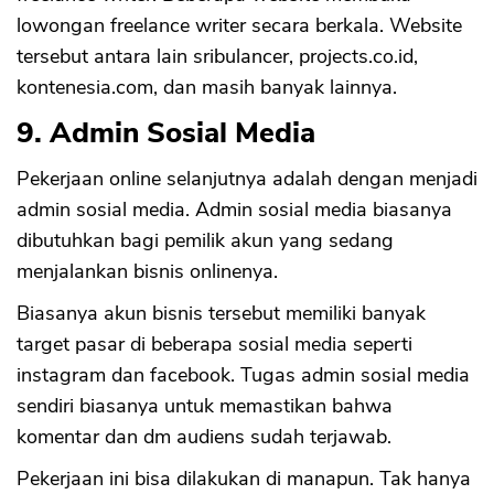
lowongan freelance writer secara berkala. Website
tersebut antara lain sribulancer, projects.co.id,
kontenesia.com, dan masih banyak lainnya.
9. Admin Sosial Media
Pekerjaan online selanjutnya adalah dengan menjadi
admin sosial media. Admin sosial media biasanya
dibutuhkan bagi pemilik akun yang sedang
menjalankan bisnis onlinenya.
Biasanya akun bisnis tersebut memiliki banyak
target pasar di beberapa sosial media seperti
instagram dan facebook. Tugas admin sosial media
sendiri biasanya untuk memastikan bahwa
komentar dan dm audiens sudah terjawab.
Pekerjaan ini bisa dilakukan di manapun. Tak hanya