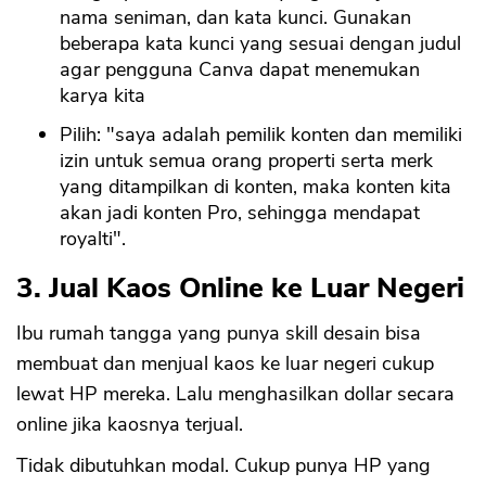
nama seniman, dan kata kunci. Gunakan
beberapa kata kunci yang sesuai dengan judul
agar pengguna Canva dapat menemukan
karya kita
Pilih: "saya adalah pemilik konten dan memiliki
izin untuk semua orang properti serta merk
yang ditampilkan di konten, maka konten kita
akan jadi konten Pro, sehingga mendapat
royalti".
3. Jual Kaos Online ke Luar Negeri
Ibu rumah tangga yang punya skill desain bisa
membuat dan menjual kaos ke luar negeri cukup
lewat HP mereka. Lalu menghasilkan dollar secara
online jika kaosnya terjual.
Tidak dibutuhkan modal. Cukup punya HP yang