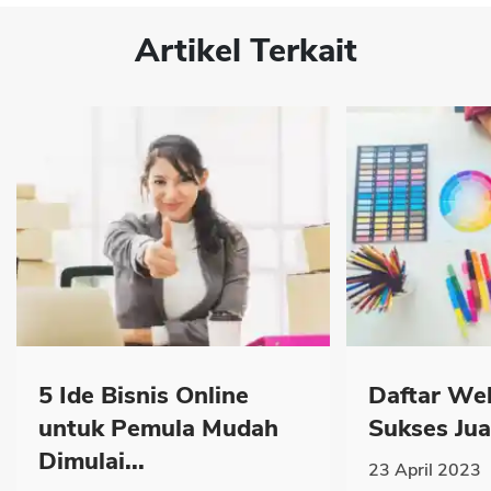
Artikel Terkait
5 Ide Bisnis Online
Daftar We
untuk Pemula Mudah
Sukses Jual
Dimulai...
23 April 2023