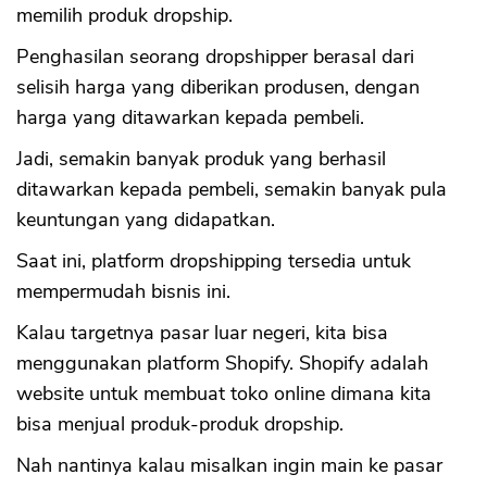
memilih produk dropship.
Penghasilan seorang dropshipper berasal dari
selisih harga yang diberikan produsen, dengan
harga yang ditawarkan kepada pembeli.
Jadi, semakin banyak produk yang berhasil
ditawarkan kepada pembeli, semakin banyak pula
keuntungan yang didapatkan.
Saat ini, platform dropshipping tersedia untuk
mempermudah bisnis ini.
Kalau targetnya pasar luar negeri, kita bisa
menggunakan platform Shopify. Shopify adalah
website untuk membuat toko online dimana kita
bisa menjual produk-produk dropship.
Nah nantinya kalau misalkan ingin main ke pasar