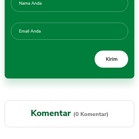
Komentar
(0 Komentar)