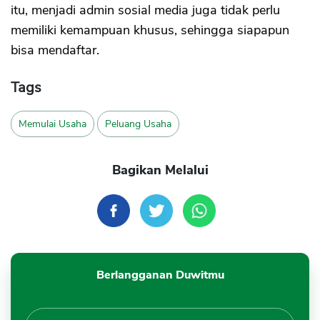
itu, menjadi admin sosial media juga tidak perlu
memiliki kemampuan khusus, sehingga siapapun
bisa mendaftar.
Tags
Memulai Usaha
Peluang Usaha
Bagikan Melalui
Berlangganan Duwitmu