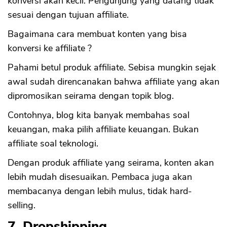
konversi akan kecil. Pengunjung yang datang tidak
sesuai dengan tujuan affiliate.
Bagaimana cara membuat konten yang bisa
konversi ke affiliate ?
Pahami betul produk affiliate. Sebisa mungkin sejak
awal sudah direncanakan bahwa affiliate yang akan
dipromosikan seirama dengan topik blog.
Contohnya, blog kita banyak membahas soal
keuangan, maka pilih affiliate keuangan. Bukan
affiliate soal teknologi.
Dengan produk affiliate yang seirama, konten akan
lebih mudah disesuaikan. Pembaca juga akan
membacanya dengan lebih mulus, tidak hard-
selling.
7. Dropshipping