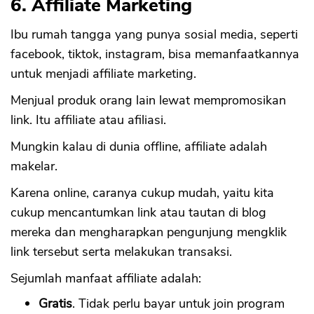
6. Affiliate Marketing
Ibu rumah tangga yang punya sosial media, seperti
facebook, tiktok, instagram, bisa memanfaatkannya
untuk menjadi affiliate marketing.
Menjual produk orang lain lewat mempromosikan
link. Itu affiliate atau afiliasi.
Mungkin kalau di dunia offline, affiliate adalah
makelar.
Karena online, caranya cukup mudah, yaitu kita
cukup mencantumkan link atau tautan di blog
mereka dan mengharapkan pengunjung mengklik
link tersebut serta melakukan transaksi.
Sejumlah manfaat affiliate adalah:
Gratis
. Tidak perlu bayar untuk join program