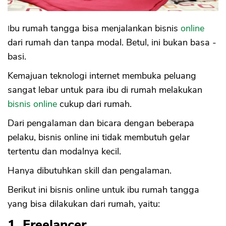
Ibu rumah tangga bisa menjalankan bisnis
online
dari rumah dan tanpa modal. Betul, ini bukan basa -
basi.
Kemajuan teknologi internet membuka peluang
sangat lebar untuk para ibu di rumah melakukan
bisnis online
cukup dari rumah.
Dari pengalaman dan bicara dengan beberapa
pelaku, bisnis online ini tidak membutuh gelar
tertentu dan modalnya kecil.
Hanya dibutuhkan skill dan pengalaman.
Berikut ini bisnis online untuk ibu rumah tangga
yang bisa dilakukan dari rumah, yaitu:
1. Freelancer