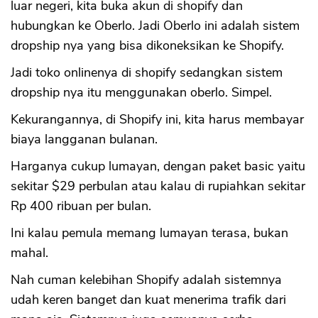
luar negeri, kita buka akun di shopify dan
hubungkan ke Oberlo. Jadi Oberlo ini adalah sistem
dropship nya yang bisa dikoneksikan ke Shopify.
Jadi toko onlinenya di shopify sedangkan sistem
dropship nya itu menggunakan oberlo. Simpel.
Kekurangannya, di Shopify ini, kita harus membayar
biaya langganan bulanan.
Harganya cukup lumayan, dengan paket basic yaitu
sekitar $29 perbulan atau kalau di rupiahkan sekitar
Rp 400 ribuan per bulan.
Ini kalau pemula memang lumayan terasa, bukan
mahal.
Nah cuman kelebihan Shopify adalah sistemnya
udah keren banget dan kuat menerima trafik dari