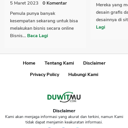
5 Maret 2023
0
Komentar
Mereka yang me
desain grafis d
Pemula punya banyak
desainnya di si
kesempatan sekarang untuk bisa
Lagi
melakukan bisnis secara online
Bisnis...
Baca Lagi
Home
Tentang Kami
Disclaimer
Privacy Policy
Hubungi Kami
Disclaimer
Kami akan menjaga informasi yang akurat dan terkini, namun Kami
tidak dapat menjamin keakuratan informasi.