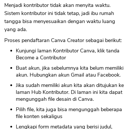
Menjadi kontributor tidak akan menyita waktu.
Sistem kontributor ini tidak tetap, jadi ibu rumah
tangga bisa menyesuaikan dengan waktu luang
yang ada.
Proses pendaftaran Canva Creator sebagai berikut:
Kunjungi laman Kontributor Canva, klik tanda
Become a Contributor
Buat akun, jika sebelumnya kita belum memiliki
akun. Hubungkan akun Gmail atau Facebook.
Jika sudah memiliki akun kita akan ditujukan ke
laman Hub Kontributor. Di laman ini kita dapat
mengunggah file desain di Canva.
Pilih file, kita juga bisa mengunggah beberapa
file konten sekaligus
Lengkapi form metadata yang berisi judul,