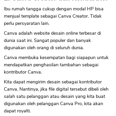
Ibu rumah tangga cukup dengan modal HP bisa
menjual template sebagai Canva Creator. Tidak
perlu persyaratan lain.
Canva adalah website desain online terbesar di
dunia saat ini. Sangat populer dan banyak
digunakan oleh orang di seluruh dunia.
Canva membuka kesempatan bagi siapapun untuk
mendapatkan penghasilan tambahan sebagai
kontributor Canva.
Kita dapat mengirim desain sebagai kontributor
Canva. Nantinya, jika file digital tersebut dibeli oleh
salah satu pelanggan atau desain yang kita buat
digunakan oleh pelanggan Canva Pro, kita akan
dapat royalti.