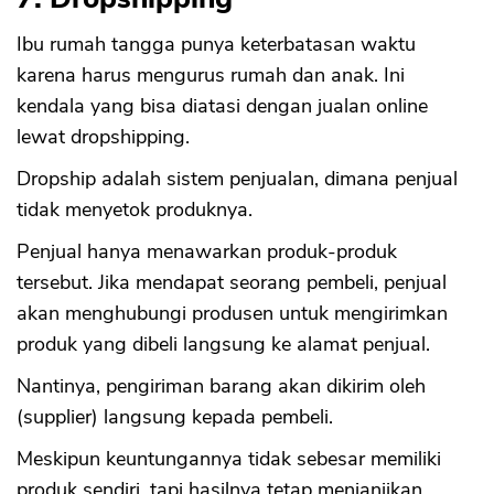
Ibu rumah tangga punya keterbatasan waktu
karena harus mengurus rumah dan anak. Ini
kendala yang bisa diatasi dengan jualan online
lewat dropshipping.
Dropship adalah sistem penjualan, dimana penjual
tidak menyetok produknya.
Penjual hanya menawarkan produk-produk
tersebut. Jika mendapat seorang pembeli, penjual
akan menghubungi produsen untuk mengirimkan
produk yang dibeli langsung ke alamat penjual.
Nantinya, pengiriman barang akan dikirim oleh
(supplier) langsung kepada pembeli.
Meskipun keuntungannya tidak sebesar memiliki
produk sendiri, tapi hasilnya tetap menjanjikan.