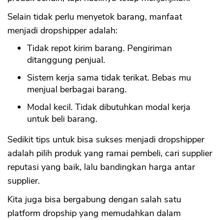
Selain tidak perlu menyetok barang, manfaat
menjadi dropshipper adalah:
Tidak repot kirim barang. Pengiriman
ditanggung penjual.
Sistem kerja sama tidak terikat. Bebas mu
menjual berbagai barang.
Modal kecil. Tidak dibutuhkan modal kerja
untuk beli barang.
Sedikit tips untuk bisa sukses menjadi dropshipper
adalah pilih produk yang ramai pembeli, cari supplier
reputasi yang baik, lalu bandingkan harga antar
supplier.
Kita juga bisa bergabung dengan salah satu
platform dropship yang memudahkan dalam