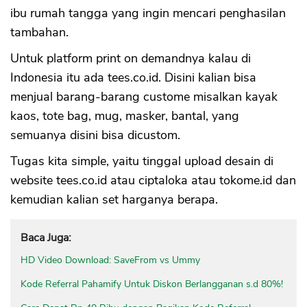
ibu rumah tangga yang ingin mencari penghasilan
tambahan.
Untuk platform print on demandnya kalau di
Indonesia itu ada tees.co.id. Disini kalian bisa
menjual barang-barang custome misalkan kayak
kaos, tote bag, mug, masker, bantal, yang
semuanya disini bisa dicustom.
Tugas kita simple, yaitu tinggal upload desain di
website tees.co.id atau ciptaloka atau tokome.id dan
kemudian kalian set harganya berapa.
Baca Juga:
HD Video Download: SaveFrom vs Ummy
Kode Referral Pahamify Untuk Diskon Berlangganan s.d 80%!