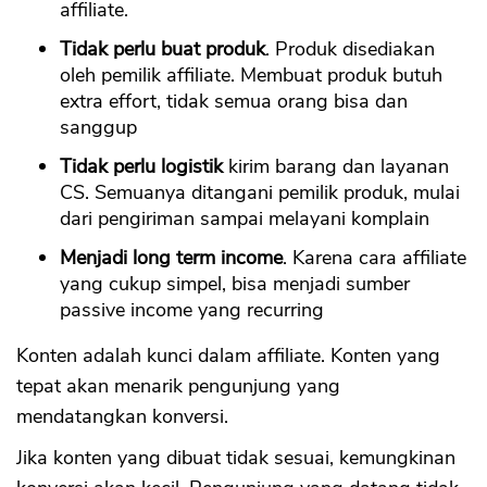
affiliate.
Tidak perlu buat produk
. Produk disediakan
oleh pemilik affiliate. Membuat produk butuh
extra effort, tidak semua orang bisa dan
sanggup
Tidak perlu logistik
kirim barang dan layanan
CS. Semuanya ditangani pemilik produk, mulai
dari pengiriman sampai melayani komplain
Menjadi long term income
. Karena cara affiliate
yang cukup simpel, bisa menjadi sumber
passive income yang recurring
Konten adalah kunci dalam affiliate. Konten yang
tepat akan menarik pengunjung yang
mendatangkan konversi.
Jika konten yang dibuat tidak sesuai, kemungkinan