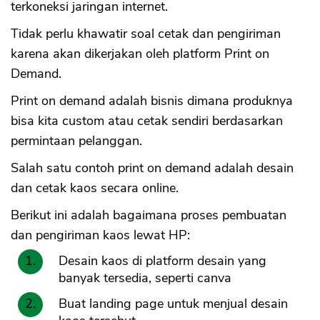
terkoneksi jaringan internet.
Tidak perlu khawatir soal cetak dan pengiriman
karena akan dikerjakan oleh platform Print on
Demand.
Print on demand adalah bisnis dimana produknya
bisa kita custom atau cetak sendiri berdasarkan
permintaan pelanggan.
Salah satu contoh print on demand adalah desain
dan cetak kaos secara online.
Berikut ini adalah bagaimana proses pembuatan
dan pengiriman kaos lewat HP:
Desain kaos di platform desain yang
banyak tersedia, seperti canva
Buat landing page untuk menjual desain