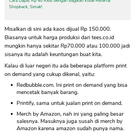
Cara Dapat Rp 40 Ribu dengan Bagikan Kode Referral
Shopback, Simak!
Misalkan di sini ada kaos dijual Rp 150.000.
Biasanya untuk harga produksi dari tees.co.id
mungkin hanya sekitar Rp70.000 atau 100.000 jadi
sisanya itu adalah keuntungan buat kita.
Kalau di luar negeri itu ada beberapa platform print
on demand yang cukup dikenal, yaitu:
Redbubble.com. Ini print on demand yang bisa
mencetak banyak barang.
Printify, sama untuk jualan print on demand.
Merch by Amazon, nah ini yang paling besar
salesnya. Masuknya juga susah di merch by
Amazon karena amazon sudah punya nama.