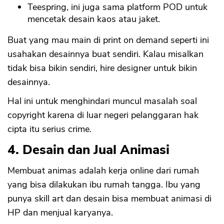
Teespring, ini juga sama platform POD untuk
mencetak desain kaos atau jaket.
Buat yang mau main di print on demand seperti ini
usahakan desainnya buat sendiri. Kalau misalkan
tidak bisa bikin sendiri, hire designer untuk bikin
desainnya.
Hal ini untuk menghindari muncul masalah soal
copyright karena di luar negeri pelanggaran hak
cipta itu serius crime.
4. Desain dan Jual Animasi
Membuat animas adalah kerja online dari rumah
yang bisa dilakukan ibu rumah tangga. Ibu yang
punya skill art dan desain bisa membuat animasi di
HP dan menjual karyanya.