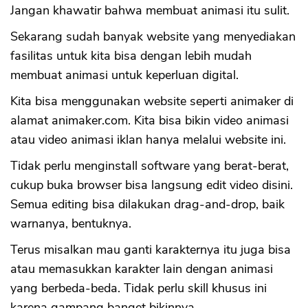
Jangan khawatir bahwa membuat animasi itu sulit.
Sekarang sudah banyak website yang menyediakan
fasilitas untuk kita bisa dengan lebih mudah
membuat animasi untuk keperluan digital.
Kita bisa menggunakan website seperti animaker di
alamat animaker.com. Kita bisa bikin video animasi
atau video animasi iklan hanya melalui website ini.
Tidak perlu menginstall software yang berat-berat,
cukup buka browser bisa langsung edit video disini.
Semua editing bisa dilakukan drag-and-drop, baik
warnanya, bentuknya.
Terus misalkan mau ganti karakternya itu juga bisa
atau memasukkan karakter lain dengan animasi
yang berbeda-beda. Tidak perlu skill khusus ini
karena gampang banget bikinnya.