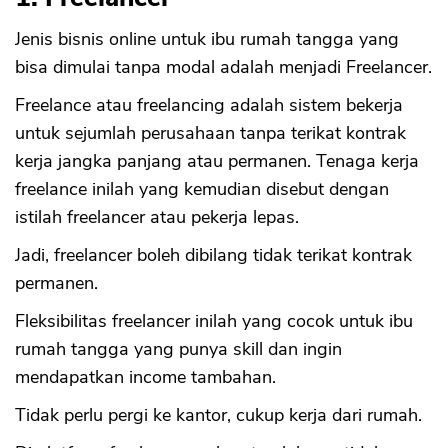
Jenis bisnis online untuk ibu rumah tangga yang
bisa dimulai tanpa modal adalah menjadi Freelancer.
Freelance atau freelancing adalah sistem bekerja
untuk sejumlah perusahaan tanpa terikat kontrak
kerja jangka panjang atau permanen. Tenaga kerja
freelance inilah yang kemudian disebut dengan
istilah freelancer atau pekerja lepas.
Jadi, freelancer boleh dibilang tidak terikat kontrak
permanen.
Fleksibilitas freelancer inilah yang cocok untuk ibu
rumah tangga yang punya skill dan ingin
mendapatkan income tambahan.
Tidak perlu pergi ke kantor, cukup kerja dari rumah.