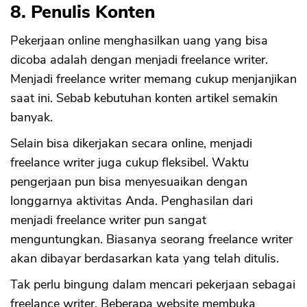
8. Penulis Konten
Pekerjaan online menghasilkan uang yang bisa
dicoba adalah dengan menjadi freelance writer.
Menjadi freelance writer memang cukup menjanjikan
saat ini. Sebab kebutuhan konten artikel semakin
banyak.
Selain bisa dikerjakan secara online, menjadi
freelance writer juga cukup fleksibel. Waktu
pengerjaan pun bisa menyesuaikan dengan
longgarnya aktivitas Anda. Penghasilan dari
menjadi freelance writer pun sangat
menguntungkan. Biasanya seorang freelance writer
akan dibayar berdasarkan kata yang telah ditulis.
Tak perlu bingung dalam mencari pekerjaan sebagai
freelance writer. Beberapa website membuka