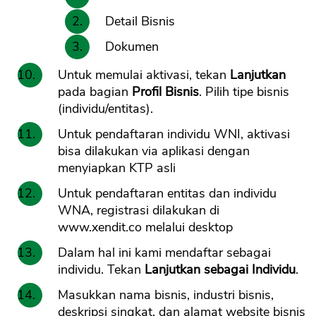
Detail Bisnis
Dokumen
Untuk memulai aktivasi, tekan
Lanjutkan
pada bagian
Profil Bisnis
. Pilih tipe bisnis
(individu/entitas).
Untuk pendaftaran individu WNI, aktivasi
bisa dilakukan via aplikasi dengan
menyiapkan KTP asli
Untuk pendaftaran entitas dan individu
WNA, registrasi dilakukan di
www.xendit.co melalui desktop
Dalam hal ini kami mendaftar sebagai
individu. Tekan
Lanjutkan sebagai Individu
.
Masukkan nama bisnis, industri bisnis,
deskripsi singkat, dan alamat website bisnis