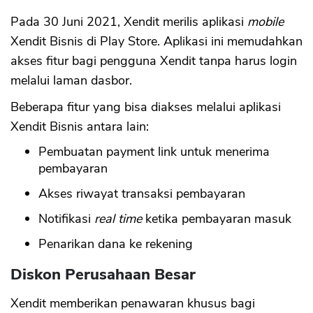
Pada 30 Juni 2021, Xendit merilis aplikasi
mobile
Xendit Bisnis di Play Store. Aplikasi ini memudahkan
akses fitur bagi pengguna Xendit tanpa harus login
melalui laman dasbor.
Beberapa fitur yang bisa diakses melalui aplikasi
Xendit Bisnis antara lain:
Pembuatan payment link untuk menerima
pembayaran
Akses riwayat transaksi pembayaran
Notifikasi
real time
ketika pembayaran masuk
Penarikan dana ke rekening
Diskon Perusahaan Besar
Xendit memberikan penawaran khusus bagi