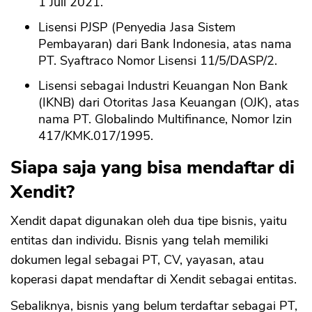
1 Juli 2021.
Lisensi PJSP (Penyedia Jasa Sistem
Pembayaran) dari Bank Indonesia, atas nama
PT. Syaftraco Nomor Lisensi 11/5/DASP/2.
Lisensi sebagai Industri Keuangan Non Bank
(IKNB) dari Otoritas Jasa Keuangan (OJK), atas
nama PT. Globalindo Multifinance, Nomor Izin
417/KMK.017/1995.
Siapa saja yang bisa mendaftar di
Xendit?
Xendit dapat digunakan oleh dua tipe bisnis, yaitu
entitas dan individu. Bisnis yang telah memiliki
dokumen legal sebagai PT, CV, yayasan, atau
koperasi dapat mendaftar di Xendit sebagai entitas.
Sebaliknya, bisnis yang belum terdaftar sebagai PT,