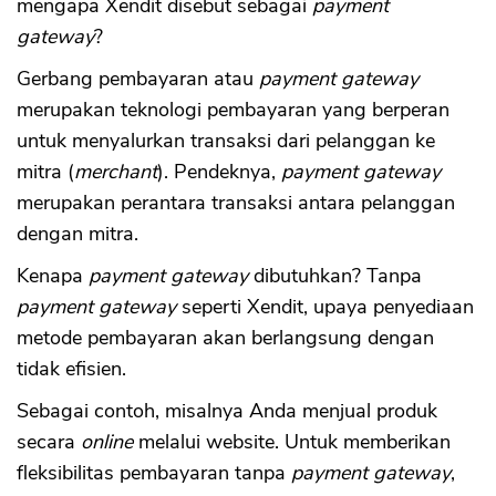
mengapa Xendit disebut sebagai
payment
gateway
?
Gerbang pembayaran atau
payment gateway
merupakan teknologi pembayaran yang berperan
untuk menyalurkan transaksi dari pelanggan ke
mitra (
merchant
). Pendeknya,
payment gateway
merupakan perantara transaksi antara pelanggan
dengan mitra.
Kenapa
payment gateway
dibutuhkan? Tanpa
payment gateway
seperti Xendit, upaya penyediaan
metode pembayaran akan berlangsung dengan
tidak efisien.
Sebagai contoh, misalnya Anda menjual produk
secara
online
melalui website. Untuk memberikan
fleksibilitas pembayaran tanpa
payment gateway
,