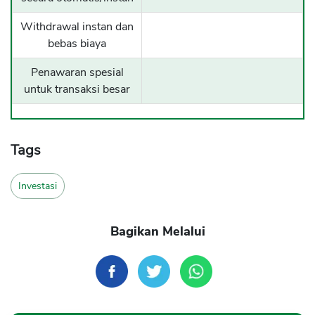
Withdrawal instan dan
bebas biaya
Penawaran spesial
untuk transaksi besar
Tags
Investasi
Bagikan Melalui