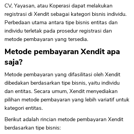
CV, Yayasan, atau Koperasi dapat melakukan
registrasi di Xendit sebagai kategori bisnis individu.
Perbedaan utama antara tipe bisnis entitas dan
individu terletak pada prosedur registrasi dan
metode pembayaran yang tersedia.
Metode pembayaran Xendit apa
saja?
Metode pembayaran yang difasilitasi oleh Xendit
dibedakan berdasarkan tipe bisnis, yaitu individu
dan entitas. Secara umum, Xendit menyediakan
pilihan metode pembayaran yang lebih variatif untuk
kategori entitas.
Berikut adalah rincian metode pembayaran Xendit
berdasarkan tipe bisnis: