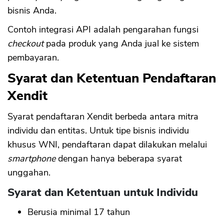
bisnis Anda.
Contoh integrasi API adalah pengarahan fungsi
checkout
pada produk yang Anda jual ke sistem
pembayaran.
Syarat dan Ketentuan Pendaftaran
Xendit
Syarat pendaftaran Xendit berbeda antara mitra
individu dan entitas. Untuk tipe bisnis individu
khusus WNI, pendaftaran dapat dilakukan melalui
smartphone
dengan hanya beberapa syarat
unggahan.
Syarat dan Ketentuan untuk Individu
Berusia minimal 17 tahun