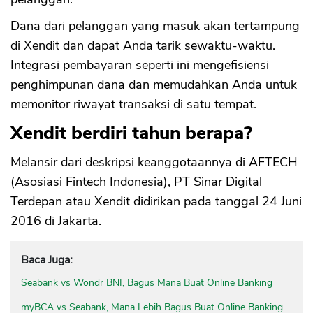
Dana dari pelanggan yang masuk akan tertampung
di Xendit dan dapat Anda tarik sewaktu-waktu.
Integrasi pembayaran seperti ini mengefisiensi
penghimpunan dana dan memudahkan Anda untuk
memonitor riwayat transaksi di satu tempat.
Xendit berdiri tahun berapa?
Melansir dari deskripsi keanggotaannya di AFTECH
(Asosiasi Fintech Indonesia), PT Sinar Digital
Terdepan atau Xendit didirikan pada tanggal 24 Juni
2016 di Jakarta.
Baca Juga:
Seabank vs Wondr BNI, Bagus Mana Buat Online Banking
myBCA vs Seabank, Mana Lebih Bagus Buat Online Banking