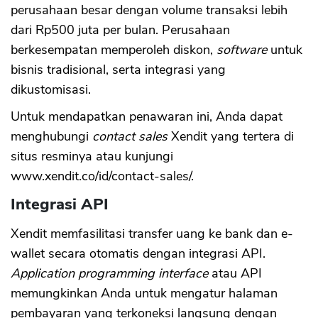
perusahaan besar dengan volume transaksi lebih
dari Rp500 juta per bulan. Perusahaan
berkesempatan memperoleh diskon,
software
untuk
bisnis tradisional, serta integrasi yang
dikustomisasi.
Untuk mendapatkan penawaran ini, Anda dapat
menghubungi
contact sales
Xendit yang tertera di
situs resminya atau kunjungi
www.xendit.co/id/contact-sales/.
Integrasi API
Xendit memfasilitasi transfer uang ke bank dan e-
wallet secara otomatis dengan integrasi API.
Application programming interface
atau API
memungkinkan Anda untuk mengatur halaman
pembayaran yang terkoneksi langsung dengan