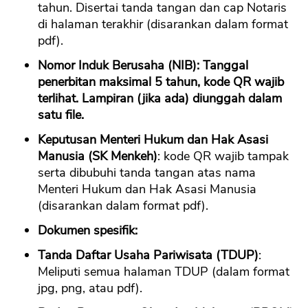
tahun. Disertai tanda tangan dan cap Notaris
di halaman terakhir (disarankan dalam format
pdf).
Nomor Induk Berusaha (NIB): Tanggal
penerbitan maksimal 5 tahun, kode QR wajib
terlihat. Lampiran (jika ada) diunggah dalam
satu file.
Keputusan Menteri Hukum dan Hak Asasi
Manusia (SK Menkeh)
: kode QR wajib tampak
serta dibubuhi tanda tangan atas nama
Menteri Hukum dan Hak Asasi Manusia
(disarankan dalam format pdf).
Dokumen spesifik:
Tanda Daftar Usaha Pariwisata (TDUP)
:
Meliputi semua halaman TDUP (dalam format
jpg, png, atau pdf).