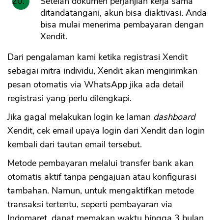
Setelah dokumen perjanjian kerja sama
ditandatangani, akun bisa diaktivasi. Anda
bisa mulai menerima pembayaran dengan
Xendit.
Dari pengalaman kami ketika registrasi Xendit
sebagai mitra individu, Xendit akan mengirimkan
pesan otomatis via WhatsApp jika ada detail
registrasi yang perlu dilengkapi.
Jika gagal melakukan login ke laman
dashboard
Xendit, cek email upaya login dari Xendit dan login
kembali dari tautan email tersebut.
Metode pembayaran melalui transfer bank akan
otomatis aktif tanpa pengajuan atau konfigurasi
tambahan. Namun, untuk mengaktifkan metode
transaksi tertentu, seperti pembayaran via
Indomaret, dapat memakan waktu hingga 3 bulan.