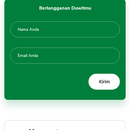
Berlangganan Duwitmu