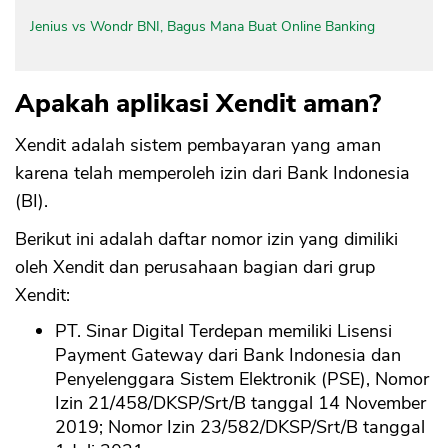
Jenius vs Wondr BNI, Bagus Mana Buat Online Banking
Apakah aplikasi Xendit aman?
Xendit adalah sistem pembayaran yang aman
karena telah memperoleh izin dari Bank Indonesia
(BI).
Berikut ini adalah daftar nomor izin yang dimiliki
oleh Xendit dan perusahaan bagian dari grup
Xendit:
PT. Sinar Digital Terdepan memiliki Lisensi
Payment Gateway dari Bank Indonesia dan
Penyelenggara Sistem Elektronik (PSE), Nomor
Izin 21/458/DKSP/Srt/B tanggal 14 November
2019; Nomor Izin 23/582/DKSP/Srt/B tanggal