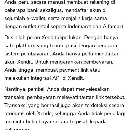
Anda perlu secara manual membuat rekening di
beberapa bank sekaligus, mendaftar akun di
sejumlah e-wallet, serta menjalin kerja sama
dengan outlet retail seperti Indomaret dan Alfamart.
Di sinilah peran Xendit diperlukan. Dengan hanya
satu platform yang terintegrasi dengan beragam
sistem pembayaran, Anda hanya perlu mendaftar
akun Xendit. Untuk mengarahkan pembayaran,
Anda tinggal membuat payment link atau
melakukan integrasi API di Xendit.
Nantinya, pembeli Anda dapat menyelesaikan
transaksi pembayaran melewati tautan link tersebut.
Transaksi yang berhasil juga akan terdeteksi secara
otomatis oleh Xendit, sehingga Anda tidak perlu lagi
meminta bukti bayar secara terpisah kepada
pelanggan.