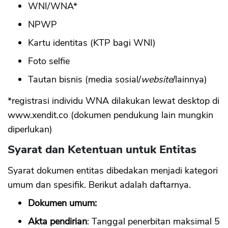
WNI/WNA*
NPWP
Kartu identitas (KTP bagi WNI)
Foto selfie
Tautan bisnis (media sosial/
website
/lainnya)
*registrasi individu WNA dilakukan lewat desktop di
www.xendit.co (dokumen pendukung lain mungkin
diperlukan)
Syarat dan Ketentuan untuk Entitas
Syarat dokumen entitas dibedakan menjadi kategori
umum dan spesifik. Berikut adalah daftarnya.
Dokumen umum:
Akta pendirian
: Tanggal penerbitan maksimal 5