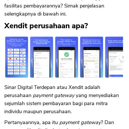
fasilitas pembayarannya? Simak penjelasan
selengkapnya di bawah ini.
Xendit perusahaan apa?
Sinar Digital Terdepan atau Xendit adalah
perusahaan
payment gateway
yang menyediakan
sejumlah sistem pembayaran bagi para mitra
individu maupun perusahaan.
Pertanyaannya, apa itu
payment gateway
? Dan