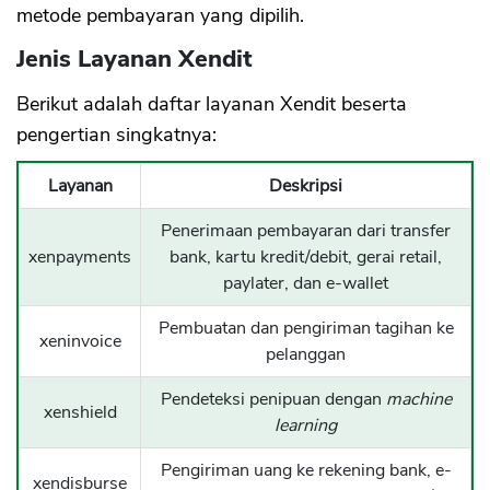
metode pembayaran yang dipilih.
Jenis Layanan Xendit
Berikut adalah daftar layanan Xendit beserta
pengertian singkatnya:
Layanan
Deskripsi
Penerimaan pembayaran dari transfer
xenpayments
bank, kartu kredit/debit, gerai retail,
paylater, dan e-wallet
Pembuatan dan pengiriman tagihan ke
xeninvoice
pelanggan
Pendeteksi penipuan dengan
machine
xenshield
learning
Pengiriman uang ke rekening bank, e-
xendisburse